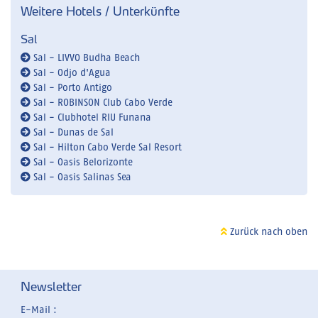
Weitere Hotels / Unterkünfte
Sal
Sal - LIVVO Budha Beach
Sal - Odjo d'Agua
Sal - Porto Antigo
Sal - ROBINSON Club Cabo Verde
Sal - Clubhotel RIU Funana
Sal - Dunas de Sal
Sal - Hilton Cabo Verde Sal Resort
Sal - Oasis Belorizonte
Sal - Oasis Salinas Sea
Zurück nach oben
Newsletter
E-Mail :