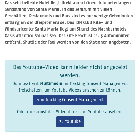
Das sehr beliebte Hotel liegt direkt am schönen, kilometerlangen
Sandstrand von Santa Maria. In das Zentrum mit vielen
Geschäften, Restaurants und Bars sind es nur wenige Gehminuten
entlang an der Uferpromenade. Das ION CLUB Kite- und
Windsurfcenter Santa Maria liegt am Strand des Nachbarhotels
Oasis Atlantico Salinas Sea. Der Kite Beach ist ca. 5 Autominuten
entfernt, Shuttle oder Taxi werden von den Stationen angeboten.
Das Youtube-Video kann leider nicht angezeigt
werden.
Du musst erst
Multimedia
im Tracking Consent Management
freischalten, um Youtube Videos ansehen zu können.
zum Tracking Consent Management
Oder du kannst das Video direkt auf Youtube ansehen.
zu Youtube