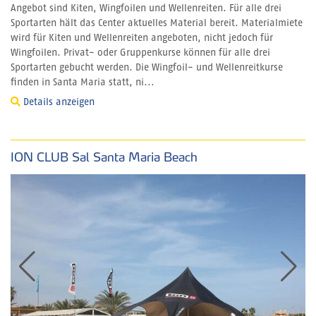
Angebot sind Kiten, Wingfoilen und Wellenreiten. Für alle drei
Sportarten hält das Center aktuelles Material bereit. Materialmiete
wird für Kiten und Wellenreiten angeboten, nicht jedoch für
Wingfoilen. Privat- oder Gruppenkurse können für alle drei
Sportarten gebucht werden. Die Wingfoil- und Wellenreitkurse
finden in Santa Maria statt, ni...
Details anzeigen
ION CLUB Sal Santa Maria Beach