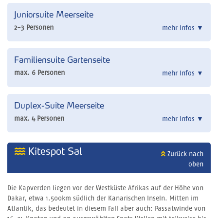
Juniorsuite Meerseite
2-3 Personen
mehr Infos
▼
Familiensuite Gartenseite
max. 6 Personen
mehr Infos
▼
Duplex-Suite Meerseite
max. 4 Personen
mehr Infos
▼
Kitespot Sal
Zurück nach
oben
Die Kapverden liegen vor der Westküste Afrikas auf der Höhe von
Dakar, etwa 1.500km südlich der Kanarischen Inseln. Mitten im
Atlantik, das bedeutet in diesem Fall aber auch: Passatwinde von