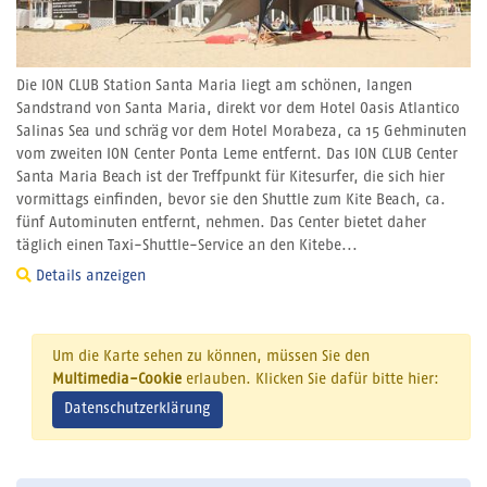
Die ION CLUB Station Santa Maria liegt am schönen, langen
Sandstrand von Santa Maria, direkt vor dem Hotel Oasis Atlantico
Salinas Sea und schräg vor dem Hotel Morabeza, ca 15 Gehminuten
vom zweiten ION Center Ponta Leme entfernt. Das ION CLUB Center
Santa Maria Beach ist der Treffpunkt für Kitesurfer, die sich hier
vormittags einfinden, bevor sie den Shuttle zum Kite Beach, ca.
fünf Autominuten entfernt, nehmen. Das Center bietet daher
täglich einen Taxi-Shuttle-Service an den Kitebe...
Details anzeigen
Um die Karte sehen zu können, müssen Sie den
Multimedia-Cookie
erlauben. Klicken Sie dafür bitte hier:
Datenschutzerklärung