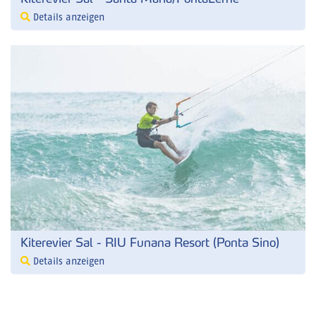
Details anzeigen
Kiterevier Sal - RIU Funana Resort (Ponta Sino)
Details anzeigen