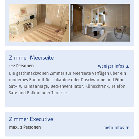
Zimmer Meerseite
1-2 Personen
weniger Infos
▲
Die geschmackvollen Zimmer zur Meerseite verfügen über ein
modernes Bad mit Duschkabine oder Duschwanne und Föhn,
Sat-TV, Klimaanlage, Deckenventilator, Kühlschrank, Telefon,
Safe und Balkon oder Terrasse.
Zimmer Executive
max. 2 Personen
mehr Infos
▼