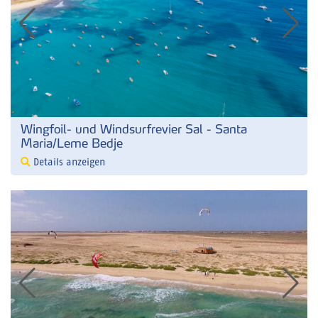
Wingfoil- und Windsurfrevier Sal - Santa
Maria/Leme Bedje
Details anzeigen