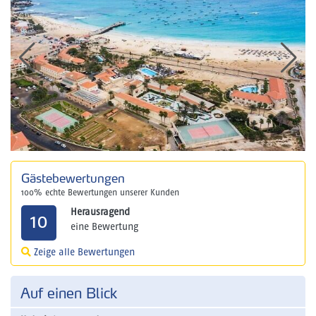
Gästebewertungen
100% echte Bewertungen unserer Kunden
Herausragend
10
eine Bewertung
Zeige alle Bewertungen
Auf einen Blick