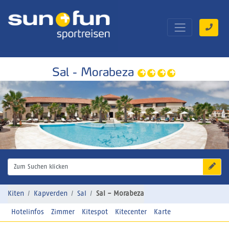
Sal - Morabeza
Zum Suchen klicken
Kiten
Kapverden
Sal
Sal - Morabeza
Hotelinfos
Zimmer
Kitespot
Kitecenter
Karte