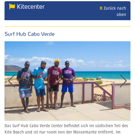
Kitecenter
Zurück nach
oben
Surf Hub Cabo Verde
Das Surf Hub Cabo Verde Center befindet sich im südlichen Teil des
Kite Beach und ist nur 100m von der Wasserkante entfernt. Im