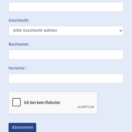
Geschlecht:
Nachname:
Vorname :