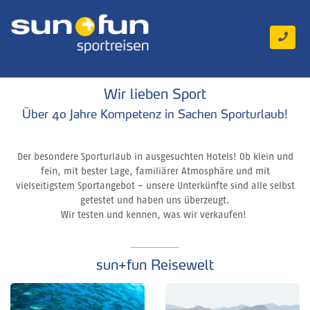
Wir lieben Sport
Über 40 Jahre Kompetenz in Sachen Sporturlaub!
Der besondere Sporturlaub in ausgesuchten Hotels! Ob klein und
fein, mit bester Lage, familiärer Atmosphäre und mit
vielseitigstem Sportangebot - unsere Unterkünfte sind alle selbst
getestet und haben uns überzeugt.
Wir testen und kennen, was wir verkaufen!
sun+fun Reisewelt