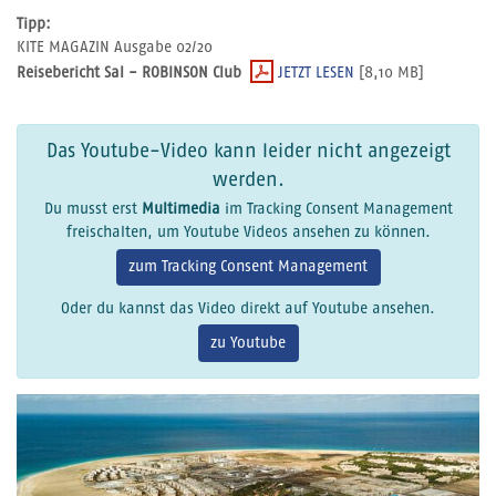
Tipp:
KITE MAGAZIN Ausgabe 02/20
Reisebericht Sal - ROBINSON Club
JETZT LESEN
[8,10 MB]
Das Youtube-Video kann leider nicht angezeigt
werden.
Du musst erst
Multimedia
im Tracking Consent Management
freischalten, um Youtube Videos ansehen zu können.
zum Tracking Consent Management
Oder du kannst das Video direkt auf Youtube ansehen.
zu Youtube