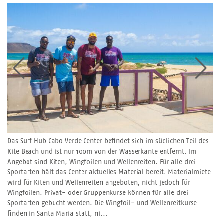
Das Surf Hub Cabo Verde Center befindet sich im südlichen Teil des
Kite Beach und ist nur 100m von der Wasserkante entfernt. Im
Angebot sind Kiten, Wingfoilen und Wellenreiten. Für alle drei
Sportarten hält das Center aktuelles Material bereit. Materialmiete
wird für Kiten und Wellenreiten angeboten, nicht jedoch für
Wingfoilen. Privat- oder Gruppenkurse können für alle drei
Sportarten gebucht werden. Die Wingfoil- und Wellenreitkurse
finden in Santa Maria statt, ni...