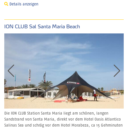
Details anzeigen
ION CLUB Sal Santa Maria Beach
Die ION CLUB Station Santa Maria liegt am schönen, langen
Sandstrand von Santa Maria, direkt vor dem Hotel Oasis Atlantico
Salinas Sea und schräg vor dem Hotel Morabeza, ca 15 Gehminuten