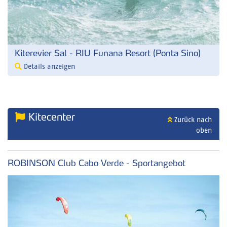
Kiterevier Sal - RIU Funana Resort (Ponta Sino)
Details anzeigen
Kitecenter
Zurück nach
oben
ROBINSON Club Cabo Verde - Sportangebot