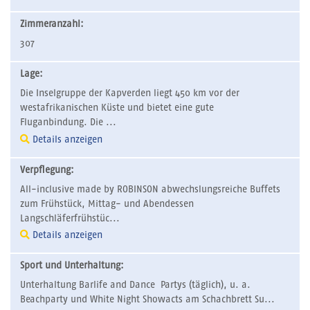
Zimmeranzahl:
307
Lage:
Die Inselgruppe der Kapverden liegt 450 km vor der
westafrikanischen Küste und bietet eine gute
Fluganbindung. Die ...
Details anzeigen
Verpflegung:
All-inclusive made by ROBINSON abwechslungsreiche Buffets
zum Frühstück, Mittag- und Abendessen
Langschläferfrühstüc...
Details anzeigen
Sport und Unterhaltung:
Unterhaltung Barlife and Dance Partys (täglich), u. a.
Beachparty und White Night Showacts am Schachbrett Su...