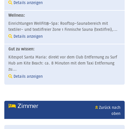
Details anzeigen
Wellness:
Einrichtungen WellFit®-Spa: Rooftop-Saunabereich mit
textiler- und textilfreier Zone 1 Finnische Sauna (textilfrei),...
Details anzeigen
Gut zu wissen:
Kitespot Santa Maria: direkt vor dem Club Entfernung zu Surf
Hub am Kite Beach: ca. 8 Minuten mit dem Taxi Entfernung
zu...
Details anzeigen
Zimmer
Zurück nach
oben