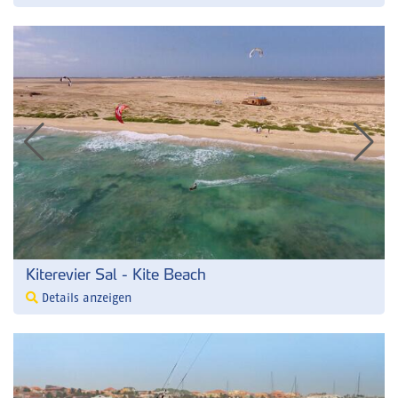
Kiterevier Sal - Kite Beach
Details anzeigen