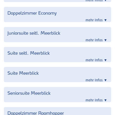
mehr Infos
▼
Doppelzimmer Economy
mehr Infos
▼
Juniorsuite seitl. Meerblick
mehr Infos
▼
Suite seitl. Meerblick
mehr Infos
▼
Suite Meerblick
mehr Infos
▼
Seniorsuite Meerblick
mehr Infos
▼
Doppelzimmer Roomhopper