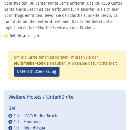
vom zweiten ION Center Ponta Leme entfernt. Das ION CLUB Center
Santa Maria Beach ist der Treffpunkt für Kitesurfer, die sich hier
vormittags einfinden, bevor sie den Shuttle zum Kite Beach, ca.
fünf Autominuten entfernt, nehmen. Das Center bietet daher
täglich einen Taxi-Shuttle-Service an den Kitebe...
Details anzeigen
Um die Karte sehen zu können, müssen Sie den
Multimedia-Cookie
erlauben. Klicken Sie dafür bitte hier:
Datenschutzerklärung
Weitere Hotels / Unterkünfte
Sal
Sal - LIVVO Budha Beach
Sal - Morabeza
Sal - Odjo d'Agua