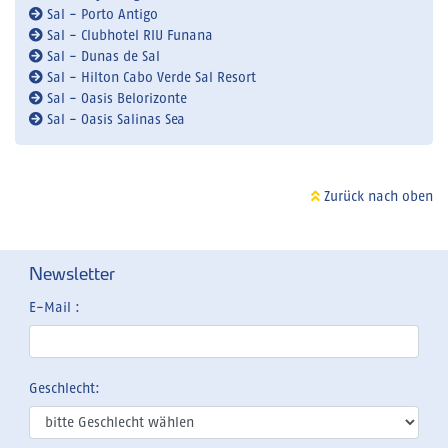
Sal - Porto Antigo
Sal - Clubhotel RIU Funana
Sal - Dunas de Sal
Sal - Hilton Cabo Verde Sal Resort
Sal - Oasis Belorizonte
Sal - Oasis Salinas Sea
Zurück nach oben
Newsletter
E-Mail :
Geschlecht: