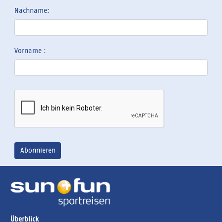
Nachname:
Vorname :
Überblick