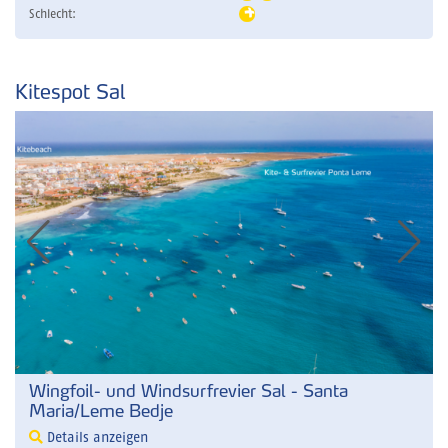
Schlecht:
Kitespot Sal
Wingfoil- und Windsurfrevier Sal - Santa
Maria/Leme Bedje
Details anzeigen