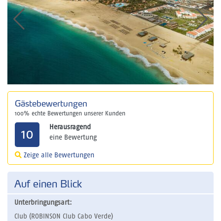
Gästebewertungen
100% echte Bewertungen unserer Kunden
Herausragend
10
eine Bewertung
Zeige alle Bewertungen
Auf einen Blick
Unterbringungsart:
Club (ROBINSON Club Cabo Verde)