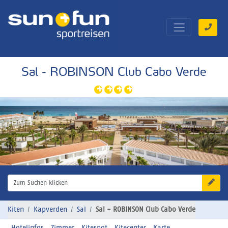
Sal - ROBINSON Club Cabo Verde
Zum Suchen klicken
Kiten
Kapverden
Sal
Sal - ROBINSON Club Cabo Verde