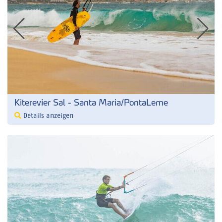
Kiterevier Sal - Santa Maria/PontaLeme
Details anzeigen