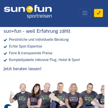
sun+fun - weil Erfahrung zählt
Persönliche und individuelle Beratung
Echte Spot-Expertise
Faire & transparente Preise
Komplettpakete inklusive Flug, Hotel & Sport
Jetzt beraten lassen!