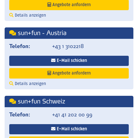
Angebote anfordern
Details anzeigen
sun+fun - Austria
Telefon:
+43 1 3102218
E-Mail schicken
Angebote anfordern
Details anzeigen
sun+fun Schweiz
Telefon:
+41 41 202 00 99
E-Mail schicken