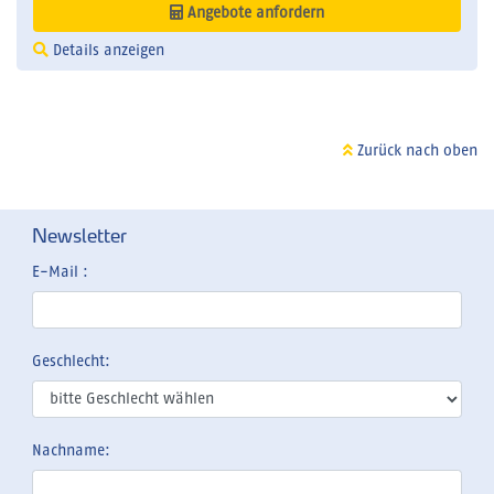
Angebote anfordern
Details anzeigen
Zurück nach oben
Newsletter
E-Mail :
Geschlecht:
Nachname: