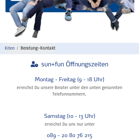
Kiten
Beratung-Kontakt
sun+fun Öffnungszeiten
Montag - Freitag (9 - 18 Uhr)
erreichst Du unsere Berater unter den unten genannten
Telefonnummern.
Samstag (10 - 13 Uhr)
erreichst Du uns nur unter
089 - 20 80 76 215