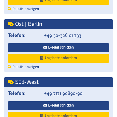
Angebote anfordern
Details anzeigen
Ost | Berlin
Telefon:
+49 30-326 01 733
E-Mail schicken
Angebote anfordern
Details anzeigen
Süd-West
Telefon:
+49 7171 90890-90
E-Mail schicken
Angebote anfordern