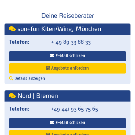
Deine Reiseberater
sun+fun Kiten/Wing, München
Telefon:
+ 49 89 33 88 33
E-Mail schicken
Angebote anfordern
Details anzeigen
Nord | Bremen
Telefon:
+49 441 93 65 75 65
E-Mail schicken