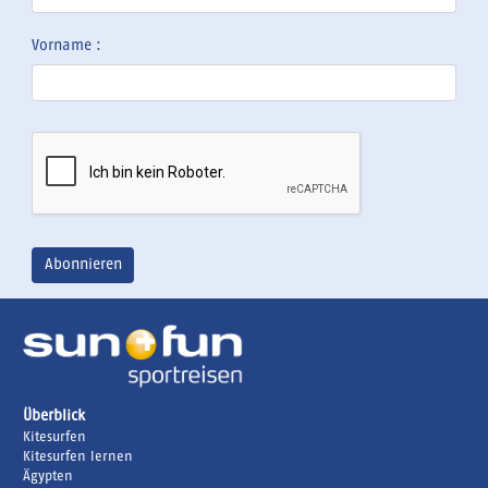
Vorname :
Überblick
Kitesurfen
Kitesurfen lernen
Ägypten