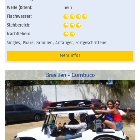
Welle (Kiten):
nein
Flachwasser:
Stehbereich:
Nachtleben:
Singles, Paare, Familien, Anfänger, Fortgeschrittene
Mehr Infos
Brasilien - Cumbuco