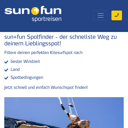
sun+fun Spotfinder - der schnellste Weg zu
deinem Lieblingsspot!
Filtere deinen perfekten Kitesurfspot nach
bester Windzeit
Land
Spotbedingungen
Jetzt schnell und einfach Wunschspot finden!