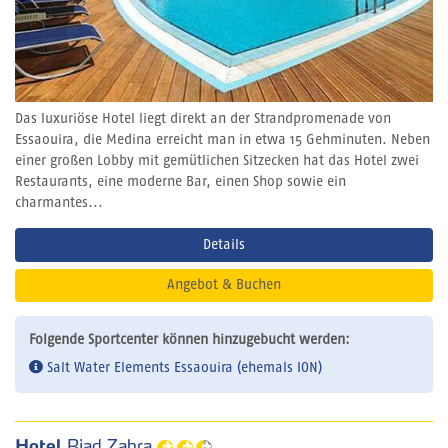
Das luxuriöse Hotel liegt direkt an der Strandpromenade von
Essaouira, die Medina erreicht man in etwa 15 Gehminuten. Neben
einer großen Lobby mit gemütlichen Sitzecken hat das Hotel zwei
Restaurants, eine moderne Bar, einen Shop sowie ein
charmantes...
Details
Angebot & Buchen
Folgende Sportcenter können hinzugebucht werden:
Salt Water Elements Essaouira (ehemals ION)
Hotel
Riad Zahra