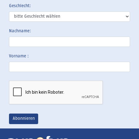
Geschlecht:
Nachname:
Vorname :