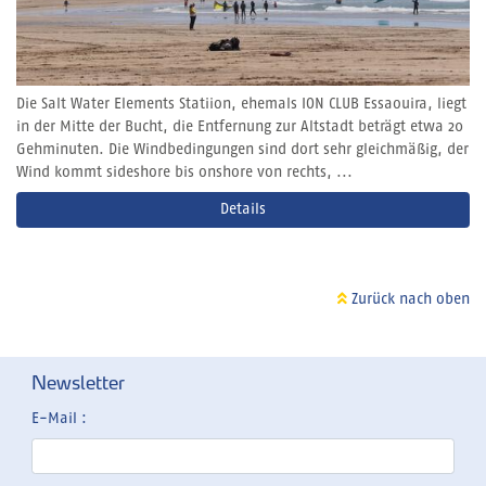
Die Salt Water Elements Statiion, ehemals ION CLUB Essaouira, liegt
in der Mitte der Bucht, die Entfernung zur Altstadt beträgt etwa 20
Gehminuten. Die Windbedingungen sind dort sehr gleichmäßig, der
Wind kommt sideshore bis onshore von rechts, ...
Details
Zurück nach oben
Newsletter
E-Mail :