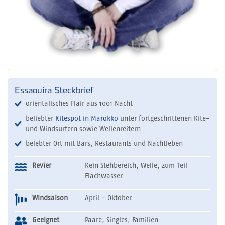
Essaouira Steckbrief
orientalisches Flair aus 1001 Nacht
beliebter
Kitespot in Marokko
unter fortgeschrittenen Kite-
und Windsurfern sowie Wellenreitern
belebter Ort mit Bars, Restaurants und Nachtleben
Revier
Kein Stehbereich, Welle, zum Teil
Flachwasser
Windsaison
April - Oktober
Geeignet
Paare, Singles, Familien