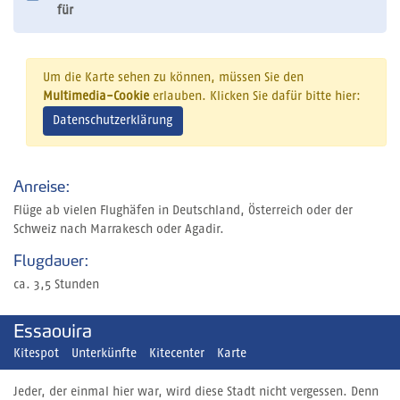
für
Um die Karte sehen zu können, müssen Sie den
Multimedia-Cookie
erlauben. Klicken Sie dafür bitte hier:
Datenschutzerklärung
Anreise:
Flüge ab vielen Flughäfen in Deutschland, Österreich oder der
Schweiz nach Marrakesch oder Agadir.
Flugdauer:
ca. 3,5 Stunden
Essaouira
Kitespot
Unterkünfte
Kitecenter
Karte
Jeder, der einmal hier war, wird diese Stadt nicht vergessen. Denn