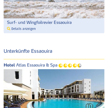
Surf- und Wingfoilrevier Essaouira
Details anzeigen
Unterkünfte Essaouira
Hotel
Atlas Essaouira & Spa