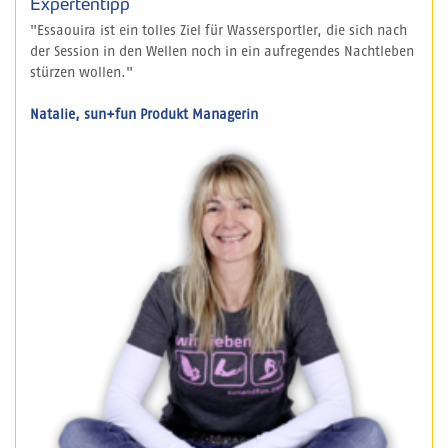
Expertentipp
"Essaouira ist ein tolles Ziel für Wassersportler, die sich nach
der Session in den Wellen noch in ein aufregendes Nachtleben
stürzen wollen."
Natalie, sun+fun Produkt Managerin