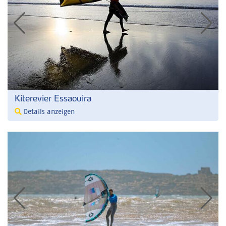
Kiterevier Essaouira
Details anzeigen