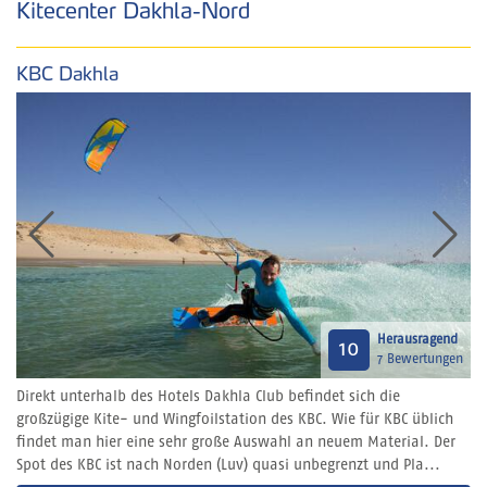
Kitecenter Dakhla-Nord
KBC Dakhla
Herausragend
10
7 Bewertungen
Direkt unterhalb des Hotels Dakhla Club befindet sich die
großzügige Kite- und Wingfoilstation des KBC. Wie für KBC üblich
findet man hier eine sehr große Auswahl an neuem Material. Der
Spot des KBC ist nach Norden (Luv) quasi unbegrenzt und Pla...