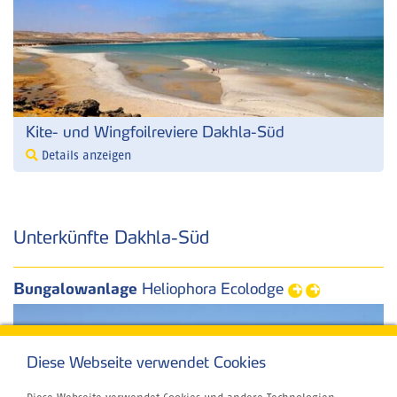
Kite- und Wingfoilreviere Dakhla-Süd
Details anzeigen
Unterkünfte Dakhla-Süd
Bungalowanlage
Heliophora Ecolodge
Diese Webseite verwendet Cookies