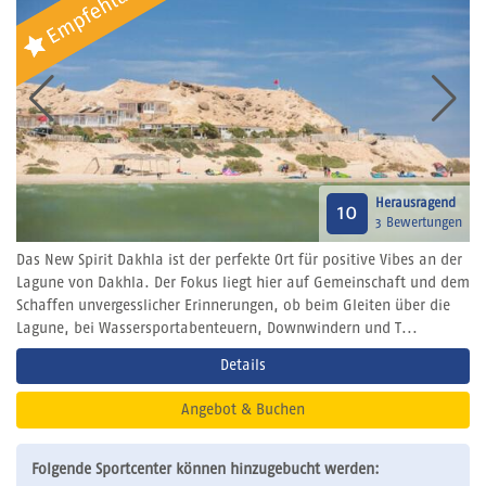
Herausragend
10
3 Bewertungen
Das New Spirit Dakhla ist der perfekte Ort für positive Vibes an der
Lagune von Dakhla. Der Fokus liegt hier auf Gemeinschaft und dem
Schaffen unvergesslicher Erinnerungen, ob beim Gleiten über die
Lagune, bei Wassersportabenteuern, Downwindern und T...
Details
Angebot & Buchen
Folgende Sportcenter können hinzugebucht werden: