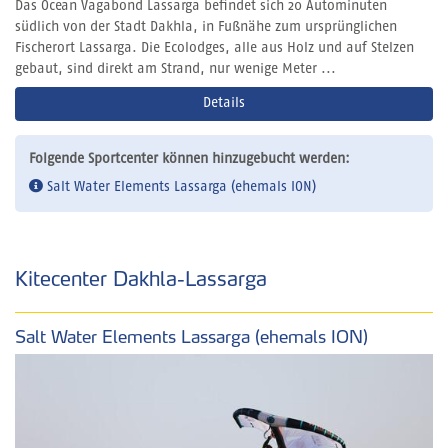
Das Ocean Vagabond Lassarga befindet sich 20 Autominuten
südlich von der Stadt Dakhla, in Fußnähe zum ursprünglichen
Fischerort Lassarga. Die Ecolodges, alle aus Holz und auf Stelzen
gebaut, sind direkt am Strand, nur wenige Meter ...
Details
Folgende Sportcenter können hinzugebucht werden:
Salt Water Elements Lassarga (ehemals ION)
Kitecenter Dakhla-Lassarga
Salt Water Elements Lassarga (ehemals ION)