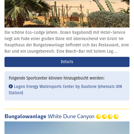
Die schöne Eco-Lodge (ehem. Ocean Vagabond) mit Hotel-Service
liegt am Fuße einer großen Düne mit überraschend viel Grün! Im
Haupthaus der Bungalowanlage befindet sich das Restaurant, eine
Bar und ein Loungebereich. Eine Beach-Bar mit tollem Lag...
Details
Folgende Sportcenter können hinzugebucht werden:
Lagon Energy Watersports Center by Duotone (ehemals ION
Station)
Bungalowanlage
White Dune Canyon