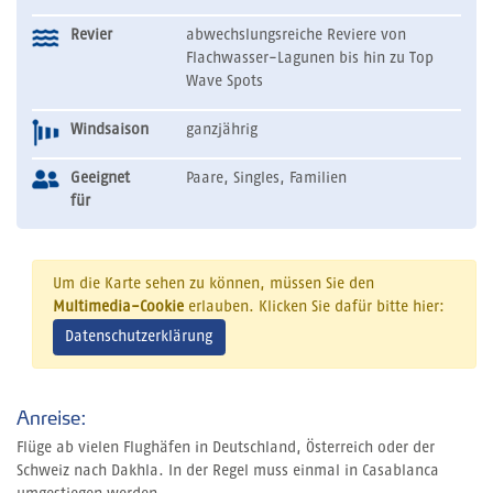
Revier
abwechslungsreiche Reviere von
Flachwasser-Lagunen bis hin zu Top
Wave Spots
Windsaison
ganzjährig
Geeignet
Paare, Singles, Familien
für
Um die Karte sehen zu können, müssen Sie den
Multimedia-Cookie
erlauben. Klicken Sie dafür bitte hier:
Datenschutzerklärung
Anreise:
Flüge ab vielen Flughäfen in Deutschland, Österreich oder der
Schweiz nach Dakhla. In der Regel muss einmal in Casablanca