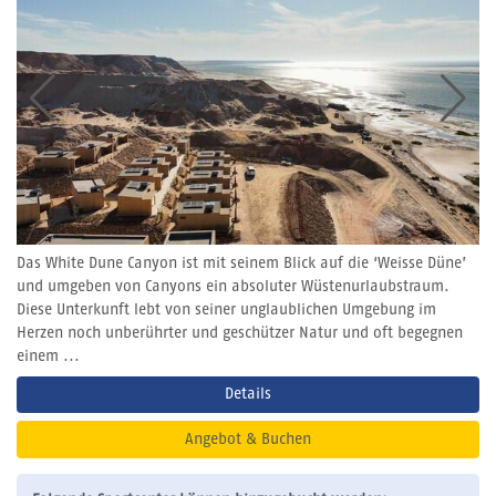
Das White Dune Canyon ist mit seinem Blick auf die ‘Weisse Düne’
und umgeben von Canyons ein absoluter Wüstenurlaubstraum.
Diese Unterkunft lebt von seiner unglaublichen Umgebung im
Herzen noch unberührter und geschützer Natur und oft begegnen
einem ...
Details
Angebot & Buchen