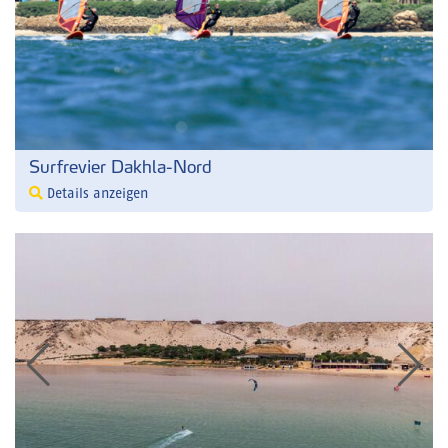
Surfrevier Dakhla-Nord
Details anzeigen