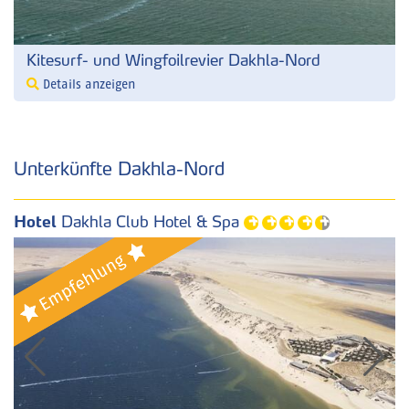
Kitesurf- und Wingfoilrevier Dakhla-Nord
Details anzeigen
Unterkünfte Dakhla-Nord
Hotel
Dakhla Club Hotel & Spa