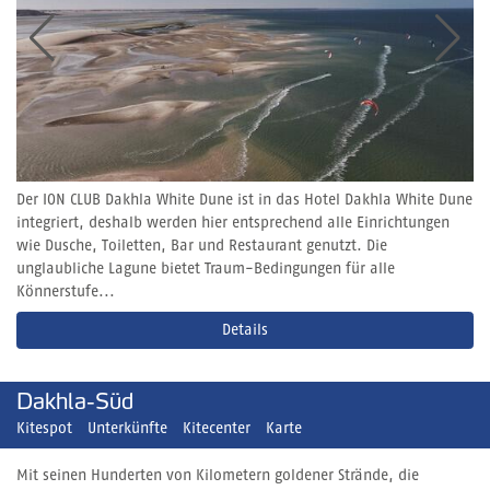
Der ION CLUB Dakhla White Dune ist in das Hotel Dakhla White Dune
integriert, deshalb werden hier entsprechend alle Einrichtungen
wie Dusche, Toiletten, Bar und Restaurant genutzt. Die
unglaubliche Lagune bietet Traum-Bedingungen für alle
Könnerstufe...
Details
Dakhla-Süd
Kitespot
Unterkünfte
Kitecenter
Karte
Mit seinen Hunderten von Kilometern goldener Strände, die