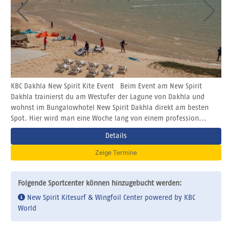
KBC Dakhla New Spirit Kite Event Beim Event am New Spirit
Dakhla trainierst du am Westufer der Lagune von Dakhla und
wohnst im Bungalowhotel New Spirit Dakhla direkt am besten
Spot. Hier wird man eine Woche lang von einem profession...
Details
Zeige Termine
Folgende Sportcenter können hinzugebucht werden:
New Spirit Kitesurf & Wingfoil Center powered by KBC
World