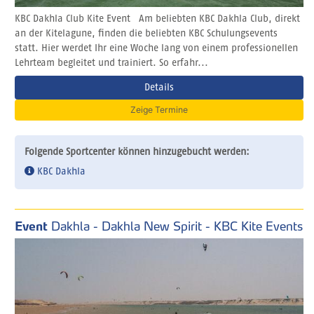
KBC Dakhla Club Kite Event Am beliebten KBC Dakhla Club, direkt
an der Kitelagune, finden die beliebten KBC Schulungsevents
statt. Hier werdet Ihr eine Woche lang von einem professionellen
Lehrteam begleitet und trainiert. So erfahr...
Details
Zeige Termine
Folgende Sportcenter können hinzugebucht werden:
KBC Dakhla
Event
Dakhla - Dakhla New Spirit - KBC Kite Events