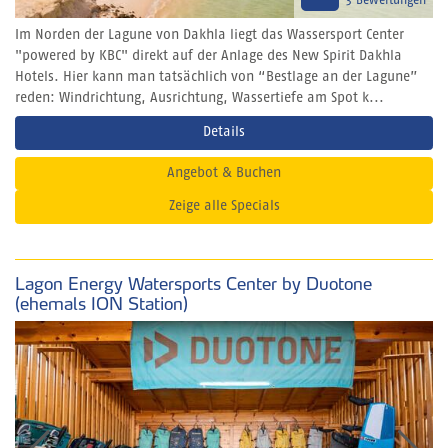
3 Bewertungen
Im Norden der Lagune von Dakhla liegt das Wassersport Center
"powered by KBC" direkt auf der Anlage des New Spirit Dakhla
Hotels. Hier kann man tatsächlich von “Bestlage an der Lagune”
reden: Windrichtung, Ausrichtung, Wassertiefe am Spot k...
Details
Angebot & Buchen
Zeige alle Specials
Lagon Energy Watersports Center by Duotone
(ehemals ION Station)