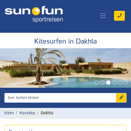
Kitesurfen in Dakhla
Zum Suchen klicken
Kiten
Marokko
Dakhla