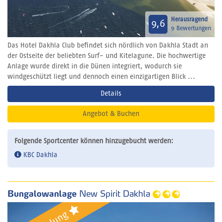
Herausragend
9,6
9 Bewertungen
Das Hotel Dakhla Club befindet sich nördlich von Dakhla Stadt an
der Ostseite der beliebten Surf- und Kitelagune. Die hochwertige
Anlage wurde direkt in die Dünen integriert, wodurch sie
windgeschützt liegt und dennoch einen einzigartigen Blick ...
Details
Angebot & Buchen
Folgende Sportcenter können hinzugebucht werden:
KBC Dakhla
Bungalowanlage
New Spirit Dakhla