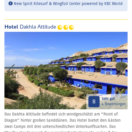
New Spirit Kitesurf & Wingfoil Center powered by KBC World
Hotel
Dakhla Attitude
Sehr gut
8
4 Bewertungen
Das Dakhla Attitude befindet sich windgeschützt am “Point of
Dragon” hinter großen Sanddünen. Das Hotel bietet den Gästen
zwei Camps mit drei unterschiedlichen Unterkunftsarten. Das