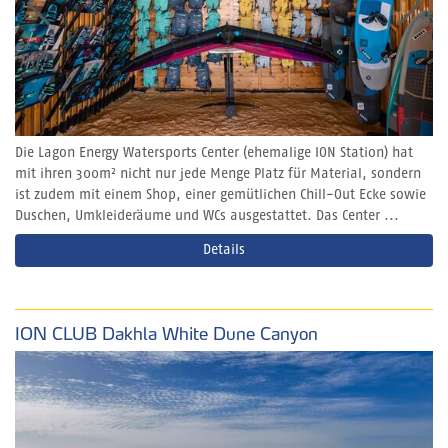
Die Lagon Energy Watersports Center (ehemalige ION Station) hat
mit ihren 300m² nicht nur jede Menge Platz für Material, sondern
ist zudem mit einem Shop, einer gemütlichen Chill-Out Ecke sowie
Duschen, Umkleideräume und WCs ausgestattet. Das Center ...
Details
ION CLUB Dakhla White Dune Canyon