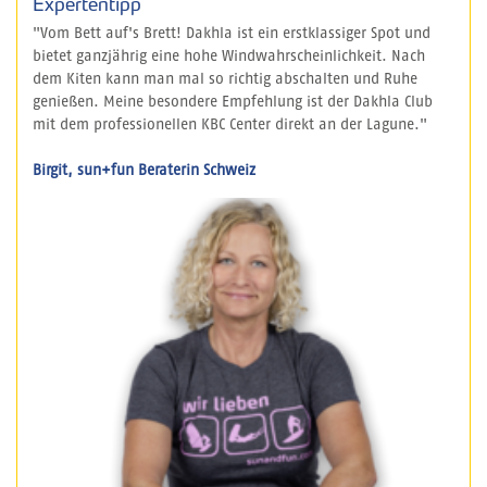
Expertentipp
"Vom Bett auf's Brett! Dakhla ist ein erstklassiger Spot und
bietet ganzjährig eine hohe Windwahrscheinlichkeit. Nach
dem Kiten kann man mal so richtig abschalten und Ruhe
genießen. Meine besondere Empfehlung ist der Dakhla Club
mit dem professionellen KBC Center direkt an der Lagune."
Birgit, sun+fun Beraterin Schweiz