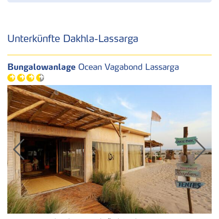
Unterkünfte Dakhla-Lassarga
Bungalowanlage
Ocean Vagabond Lassarga