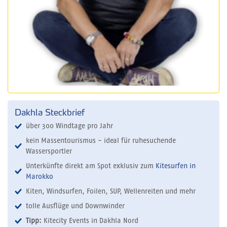
Dakhla Steckbrief
über 300 Windtage pro Jahr
kein Massentourismus - ideal für ruhesuchende
Wassersportler
Unterkünfte direkt am Spot exklusiv zum
Kitesurfen in
Marokko
Kiten, Windsurfen, Foilen, SUP, Wellenreiten und mehr
tolle Ausflüge und Downwinder
Tipp:
Kitecity Events in Dakhla Nord