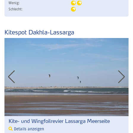
Wenig:
Schlecht:
Kitespot Dakhla-Lassarga
Kite- und Wingfoilrevier Lassarga Meerseite
Details anzeigen