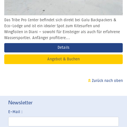
Das Tribe Pro Center befindet sich direkt bei Galu Backpackers &
Eco-Lodge und ist ein idealer Spot zum Kitesurfen und
Wingfoilen in Diani – sowohl für Einsteiger als auch für erfahrene
Wassersportler. Anfänger profitiere...
Details
Angebot & Buchen
Zurück nach oben
Newsletter
E-Mail :