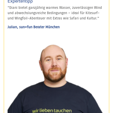
Expertentipp
"Diani bietet ganzjährig warmes Wasser, zuverlässigen Wind
und abwechslungsreiche Bedingungen – ideal für Kitesurf-
und Wingfoil-Abenteuer mit Extras wie Safari und Kultur."
Julian, sun+fun Berater München