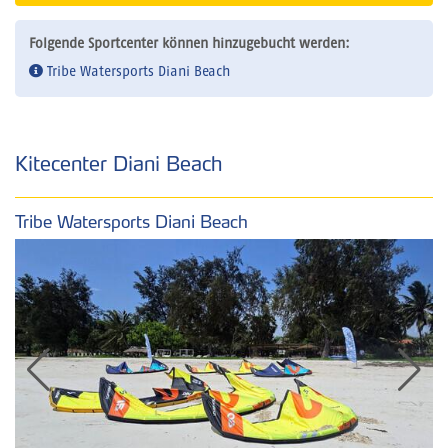
Folgende Sportcenter können hinzugebucht werden:
Tribe Watersports Diani Beach
Kitecenter Diani Beach
Tribe Watersports Diani Beach