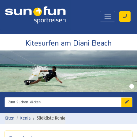
Kitesurfen am Diani Beach
Zum Suchen klicken
Kiten
Kenia
Südküste Kenia