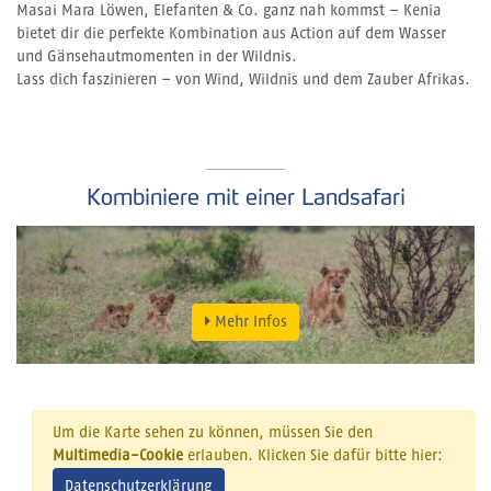
Masai Mara Löwen, Elefanten & Co. ganz nah kommst – Kenia
bietet dir die perfekte Kombination aus Action auf dem Wasser
und Gänsehautmomenten in der Wildnis.
Lass dich faszinieren – von Wind, Wildnis und dem Zauber Afrikas.
Kombiniere mit einer Landsafari
Mehr Infos
Um die Karte sehen zu können, müssen Sie den
Multimedia-Cookie
erlauben. Klicken Sie dafür bitte hier:
Datenschutzerklärung