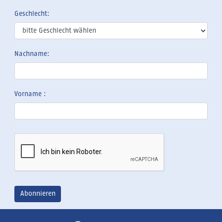
Geschlecht:
Nachname:
Vorname :