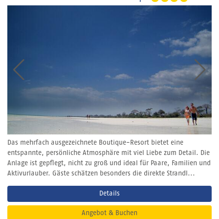
Das mehrfach ausgezeichnete Boutique-Resort bietet eine
entspannte, persönliche Atmosphäre mit viel Liebe zum Detail. Die
Anlage ist gepflegt, nicht zu groß und ideal für Paare, Familien und
Aktivurlauber. Gäste schätzen besonders die direkte Strandl...
Details
Angebot & Buchen