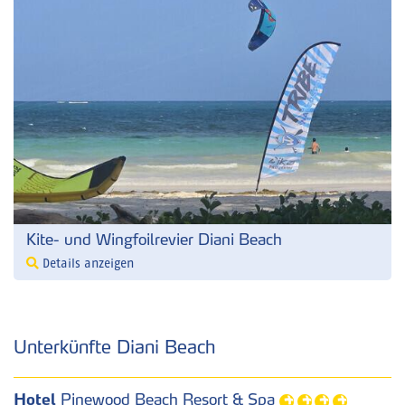
Kite- und Wingfoilrevier Diani Beach
Details anzeigen
Unterkünfte Diani Beach
Hotel
Pinewood Beach Resort & Spa