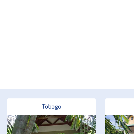
Tobago