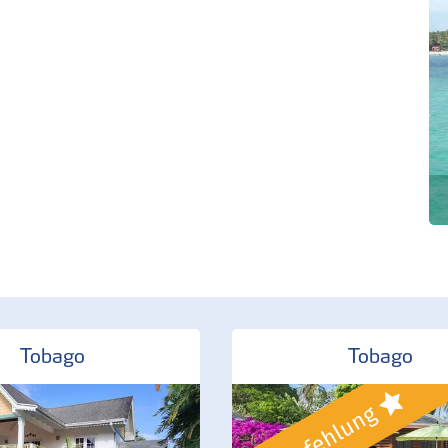
Tobago
Tobago