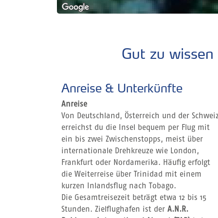
Gut zu wissen 
Anreise & Unterkünfte
Anreise
Von Deutschland, Österreich und der Schwei
erreichst du die Insel bequem per Flug mit
ein bis zwei Zwischenstopps, meist über
internationale Drehkreuze wie London,
Frankfurt oder Nordamerika. Häufig erfolgt
die Weiterreise über Trinidad mit einem
kurzen Inlandsflug nach Tobago.
Die Gesamtreisezeit beträgt etwa 12 bis 15
Stunden. Zielflughafen ist der
A.N.R.