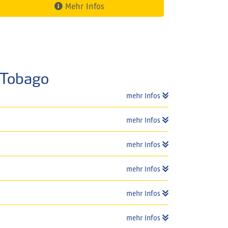
Mehr Infos
 Tobago
mehr Infos
mehr Infos
mehr Infos
mehr Infos
mehr Infos
mehr Infos