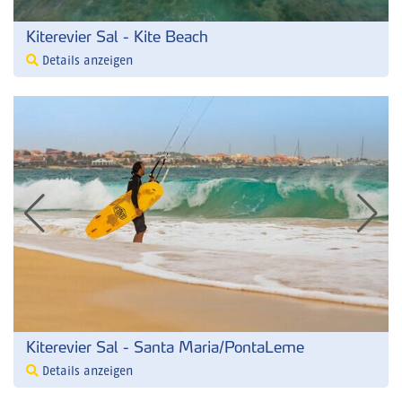
Kiterevier Sal - Kite Beach
Details anzeigen
Kiterevier Sal - Santa Maria/PontaLeme
Details anzeigen