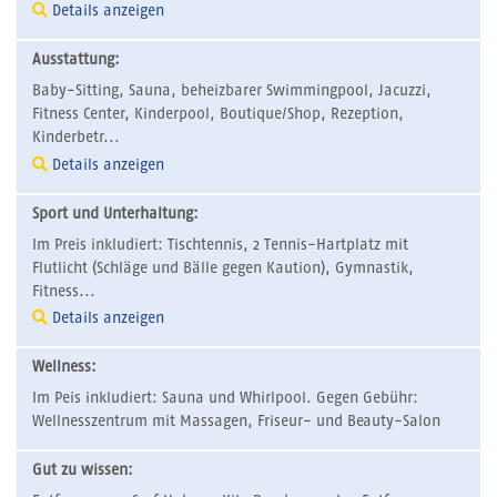
Details anzeigen
Ausstattung:
Baby-Sitting, Sauna, beheizbarer Swimmingpool, Jacuzzi,
Fitness Center, Kinderpool, Boutique/Shop, Rezeption,
Kinderbetr...
Details anzeigen
Sport und Unterhaltung:
Im Preis inkludiert: Tischtennis, 2 Tennis-Hartplatz mit
Flutlicht (Schläge und Bälle gegen Kaution), Gymnastik,
Fitness...
Details anzeigen
Wellness:
Im Peis inkludiert: Sauna und Whirlpool. Gegen Gebühr:
Wellnesszentrum mit Massagen, Friseur- und Beauty-Salon
Gut zu wissen: