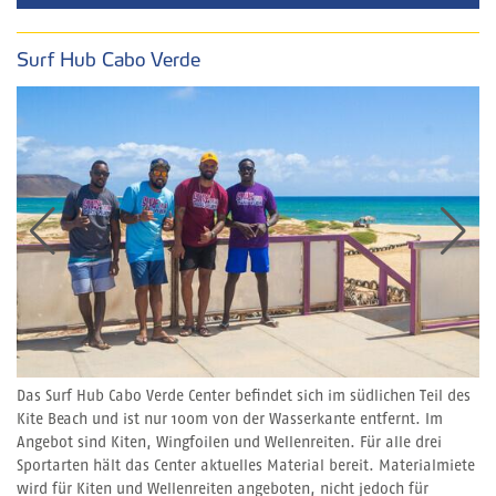
Surf Hub Cabo Verde
Das Surf Hub Cabo Verde Center befindet sich im südlichen Teil des
Kite Beach und ist nur 100m von der Wasserkante entfernt. Im
Angebot sind Kiten, Wingfoilen und Wellenreiten. Für alle drei
Sportarten hält das Center aktuelles Material bereit. Materialmiete
wird für Kiten und Wellenreiten angeboten, nicht jedoch für