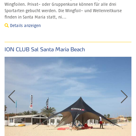
Wingfoilen. Privat- oder Gruppenkurse können für alle drei
Sportarten gebucht werden. Die Wingfoil- und Wellenreitkurse
finden in Santa Maria statt, ni...
Details anzeigen
ION CLUB Sal Santa Maria Beach