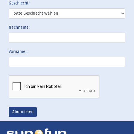
Geschlecht:
Nachname:
Vorname :