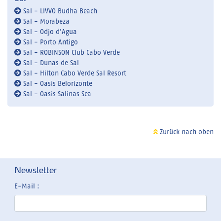
Sal - LIVVO Budha Beach
Sal - Morabeza
Sal - Odjo d'Agua
Sal - Porto Antigo
Sal - ROBINSON Club Cabo Verde
Sal - Dunas de Sal
Sal - Hilton Cabo Verde Sal Resort
Sal - Oasis Belorizonte
Sal - Oasis Salinas Sea
Zurück nach oben
Newsletter
E-Mail :