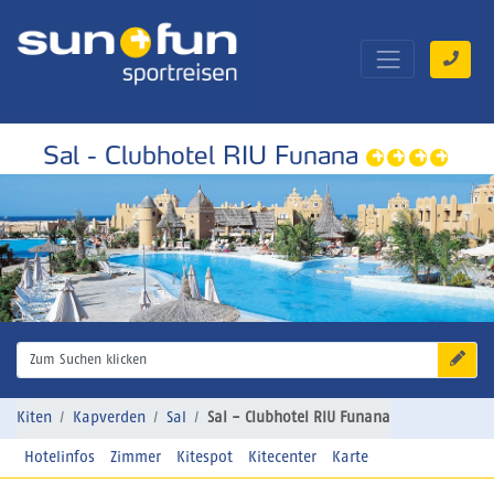
Sal - Clubhotel RIU Funana
Zum Suchen klicken
Kiten
Kapverden
Sal
Sal - Clubhotel RIU Funana
Hotelinfos
Zimmer
Kitespot
Kitecenter
Karte