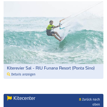
Kiterevier Sal - RIU Funana Resort (Ponta Sino)
Details anzeigen
Kitecenter
Zurück nach
oben