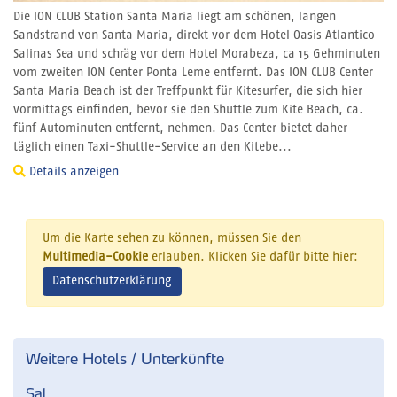
Die ION CLUB Station Santa Maria liegt am schönen, langen
Sandstrand von Santa Maria, direkt vor dem Hotel Oasis Atlantico
Salinas Sea und schräg vor dem Hotel Morabeza, ca 15 Gehminuten
vom zweiten ION Center Ponta Leme entfernt. Das ION CLUB Center
Santa Maria Beach ist der Treffpunkt für Kitesurfer, die sich hier
vormittags einfinden, bevor sie den Shuttle zum Kite Beach, ca.
fünf Autominuten entfernt, nehmen. Das Center bietet daher
täglich einen Taxi-Shuttle-Service an den Kitebe...
Details anzeigen
Um die Karte sehen zu können, müssen Sie den
Multimedia-Cookie
erlauben. Klicken Sie dafür bitte hier:
Datenschutzerklärung
Weitere Hotels / Unterkünfte
Sal