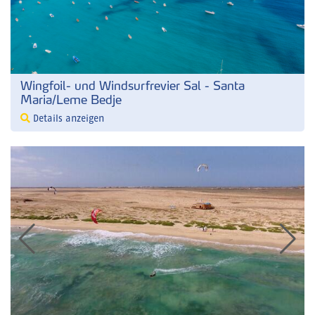
Wingfoil- und Windsurfrevier Sal - Santa
Maria/Leme Bedje
Details anzeigen