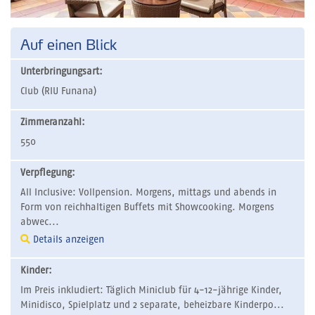
Auf einen Blick
Unterbringungsart:
Club (RIU Funana)
Zimmeranzahl:
550
Verpflegung:
All Inclusive: Vollpension. Morgens, mittags und abends in
Form von reichhaltigen Buffets mit Showcooking. Morgens
abwec...
Details anzeigen
Kinder:
Im Preis inkludiert: Täglich Miniclub für 4-12-jährige Kinder,
Minidisco, Spielplatz und 2 separate, beheizbare Kinderpo...