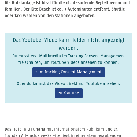
Die Hotelanlage ist ideal für die nicht-surfende Begleitperson und
Familien. Der Kite Beach ist ca. 5 Autominuten entfernt, Shuttle
oder Taxi werden von den Stationen angeboten.
Das Youtube-Video kann leider nicht angezeigt
werden.
Du musst erst
Multimedia
im Tracking Consent Management
freischalten, um Youtube Videos ansehen zu können.
zum Tracking Consent Management
Oder du kannst das Video direkt auf Youtube ansehen.
zu Youtube
Das Hotel Riu Funana mit internationalem Publikum und 24
Stunden All-Inclusive-Service liegt in einer atemberaubenden