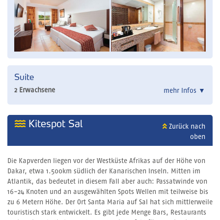
Suite
2 Erwachsene
mehr Infos
▼
Kitespot Sal
Zurück nach
oben
Die Kapverden liegen vor der Westküste Afrikas auf der Höhe von
Dakar, etwa 1.500km südlich der Kanarischen Inseln. Mitten im
Atlantik, das bedeutet in diesem Fall aber auch: Passatwinde von
16-24 Knoten und an ausgewählten Spots Wellen mit teilweise bis
zu 6 Metern Höhe. Der Ort Santa Maria auf Sal hat sich mittlerweile
touristisch stark entwickelt. Es gibt jede Menge Bars, Restaurants