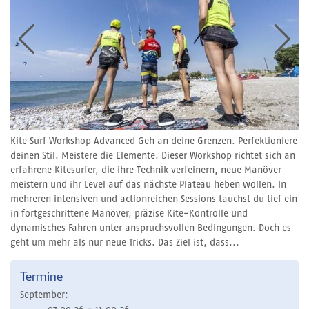
Kite Surf Workshop Advanced Geh an deine Grenzen. Perfektioniere
deinen Stil. Meistere die Elemente. Dieser Workshop richtet sich an
erfahrene Kitesurfer, die ihre Technik verfeinern, neue Manöver
meistern und ihr Level auf das nächste Plateau heben wollen. In
mehreren intensiven und actionreichen Sessions tauchst du tief ein
in fortgeschrittene Manöver, präzise Kite-Kontrolle und
dynamisches Fahren unter anspruchsvollen Bedingungen. Doch es
geht um mehr als nur neue Tricks. Das Ziel ist, dass...
Termine
September: