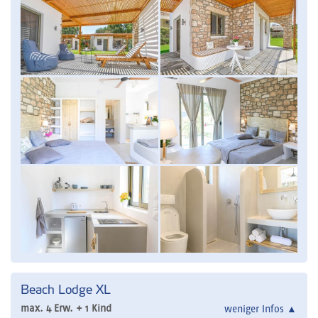
Beach Lodge XL
max. 4 Erw. + 1 Kind
weniger Infos
▲