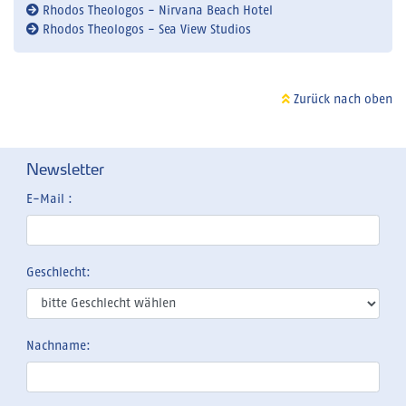
Rhodos Theologos - Nirvana Beach Hotel
Rhodos Theologos - Sea View Studios
Zurück nach oben
Newsletter
E-Mail :
Geschlecht:
Nachname: