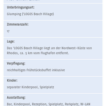
Unterbringungsart:
Glamping ('LOGOS Beach Village)
Zimmeranzahl:
17
Lage:
Das 'LOGOS Beach Village liegt an der Nordwest-Küste von
Rhodos, ca. 5 km vom Flughafen entfernt.
Verpflegung:
reichhaltiges Frühstücksbuffet inklusive
Kinder:
separater Kinderpool, Spielplatz
Ausstattung:
Bar, Kinderpool, Rezeption, Spielplatz, Parkplatz, W-LAN