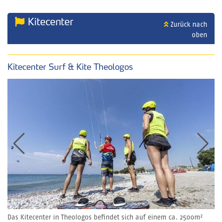
Kitecenter
Zurück nach
oben
Kitecenter Surf & Kite Theologos
Das Kitecenter in Theologos befindet sich auf einem ca. 2500m²