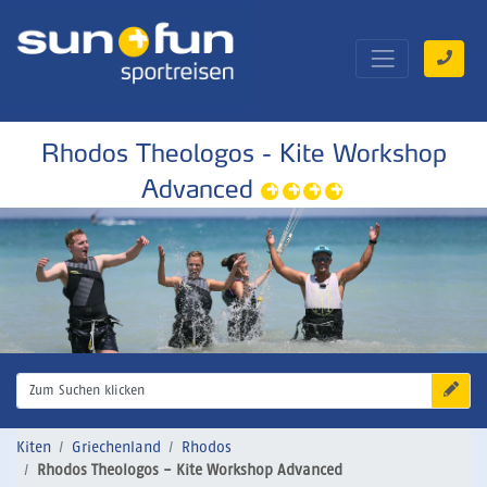
Rhodos Theologos - Kite Workshop
Advanced
Zum Suchen klicken
Kiten
Griechenland
Rhodos
Rhodos Theologos - Kite Workshop Advanced