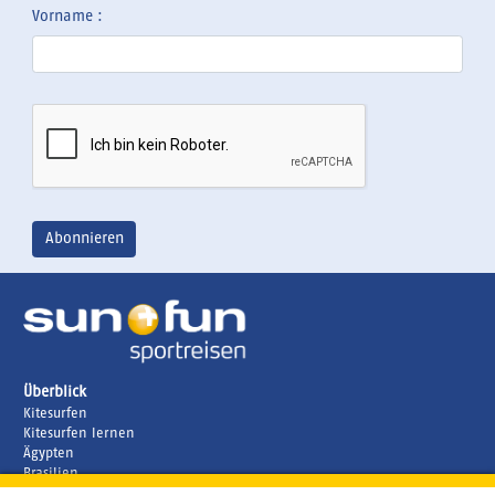
Vorname :
Überblick
Kitesurfen
Kitesurfen lernen
Ägypten
Brasilien
Griechenland