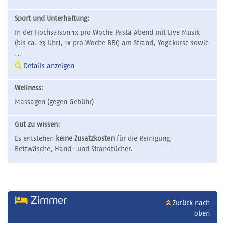
Sport und Unterhaltung:
In der Hochsaison 1x pro Woche Pasta Abend mit Live Musik
(bis ca. 23 Uhr), 1x pro Woche BBQ am Strand, Yogakurse sowie
...
Details anzeigen
Wellness:
Massagen (gegen Gebühr)
Gut zu wissen:
Es entstehen
keine Zusatzkosten
für die Reinigung,
Bettwäsche, Hand- und Strandtücher.
Zimmer
Zurück nach
oben