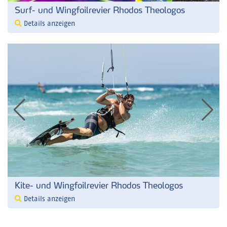
Surf- und Wingfoilrevier Rhodos Theologos
Details anzeigen
Kite- und Wingfoilrevier Rhodos Theologos
Details anzeigen