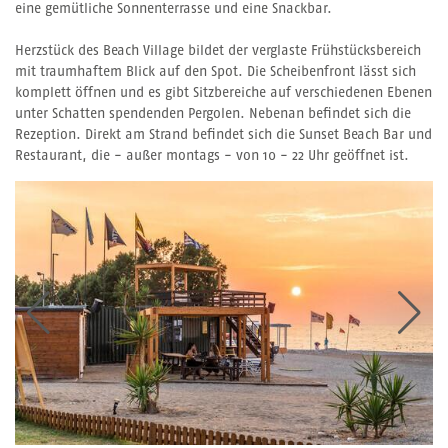
eine gemütliche Sonnenterrasse und eine Snackbar.
Herzstück des Beach Village bildet der verglaste Frühstücksbereich
mit traumhaftem Blick auf den Spot. Die Scheibenfront lässt sich
komplett öffnen und es gibt Sitzbereiche auf verschiedenen Ebenen
unter Schatten spendenden Pergolen. Nebenan befindet sich die
Rezeption. Direkt am Strand befindet sich die Sunset Beach Bar und
Restaurant, die - außer montags - von 10 - 22 Uhr geöffnet ist.