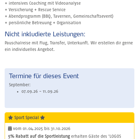
+ intensives Coaching mit Videoanalyse
+ Versicherung + Rescue Service
+ Abendprogramm (BBQ, Tavernen, Gemeinschaftsevent)
+ persönliche Betreuung + Organisation
Nicht inkludierte Leistungen:
Pauschalreise mit Flug, Transfer, Unterkunft. Wir erstellen dir gerne
ein individuelles Angebot.
Termine für dieses Event
September:
07.09.26 - 11.09.26
Sport Special
vom 01.04.2025 bis 31.10.2026
5% Rabatt auf die Sportleistung
erhalten Gäste des 'LOGOS