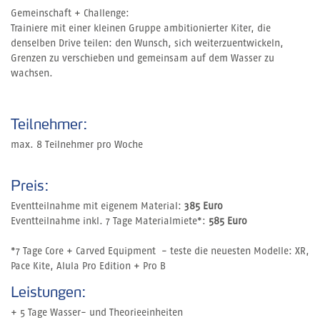
Gemeinschaft + Challenge:
Trainiere mit einer kleinen Gruppe ambitionierter Kiter, die
denselben Drive teilen: den Wunsch, sich weiterzuentwickeln,
Grenzen zu verschieben und gemeinsam auf dem Wasser zu
wachsen.
Teilnehmer:
max. 8 Teilnehmer pro Woche
Preis:
Eventteilnahme mit eigenem Material:
385 Euro
Eventteilnahme inkl. 7 Tage Materialmiete*:
585 Euro
*7 Tage Core + Carved Equipment - teste die neuesten Modelle: XR,
Pace Kite, Alula Pro Edition + Pro B
Leistungen:
+ 5 Tage Wasser- und Theorieeinheiten