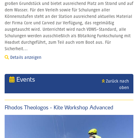
großen Grundstück und bietet ausreichend Platz am Strand und auf
dem Wasser. Für den Verleih sowie für Schulungen aller
Könnensstufen steht an der Station ausreichend aktuelles Material
der Firma Core und Carved zur Verfügung, das regelmäßig
ausgetauscht wird. Unterrichtet wird nach VDWS-Standard, alle
Schulungen werden ausschließlich als Bbtalking Funkschulung mit
Headset durchgeführt, zum Teil auch vom Boot aus. Für
Sicherheit...
Details anzeigen
Events
Zurück nach
oben
Rhodos Theologos - Kite Workshop Advanced