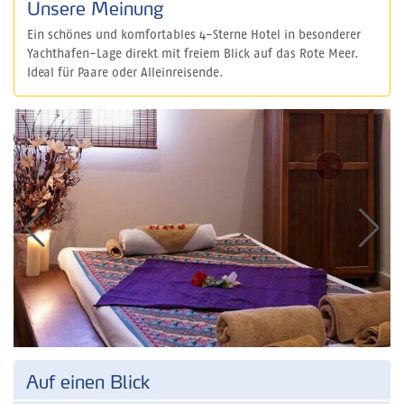
Unsere Meinung
Ein schönes und komfortables 4-Sterne Hotel in besonderer
Yachthafen-Lage direkt mit freiem Blick auf das Rote Meer.
Ideal für Paare oder Alleinreisende.
Auf einen Blick