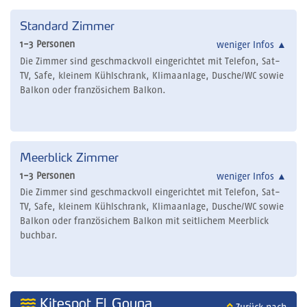
Standard Zimmer
1-3 Personen
weniger Infos
▲
Die Zimmer sind geschmackvoll eingerichtet mit Telefon, Sat-
TV, Safe, kleinem Kühlschrank, Klimaanlage, Dusche/WC sowie
Balkon oder französichem Balkon.
Meerblick Zimmer
1-3 Personen
weniger Infos
▲
Die Zimmer sind geschmackvoll eingerichtet mit Telefon, Sat-
TV, Safe, kleinem Kühlschrank, Klimaanlage, Dusche/WC sowie
Balkon oder französichem Balkon mit seitlichem Meerblick
buchbar.
Kitespot El Gouna