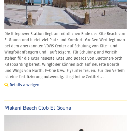
Die Kitepower Station liegt am nördlichen Ende des Kite Beach von
El Gouna und bietet viel Platz und Komfort. Großen Wert legt man
bei dem anerkannten VDWS Center auf Schulung von Kite- und
Wingfoilanfängern und -aufsteigern. Für Schulung und Verleih
stehen für die Kiter neueste Kites und Boards von Duotone/North
Kiteboarding bereit, Wingfoiler können sich auf neueste Boards
und Wings von North, F-One bzw. Flysurfer freuen. Für den Verleih
ist eine Zertifizierung notwendig. Liegt keine Zertifizi...
Details anzeigen
Makani Beach Club El Gouna