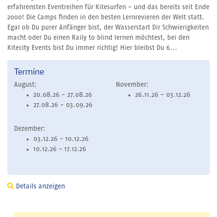
erfahrensten Eventreihen für Kitesurfen - und das bereits seit Ende
2000! Die Camps finden in den besten Lernrevieren der Welt statt.
Egal ob Du purer Anfänger bist, der Wasserstart Dir Schwierigkeiten
macht oder Du einen Raily to blind lernen möchtest, bei den
Kitecity Events bist Du immer richtig! Hier bleibst Du 6...
Termine
August:
November:
20.08.26 - 27.08.26
26.11.26 - 03.12.26
27.08.26 - 03.09.26
Dezember:
03.12.26 - 10.12.26
10.12.26 - 17.12.26
Details anzeigen