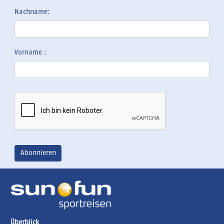
Nachname:
Vorname :
Überblick