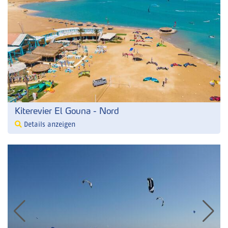
Kiterevier El Gouna - Nord
Details anzeigen