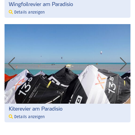
Wingfoilrevier am Paradisio
Details anzeigen
Kiterevier am Paradisio
Details anzeigen