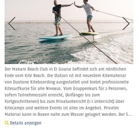
Der Makani Beach Club in El Gouna befindet sich am nördlichen
Ende vom Kite Beach. Die Station ist mit neuestem Kitematerial
von Duotone Kiteboarding ausgestattet und bietet professionelle
Kitesurfkurse für alle Niveaus. Vom Gruppenkurs für 2 Personen,
sofern Teilnehmerzahl erreicht, (Anfänger bis zum
Fortgeschrittenen) bis zum Privatunterricht (1:1 Unterricht) über
Kitecamps und weitere Events ist alles im Angebot. Privates
Material kann in Boxen nahe zum Wasser gelagert werden. Der S...
Details anzeigen