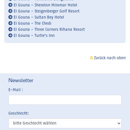
El Gouna - Sheraton Miramar Hotel
El Gouna - Steigenberger Golf Resort
El Gouna - Sultan Bey Hotel
El Gouna - The Chedi
El Gouna - Three Corners Rihana Resort
El Gouna - Turtle's Inn
Zurück nach oben
Newsletter
E-Mail :
Geschlecht: