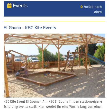
Events
Zurück nach
oben
El Gouna - KBC Kite Events
KBC Kite Event El Gouna Am KBC El Gouna finden stationseigene
Schulungsevents statt. Hier werdet Ihr eine Woche lang von einem