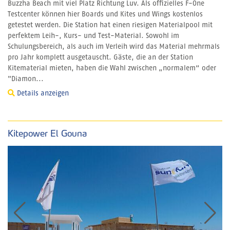
Buzzha Beach mit viel Platz Richtung Luv. Als offizielles F-One
Testcenter können hier Boards und Kites und Wings kostenlos
getestet werden. Die Station hat einen riesigen Materialpool mit
perfektem Leih-, Kurs- und Test-Material. Sowohl im
Schulungsbereich, als auch im Verleih wird das Material mehrmals
pro Jahr komplett ausgetauscht. Gäste, die an der Station
Kitematerial mieten, haben die Wahl zwischen „normalem“ oder
"Diamon...
Details anzeigen
Kitepower El Gouna