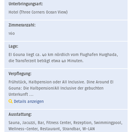
Unterbringungsart:
Hotel (Three Corners Ocean View)
Zimmeranzahl:
160
Lage:
El Gouna liegt ca. 40 km nördlich vom Flughafen Hurghada,
die Transferzeit beträgt etwa 40 Minuten.
Verpflegung:
Frühstück, Halbpension oder All Inclusive. Dine Around El
Gouna: Die Halbpension/All Inclusive der gebuchten
Unterkunft ...
Details anzeigen
Ausstattung:
Sauna, Jacuzzi, Bar, Fitness Center, Rezeption, Swimmingpool,
Wellness-Center, Restaurant, Strandbar, W-LAN