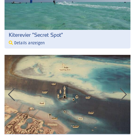
Kiterevier "Secret Spot"
Details anzeigen