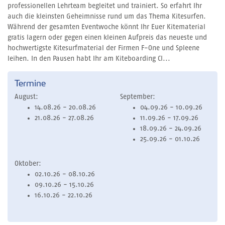
professionellen Lehrteam begleitet und trainiert. So erfahrt Ihr
auch die kleinsten Geheimnisse rund um das Thema Kitesurfen.
Während der gesamten Eventwoche könnt Ihr Euer Kitematerial
gratis lagern oder gegen einen kleinen Aufpreis das neueste und
hochwertigste Kitesurfmaterial der Firmen F-One und Spleene
leihen. In den Pausen habt Ihr am Kiteboarding Cl...
Termine
August:
September:
14.08.26 - 20.08.26
04.09.26 - 10.09.26
21.08.26 - 27.08.26
11.09.26 - 17.09.26
18.09.26 - 24.09.26
25.09.26 - 01.10.26
Oktober:
02.10.26 - 08.10.26
09.10.26 - 15.10.26
16.10.26 - 22.10.26