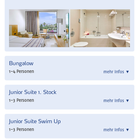
Bungalow
1-4 Personen
mehr Infos
▼
Junior Suite 1. Stock
1-3 Personen
mehr Infos
▼
Junior Suite Swim Up
1-3 Personen
mehr Infos
▼