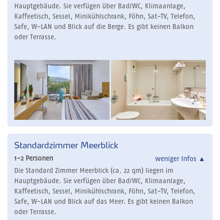
Hauptgebäude. Sie verfügen über Bad/WC, Klimaanlage,
Kaffeetisch, Sessel, Minikühlschrank, Föhn, Sat-TV, Telefon,
Safe, W-LAN und Blick auf die Berge. Es gibt keinen Balkon
oder Terrasse.
Standardzimmer Meerblick
1-2 Personen
weniger Infos
▲
Die Standard Zimmer Meerblick (ca. 22 qm) liegen im
Hauptgebäude. Sie verfügen über Bad/WC, Klimaanlage,
Kaffeetisch, Sessel, Minikühlschrank, Föhn, Sat-TV, Telefon,
Safe, W-LAN und Blick auf das Meer. Es gibt keinen Balkon
oder Terrasse.