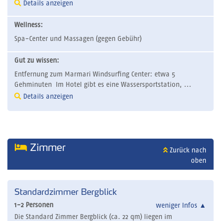
Details anzeigen
Wellness:
Spa-Center und Massagen (gegen Gebühr)
Gut zu wissen:
Entfernung zum Marmari Windsurfing Center: etwa 5
Gehminuten Im Hotel gibt es eine Wassersportstation, ...
Details anzeigen
Zimmer
Zurück nach
oben
Standardzimmer Bergblick
1-2 Personen
weniger Infos
▲
Die Standard Zimmer Bergblick (ca. 22 qm) liegen im