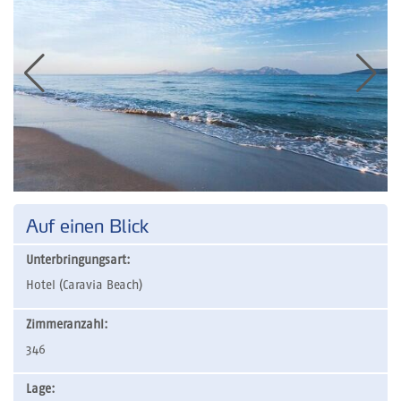
Auf einen Blick
Unterbringungsart:
Hotel (Caravia Beach)
Zimmeranzahl:
346
Lage: