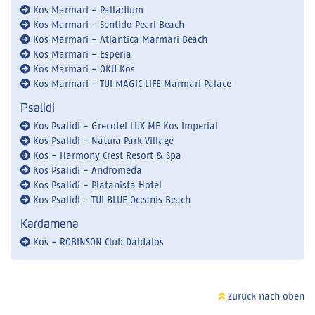
Kos Marmari - Palladium
Kos Marmari - Sentido Pearl Beach
Kos Marmari - Atlantica Marmari Beach
Kos Marmari - Esperia
Kos Marmari - OKU Kos
Kos Marmari - TUI MAGIC LIFE Marmari Palace
Psalidi
Kos Psalidi - Grecotel LUX ME Kos Imperial
Kos Psalidi - Natura Park Village
Kos - Harmony Crest Resort & Spa
Kos Psalidi - Andromeda
Kos Psalidi - Platanista Hotel
Kos Psalidi - TUI BLUE Oceanis Beach
Kardamena
Kos - ROBINSON Club Daidalos
Zurück nach oben