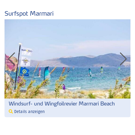
Surfspot Marmari
Windsurf- und Wingfoilrevier Marmari Beach
Details anzeigen