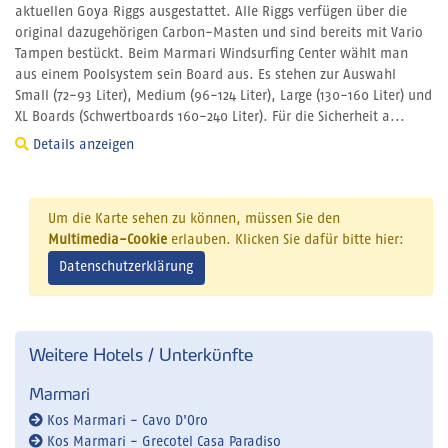
aktuellen Goya Riggs ausgestattet. Alle Riggs verfügen über die
original dazugehörigen Carbon-Masten und sind bereits mit Vario
Tampen bestückt. Beim Marmari Windsurfing Center wählt man
aus einem Poolsystem sein Board aus. Es stehen zur Auswahl
Small (72-93 Liter), Medium (96-124 Liter), Large (130-160 Liter) und
XL Boards (Schwertboards 160-240 Liter). Für die Sicherheit a...
Details anzeigen
Um die Karte sehen zu können, müssen Sie den
Multimedia-Cookie
erlauben. Klicken Sie dafür bitte hier:
Datenschutzerklärung
Weitere Hotels / Unterkünfte
Marmari
Kos Marmari - Cavo D'Oro
Kos Marmari - Grecotel Casa Paradiso