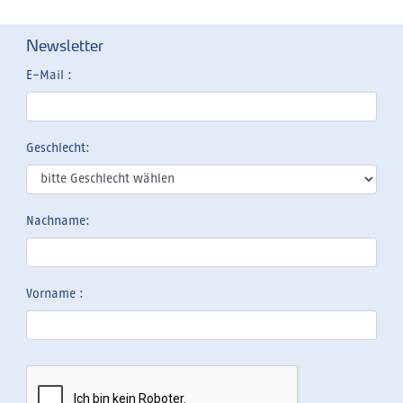
Newsletter
E-Mail :
Geschlecht:
Nachname:
Vorname :