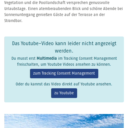
Vegetation und die Poollandschaft versprechen genussvolle
Urlaubstage. Einen atemberaubenden Blick und schöne Abende bei
Sonnenuntergang genießen Gäste auf der Terrasse an der
Strandbar.
Das Youtube-Video kann leider nicht angezeigt
werden.
Du musst erst
Multimedia
im Tracking Consent Management
freischalten, um Youtube Videos ansehen zu können.
zum Tracking Consent Management
Oder du kannst das Video direkt auf Youtube ansehen.
zu Youtube