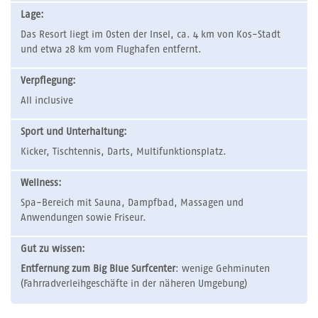
Lage:
Das Resort liegt im Osten der Insel, ca. 4 km von Kos-Stadt
und etwa 28 km vom Flughafen entfernt.
Verpflegung:
All inclusive
Sport und Unterhaltung:
Kicker, Tischtennis, Darts, Multifunktionsplatz.
Wellness:
Spa-Bereich mit Sauna, Dampfbad, Massagen und
Anwendungen sowie Friseur.
Gut zu wissen:
Entfernung zum Big Blue Surfcenter
: wenige Gehminuten
(Fahrradverleihgeschäfte in der näheren Umgebung)