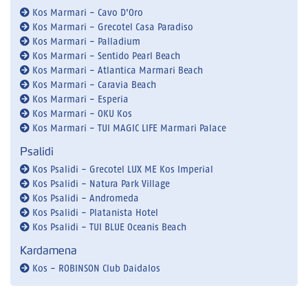
Kos Marmari - Cavo D'Oro
Kos Marmari - Grecotel Casa Paradiso
Kos Marmari - Palladium
Kos Marmari - Sentido Pearl Beach
Kos Marmari - Atlantica Marmari Beach
Kos Marmari - Caravia Beach
Kos Marmari - Esperia
Kos Marmari - OKU Kos
Kos Marmari - TUI MAGIC LIFE Marmari Palace
Psalidi
Kos Psalidi - Grecotel LUX ME Kos Imperial
Kos Psalidi - Natura Park Village
Kos Psalidi - Andromeda
Kos Psalidi - Platanista Hotel
Kos Psalidi - TUI BLUE Oceanis Beach
Kardamena
Kos - ROBINSON Club Daidalos