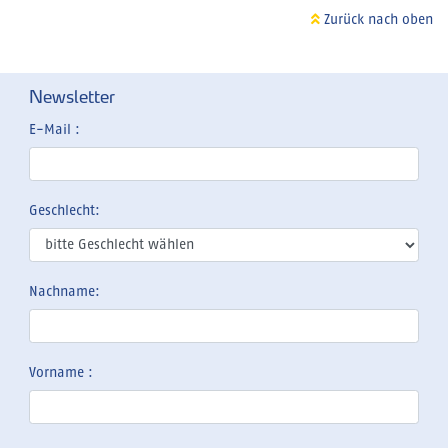
Zurück nach oben
Newsletter
E-Mail :
Geschlecht:
Nachname:
Vorname :