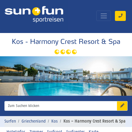
Kos - Harmony Crest Resort & Spa
Zum Suchen klicken
Surfen
Griechenland
Kos
Kos - Harmony Crest Resort & Spa