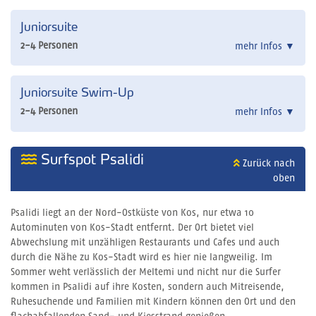
Juniorsuite
2-4 Personen
mehr Infos
▼
Juniorsuite Swim-Up
2-4 Personen
mehr Infos
▼
Surfspot Psalidi
Zurück nach
oben
Psalidi liegt an der Nord-Ostküste von Kos, nur etwa 10
Autominuten von Kos-Stadt entfernt. Der Ort bietet viel
Abwechslung mit unzähligen Restaurants und Cafes und auch
durch die Nähe zu Kos-Stadt wird es hier nie langweilig. Im
Sommer weht verlässlich der Meltemi und nicht nur die Surfer
kommen in Psalidi auf ihre Kosten, sondern auch Mitreisende,
Ruhesuchende und Familien mit Kindern können den Ort und den