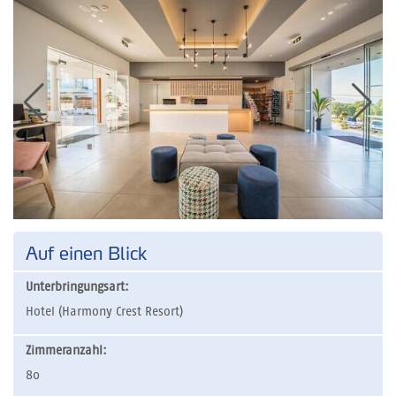
Auf einen Blick
Unterbringungsart:
Hotel (Harmony Crest Resort)
Zimmeranzahl:
80