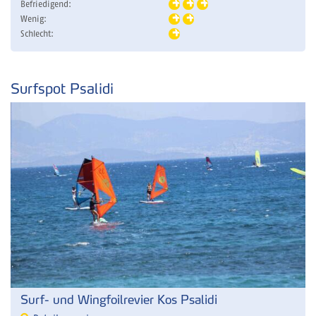
Befriedigend:
Wenig:
Schlecht:
Surfspot Psalidi
Surf- und Wingfoilrevier Kos Psalidi