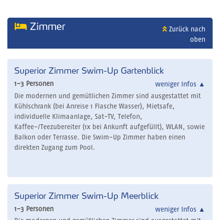
Zimmer
Zurück nach
oben
Superior Zimmer Swim-Up Gartenblick
1-3 Personen
weniger Infos
▲
Die modernen und gemütlichen Zimmer sind ausgestattet mit
Kühlschrank (bei Anreise 1 Flasche Wasser), Mietsafe,
individuelle Klimaanlage, Sat-TV, Telefon,
Kaffee-/Teezubereiter (1x bei Ankunft aufgefüllt), WLAN, sowie
Balkon oder Terrasse. Die Swim-Up Zimmer haben einen
direkten Zugang zum Pool.
Superior Zimmer Swim-Up Meerblick
1-3 Personen
weniger Infos
▲