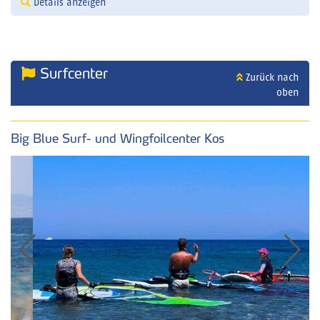
Details anzeigen
Surfcenter
Zurück nach
oben
Big Blue Surf- und Wingfoilcenter Kos