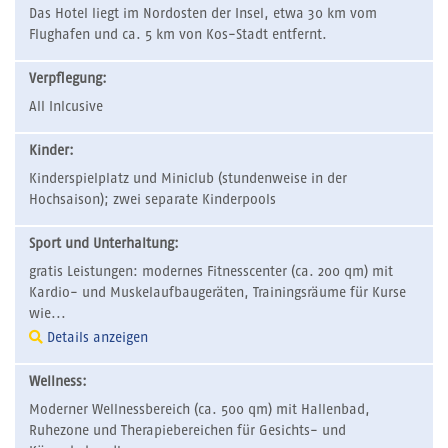
Das Hotel liegt im Nordosten der Insel, etwa 30 km vom
Flughafen und ca. 5 km von Kos-Stadt entfernt.
Verpflegung:
All Inlcusive
Kinder:
Kinderspielplatz und Miniclub (stundenweise in der
Hochsaison); zwei separate Kinderpools
Sport und Unterhaltung:
gratis Leistungen: modernes Fitnesscenter (ca. 200 qm) mit
Kardio- und Muskelaufbaugeräten, Trainingsräume für Kurse
wie...
Details anzeigen
Wellness:
Moderner Wellnessbereich (ca. 500 qm) mit Hallenbad,
Ruhezone und Therapiebereichen für Gesichts- und