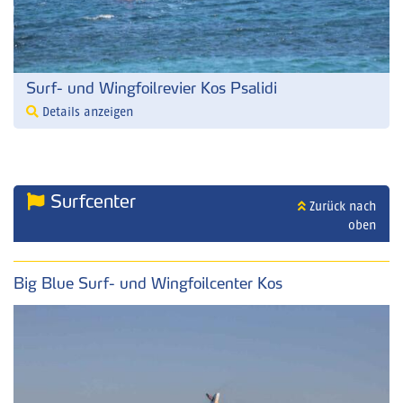
Surf- und Wingfoilrevier Kos Psalidi
Details anzeigen
Surfcenter
Zurück nach
oben
Big Blue Surf- und Wingfoilcenter Kos