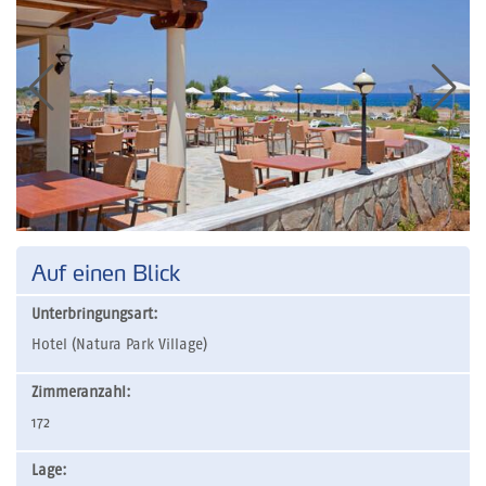
Auf einen Blick
Unterbringungsart:
Hotel (Natura Park Village)
Zimmeranzahl:
172
Lage: