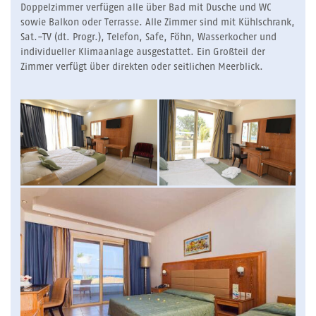
Doppelzimmer verfügen alle über Bad mit Dusche und WC
sowie Balkon oder Terrasse. Alle Zimmer sind mit Kühlschrank,
Sat.-TV (dt. Progr.), Telefon, Safe, Föhn, Wasserkocher und
individueller Klimaanlage ausgestattet. Ein Großteil der
Zimmer verfügt über direkten oder seitlichen Meerblick.