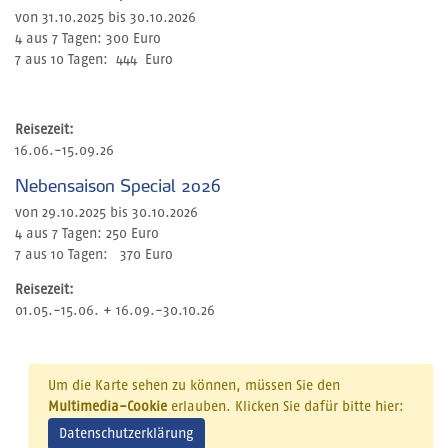
von 31.10.2025 bis 30.10.2026
4 aus 7 Tagen: 300 Euro
7 aus 10 Tagen: 444 Euro
Reisezeit:
16.06.-15.09.26
Nebensaison Special 2026
von 29.10.2025 bis 30.10.2026
4 aus 7 Tagen: 250 Euro
7 aus 10 Tagen: 370 Euro
Reisezeit:
01.05.-15.06. + 16.09.-30.10.26
Um die Karte sehen zu können, müssen Sie den
Multimedia-Cookie
erlauben. Klicken Sie dafür bitte hier:
Datenschutzerklärung