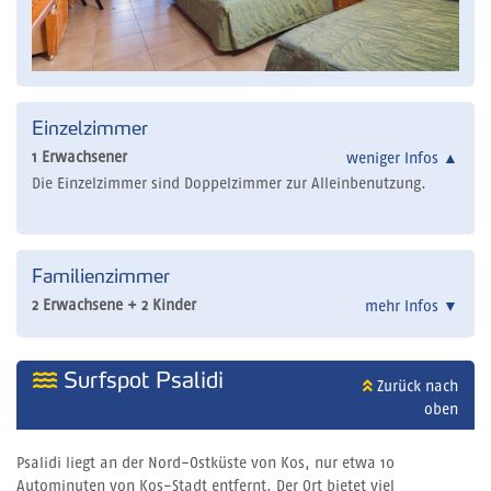
Einzelzimmer
1 Erwachsener
weniger Infos
▲
Die Einzelzimmer sind Doppelzimmer zur Alleinbenutzung.
Familienzimmer
2 Erwachsene + 2 Kinder
mehr Infos
▼
Surfspot Psalidi
Zurück nach
oben
Psalidi liegt an der Nord-Ostküste von Kos, nur etwa 10
Autominuten von Kos-Stadt entfernt. Der Ort bietet viel