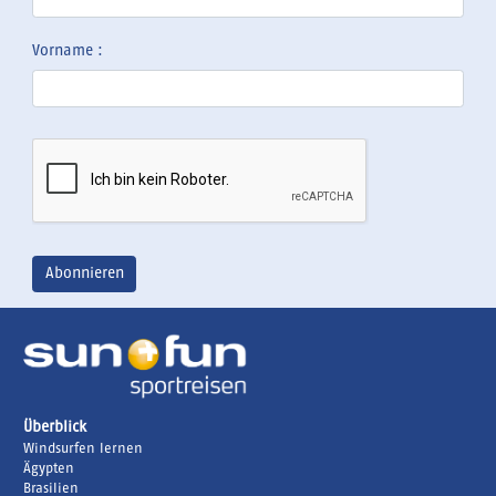
Vorname :
Überblick
Windsurfen lernen
Ägypten
Brasilien