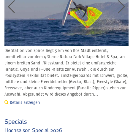
Die Station von Spiros liegt 5 km von Kos‑Stadt entfernt,
unmittelbar vor dem 4 Sterne Natura Park Village Hotel & Spa, an
einem breiten Sand-/Kiesstrand. Er bietet eine umfangreiche
Fanatic, Goya und F-One Palette zur Auswahl, die durch ein
Poolsystem Flexibilität bietet. Einsteigerboards mit Schwert, große,
mittlere und kleine Freeridebretter (Gecko, Blast), Freestyle (Skate),
Freewave, aber auch Kinderequipment (Fanatic Ripper) stehen zur
Auswahl. Abgerundet wird dieses Angebot durch...
Details anzeigen
Specials
Hochsaison Special 2026