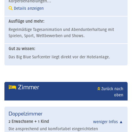
Körperbehandlungen...
Details anzeigen
Ausflüge und mehr:
Regelmäßige Tagesanimation und Abendunterhaltung mit
Spielen, Sport, Wettbewerben und Shows.
Gut zu wissen:
Das Big Blue Surfcenter liegt direkt vor der Hotelanlage.
Zimmer
Zurück nach
oben
Doppelzimmer
2 Erwachsene + 1 Kind
weniger Infos
▲
Die ansprechend und komfortabel eingerichteten