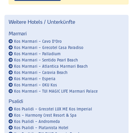
Weitere Hotels / Unterkünfte
Marmari
Kos Marmari - Cavo D'Oro
Kos Marmari - Grecotel Casa Paradiso
Kos Marmari - Palladium
Kos Marmari - Sentido Pearl Beach
Kos Marmari - Atlantica Marmari Beach
Kos Marmari - Caravia Beach
Kos Marmari - Esperia
Kos Marmari - OKU Kos
Kos Marmari - TUI MAGIC LIFE Marmari Palace
Psalidi
Kos Psalidi - Grecotel LUX ME Kos Imperial
Kos - Harmony Crest Resort & Spa
Kos Psalidi - Andromeda
Kos Psalidi - Platanista Hotel