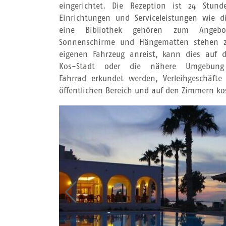
eingerichtet. Die Rezeption ist 24 Stunde
Einrichtungen und Serviceleistungen wie 
eine Bibliothek gehören zum Ange
Sonnenschirme und Hängematten stehen z
eigenen Fahrzeug anreist, kann dies auf d
Kos-Stadt oder die nähere Umgebu
Fahrrad erkundet werden, Verleihgeschäfte
öffentlichen Bereich und auf den Zimmern kos