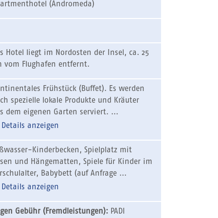
artmenthotel (Andromeda)
s Hotel liegt im Nordosten der Insel, ca. 25
 vom Flughafen entfernt.
ntinentales Frühstück (Buffet). Es werden
ch spezielle lokale Produkte und Kräuter
s dem eigenen Garten serviert. ...
Details anzeigen
ßwasser-Kinderbecken, Spielplatz mit
sen und Hängematten, Spiele für Kinder im
rschulalter, Babybett (auf Anfrage ...
Details anzeigen
gen Gebühr (Fremdleistungen):
PADI