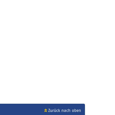
Zurück nach oben