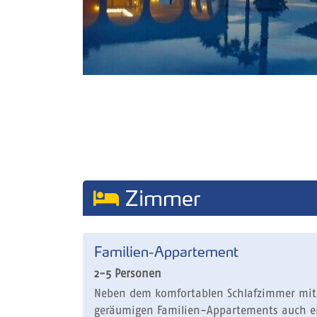
Zimmer
Familien-Appartement
2-5 Personen
Neben dem komfortablen Schlafzimmer mit 
geräumigen Familien-Appartements auch e