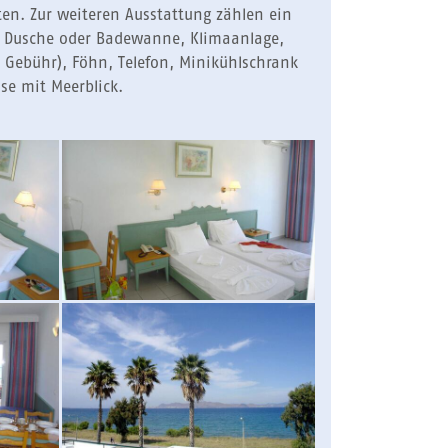
ten. Zur weiteren Ausstattung zählen ein
 Dusche oder Badewanne, Klimaanlage,
n Gebühr), Föhn, Telefon, Minikühlschrank
se mit Meerblick.