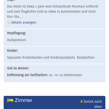
Das Hotel ist etwa 1,5km vom Ortszentrum Marmari entfernt
und zum Flughafen sind es etwa 15 Autominuten und nach
Kos-Sta...
Details anzeigen
Verpflegung:
Halbpension
Kinder:
Separates Kinderbecken und Kinderspielplatz. Babybetten.
Gut zu wissen:
Entfernung zur Surfstation:
ca. 10-15 Gehminuten
Zimmer
Zurück nach
oben