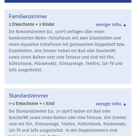
Familienzimmer
2 Erwachsene + 2 Kinder
weniger Infos
▲
Die Familienzimmer (ca. 33m²) verfügen über einen
kombinierten Wohn-/Schlafraum mit zwei Einzelbetten und
einen separaten Schlafraum mit gemauertem Doppelbett bzw.
Einzelbetten. Alle Zimmer haben ein Bad oder Dusche/WC
sowie einen Balkon oder eine Terrasse und sind mit Fön,
Kühlschrank, Mückennetz, Klimaanlage, Telefon, Sat-TV und
Safe ausgestattet.
Standardzimmer
1-2 Erwachsene + 1 Kind
weniger Infos
▲
Die Standardzimmer (ca. 21-25m²) haben ein Bad oder
Dusche/WC sowie einen Balkon oder eine Terrasse. Alle Zimmer
sind mit Fön, Klimaanlage, Telefon, Kühlschrank, Mückennetz,
Sat-TV und Safe ausgestattet. In den Doppelzimmern sind