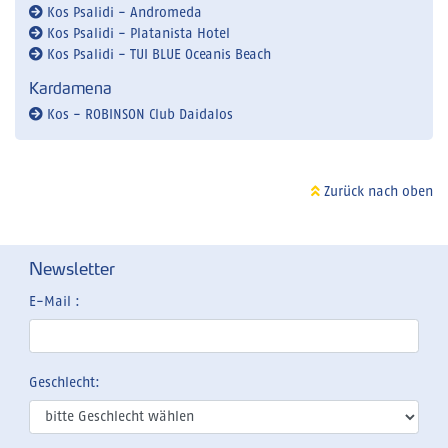
Kos Psalidi - Andromeda
Kos Psalidi - Platanista Hotel
Kos Psalidi - TUI BLUE Oceanis Beach
Kardamena
Kos - ROBINSON Club Daidalos
Zurück nach oben
Newsletter
E-Mail :
Geschlecht: