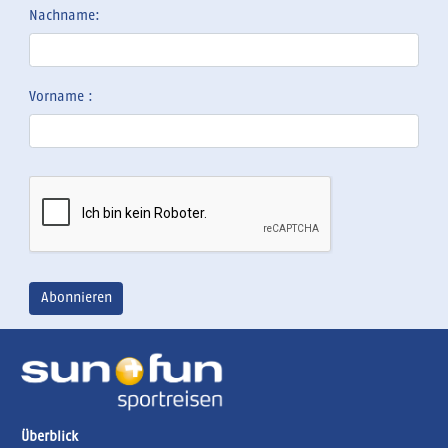
Nachname:
Vorname :
Überblick