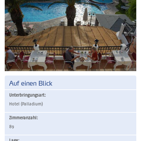
Auf einen Blick
Unterbringungsart:
Hotel (Palladium)
Zimmeranzahl:
89
Lage: