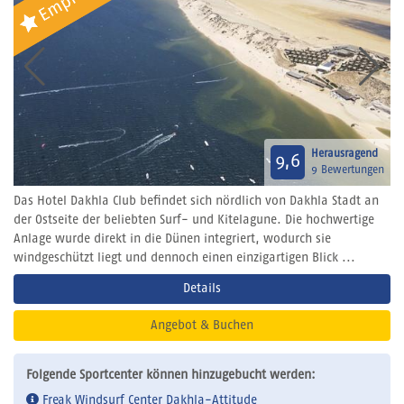
Herausragend
9,6
9 Bewertungen
Das Hotel Dakhla Club befindet sich nördlich von Dakhla Stadt an
der Ostseite der beliebten Surf- und Kitelagune. Die hochwertige
Anlage wurde direkt in die Dünen integriert, wodurch sie
windgeschützt liegt und dennoch einen einzigartigen Blick ...
Details
Angebot & Buchen
Folgende Sportcenter können hinzugebucht werden:
Freak Windsurf Center Dakhla-Attitude