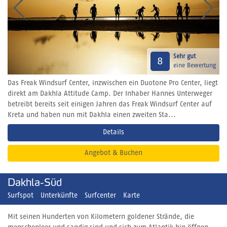
Sehr gut
8
eine Bewertung
Das Freak Windsurf Center, inzwischen ein Duotone Pro Center, liegt
direkt am Dakhla Attitude Camp. Der Inhaber Hannes Unterweger
betreibt bereits seit einigen Jahren das Freak Windsurf Center auf
Kreta und haben nun mit Dakhla einen zweiten Sta...
Details
Angebot & Buchen
Dakhla-Süd
Surfspot
Unterkünfte
Surfcenter
Karte
Mit seinen Hunderten von Kilometern goldener Strände, die