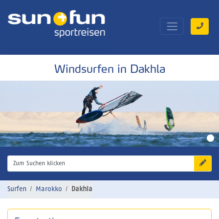
Windsurfen in Dakhla
Zum Suchen klicken
Surfen
Marokko
Dakhla