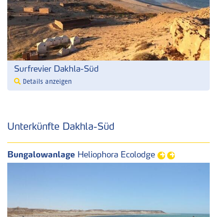
Surfrevier Dakhla-Süd
Details anzeigen
Unterkünfte Dakhla-Süd
Bungalowanlage
Heliophora Ecolodge