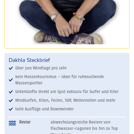
Dakhla Steckbrief
über 300 Windtage pro Jahr
kein Massentourismus - ideal für ruhesuchende
Wassersportler
Unterkünfte direkt am Spot exklusiv für Surfer und Kiter
Windsurfen, Kiten, Foilen, SUP, Wellenreiten und mehr
tolle Ausflüge und Downwinder
Revier
abwechslungsreiche Reviere von
Flachwasser-Lagunen bis hin zu Top