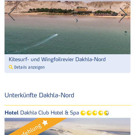
Kitesurf- und Wingfoilrevier Dakhla-Nord
Details anzeigen
Unterkünfte Dakhla-Nord
Hotel
Dakhla Club Hotel & Spa