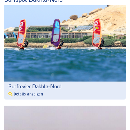
Surfrevier Dakhla-Nord
Details anzeigen