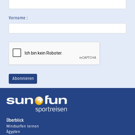
Vorname :
Überblick
Windsurfen lernen
Ägypten