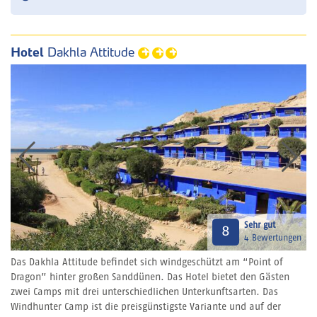
Hotel
Dakhla Attitude
Sehr gut
8
4 Bewertungen
Das Dakhla Attitude befindet sich windgeschützt am “Point of
Dragon” hinter großen Sanddünen. Das Hotel bietet den Gästen
zwei Camps mit drei unterschiedlichen Unterkunftsarten. Das
Windhunter Camp ist die preisgünstigste Variante und auf der