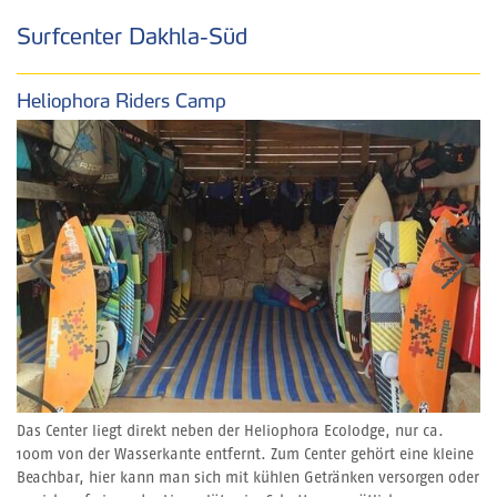
Surfcenter Dakhla-Süd
Heliophora Riders Camp
Das Center liegt direkt neben der Heliophora Ecolodge, nur ca.
100m von der Wasserkante entfernt. Zum Center gehört eine kleine
Beachbar, hier kann man sich mit kühlen Getränken versorgen oder