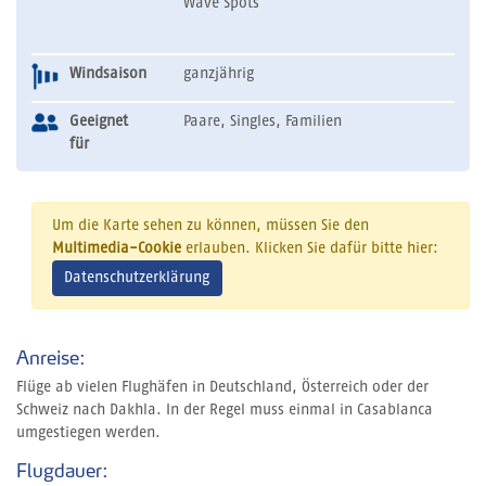
Wave Spots
Windsaison
ganzjährig
Geeignet
Paare, Singles, Familien
für
Um die Karte sehen zu können, müssen Sie den
Multimedia-Cookie
erlauben. Klicken Sie dafür bitte hier:
Datenschutzerklärung
Anreise:
Flüge ab vielen Flughäfen in Deutschland, Österreich oder der
Schweiz nach Dakhla. In der Regel muss einmal in Casablanca
umgestiegen werden.
Flugdauer: