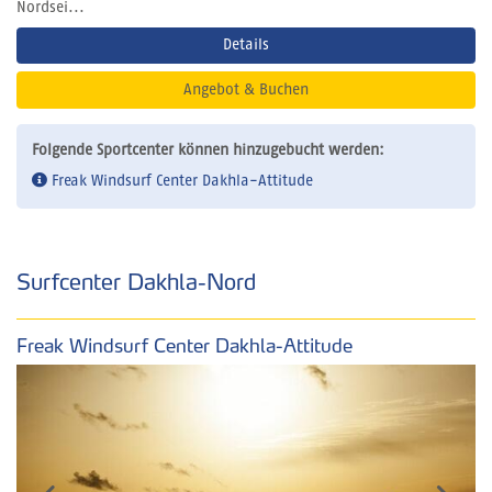
Nordsei...
Details
Angebot & Buchen
Folgende Sportcenter können hinzugebucht werden:
Freak Windsurf Center Dakhla-Attitude
Surfcenter Dakhla-Nord
Freak Windsurf Center Dakhla-Attitude