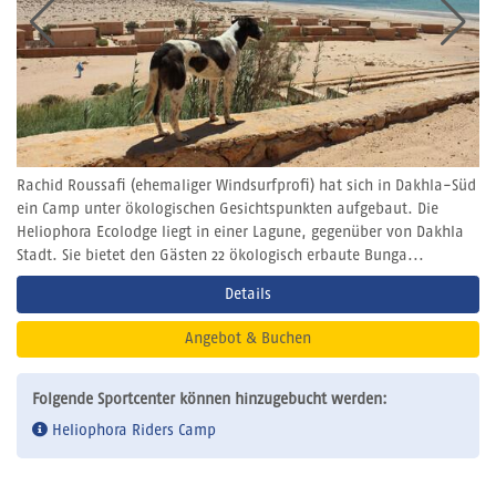
Rachid Roussafi (ehemaliger Windsurfprofi) hat sich in Dakhla-Süd
ein Camp unter ökologischen Gesichtspunkten aufgebaut. Die
Heliophora Ecolodge liegt in einer Lagune, gegenüber von Dakhla
Stadt. Sie bietet den Gästen 22 ökologisch erbaute Bunga...
Details
Angebot & Buchen
Folgende Sportcenter können hinzugebucht werden:
Heliophora Riders Camp