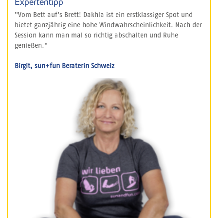
Expertentipp
"Vom Bett auf's Brett! Dakhla ist ein erstklassiger Spot und
bietet ganzjährig eine hohe Windwahrscheinlichkeit. Nach der
Session kann man mal so richtig abschalten und Ruhe
genießen."
Birgit, sun+fun Beraterin Schweiz