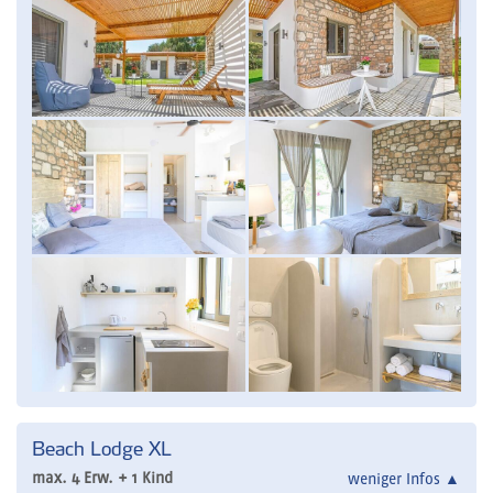
Beach Lodge XL
max. 4 Erw. + 1 Kind
weniger Infos
▲