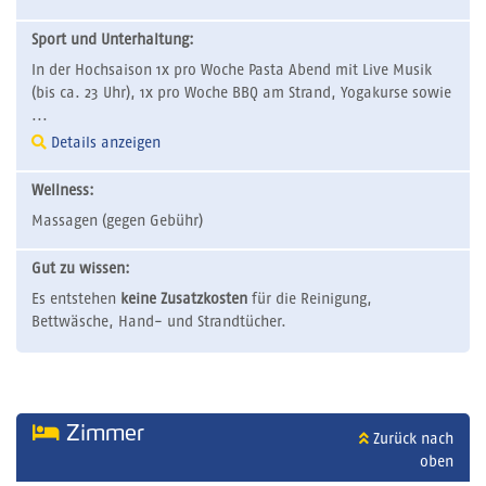
Sport und Unterhaltung:
In der Hochsaison 1x pro Woche Pasta Abend mit Live Musik
(bis ca. 23 Uhr), 1x pro Woche BBQ am Strand, Yogakurse sowie
...
Details anzeigen
Wellness:
Massagen (gegen Gebühr)
Gut zu wissen:
Es entstehen
keine Zusatzkosten
für die Reinigung,
Bettwäsche, Hand- und Strandtücher.
Zimmer
Zurück nach
oben