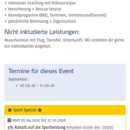
+ intensives Coaching mit Videoanalyse
+ Versicherung + Rescue Service
+ Abendprogramm (BBQ, Tavernen, Gemeinschaftsevent)
+ persönliche Betreuung + Organisation
Nicht inkludierte Leistungen:
Pauschalreise mit Flug, Transfer, Unterkunft. Wir erstellen dir gerne
ein individuelles Angebot.
Termine für dieses Event
September:
07.09.26 - 11.09.26
Sport Special
vom 01.04.2025 bis 31.10.2026
5% Rabatt auf die Sportleistung
erhalten Gäste des 'LOGOS