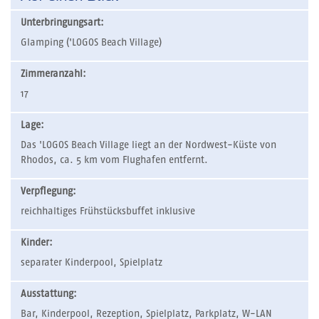
Unterbringungsart:
Glamping ('LOGOS Beach Village)
Zimmeranzahl:
17
Lage:
Das 'LOGOS Beach Village liegt an der Nordwest-Küste von
Rhodos, ca. 5 km vom Flughafen entfernt.
Verpflegung:
reichhaltiges Frühstücksbuffet inklusive
Kinder:
separater Kinderpool, Spielplatz
Ausstattung:
Bar, Kinderpool, Rezeption, Spielplatz, Parkplatz, W-LAN