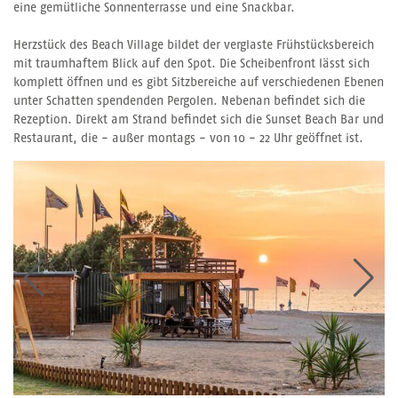
eine gemütliche Sonnenterrasse und eine Snackbar.
Herzstück des Beach Village bildet der verglaste Frühstücksbereich
mit traumhaftem Blick auf den Spot. Die Scheibenfront lässt sich
komplett öffnen und es gibt Sitzbereiche auf verschiedenen Ebenen
unter Schatten spendenden Pergolen. Nebenan befindet sich die
Rezeption. Direkt am Strand befindet sich die Sunset Beach Bar und
Restaurant, die - außer montags - von 10 - 22 Uhr geöffnet ist.