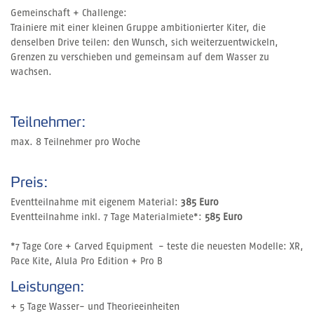
Gemeinschaft + Challenge:
Trainiere mit einer kleinen Gruppe ambitionierter Kiter, die
denselben Drive teilen: den Wunsch, sich weiterzuentwickeln,
Grenzen zu verschieben und gemeinsam auf dem Wasser zu
wachsen.
Teilnehmer:
max. 8 Teilnehmer pro Woche
Preis:
Eventteilnahme mit eigenem Material:
385 Euro
Eventteilnahme inkl. 7 Tage Materialmiete*:
585 Euro
*7 Tage Core + Carved Equipment - teste die neuesten Modelle: XR,
Pace Kite, Alula Pro Edition + Pro B
Leistungen:
+ 5 Tage Wasser- und Theorieeinheiten