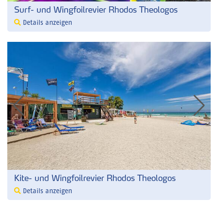
Surf- und Wingfoilrevier Rhodos Theologos
Details anzeigen
Kite- und Wingfoilrevier Rhodos Theologos
Details anzeigen