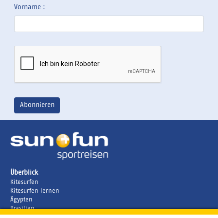
Vorname :
Überblick
Kitesurfen
Kitesurfen lernen
Ägypten
Brasilien
Griechenland