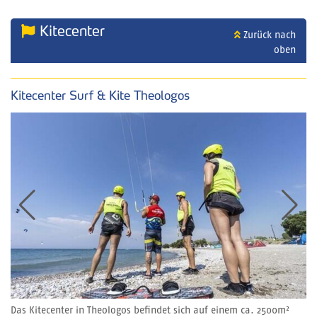
Kitecenter
Zurück nach
oben
Kitecenter Surf & Kite Theologos
Das Kitecenter in Theologos befindet sich auf einem ca. 2500m²