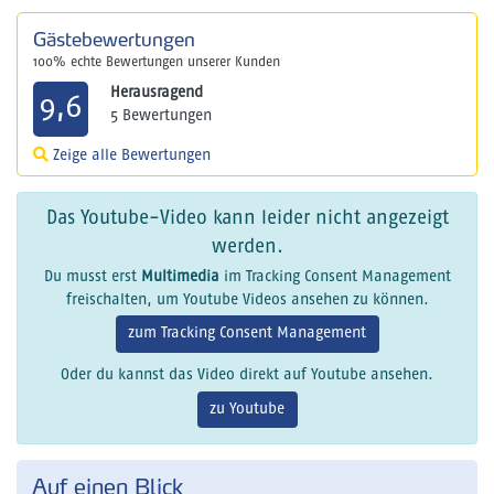
Gästebewertungen
100% echte Bewertungen unserer Kunden
Herausragend
9,6
5 Bewertungen
Zeige alle Bewertungen
Das Youtube-Video kann leider nicht angezeigt
werden.
Du musst erst
Multimedia
im Tracking Consent Management
freischalten, um Youtube Videos ansehen zu können.
zum Tracking Consent Management
Oder du kannst das Video direkt auf Youtube ansehen.
zu Youtube
Auf einen Blick