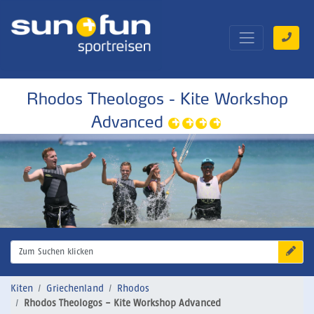
Rhodos Theologos - Kite Workshop
Advanced
Zum Suchen klicken
Kiten
Griechenland
Rhodos
Rhodos Theologos - Kite Workshop Advanced