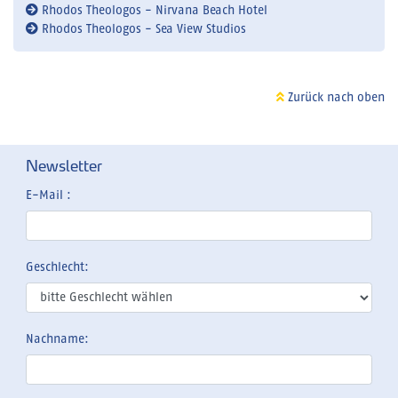
Rhodos Theologos - Nirvana Beach Hotel
Rhodos Theologos - Sea View Studios
Zurück nach oben
Newsletter
E-Mail :
Geschlecht:
Nachname: