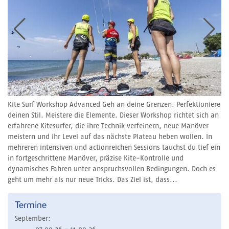
Kite Surf Workshop Advanced Geh an deine Grenzen. Perfektioniere
deinen Stil. Meistere die Elemente. Dieser Workshop richtet sich an
erfahrene Kitesurfer, die ihre Technik verfeinern, neue Manöver
meistern und ihr Level auf das nächste Plateau heben wollen. In
mehreren intensiven und actionreichen Sessions tauchst du tief ein
in fortgeschrittene Manöver, präzise Kite-Kontrolle und
dynamisches Fahren unter anspruchsvollen Bedingungen. Doch es
geht um mehr als nur neue Tricks. Das Ziel ist, dass...
Termine
September: