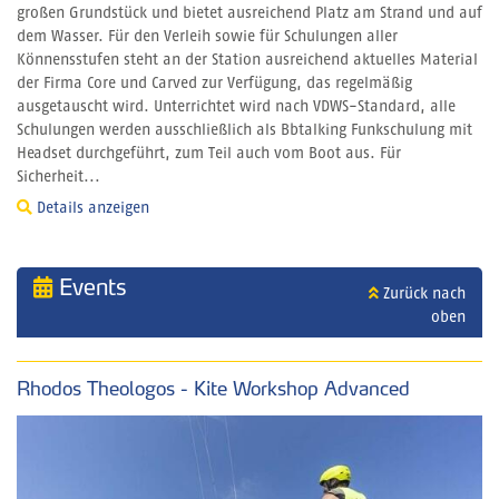
großen Grundstück und bietet ausreichend Platz am Strand und auf
dem Wasser. Für den Verleih sowie für Schulungen aller
Könnensstufen steht an der Station ausreichend aktuelles Material
der Firma Core und Carved zur Verfügung, das regelmäßig
ausgetauscht wird. Unterrichtet wird nach VDWS-Standard, alle
Schulungen werden ausschließlich als Bbtalking Funkschulung mit
Headset durchgeführt, zum Teil auch vom Boot aus. Für
Sicherheit...
Details anzeigen
Events
Zurück nach
oben
Rhodos Theologos - Kite Workshop Advanced