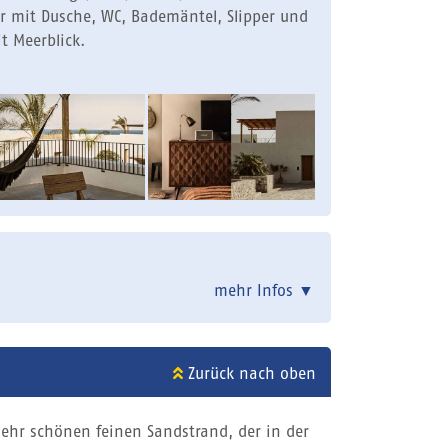
 mit Dusche, WC, Bademäntel, Slipper und
t Meerblick.
mehr Infos
▼
Zurück nach oben
sehr schönen feinen Sandstrand, der in der