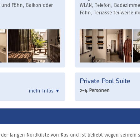
 und Föhn, Balkon oder
WLAN, Telefon, Badezimmer
Föhn, Terrasse teilweise mi
Private Pool Suite
2-4 Personen
mehr Infos
▼
te der langen Nordküste von Kos und ist beliebt wegen seinem 