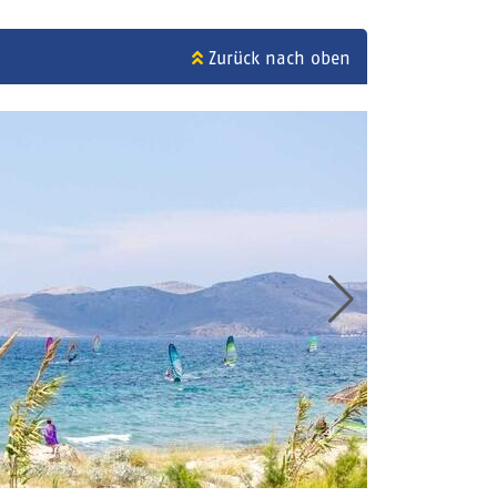
Zurück nach oben