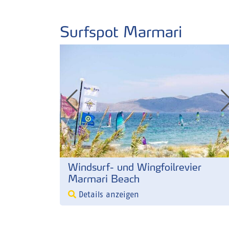
Surfspot Marmari
Windsurf- und Wingfoilrevier
Marmari Beach
Details anzeigen