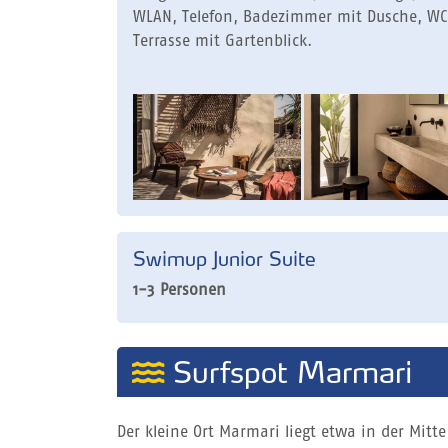
WLAN, Telefon, Badezimmer mit Dusche, WC
Terrasse mit Gartenblick.
Swimup Junior Suite
1-3 Personen
Surfspot Marmari
Der kleine Ort Marmari liegt etwa in der Mit