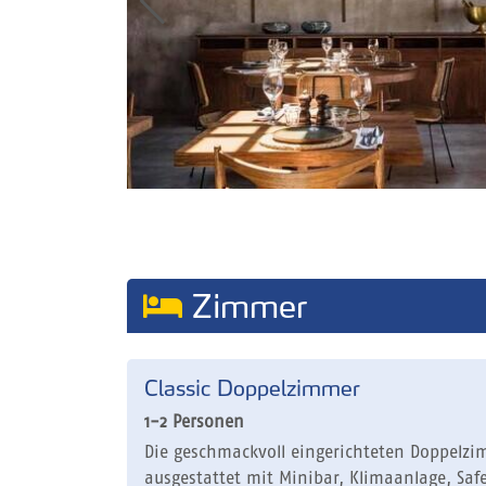
Zimmer
Classic Doppelzimmer
1-2 Personen
Die geschmackvoll eingerichteten Doppelzim
ausgestattet mit Minibar, Klimaanlage, Safe