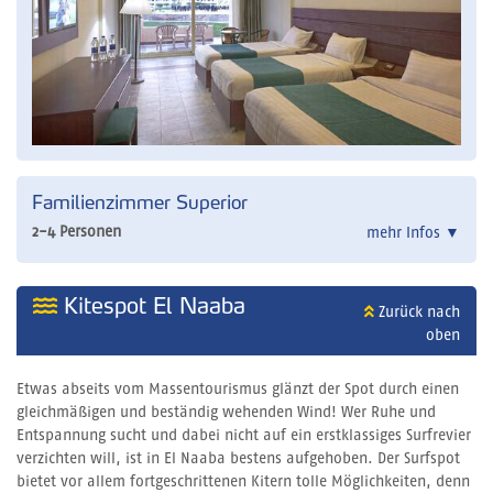
Familienzimmer Superior
2-4 Personen
mehr Infos
▼
Kitespot El Naaba
Zurück nach
oben
Etwas abseits vom Massentourismus glänzt der Spot durch einen
gleichmäßigen und beständig wehenden Wind! Wer Ruhe und
Entspannung sucht und dabei nicht auf ein erstklassiges Surfrevier
verzichten will, ist in El Naaba bestens aufgehoben. Der Surfspot
bietet vor allem fortgeschrittenen Kitern tolle Möglichkeiten, denn