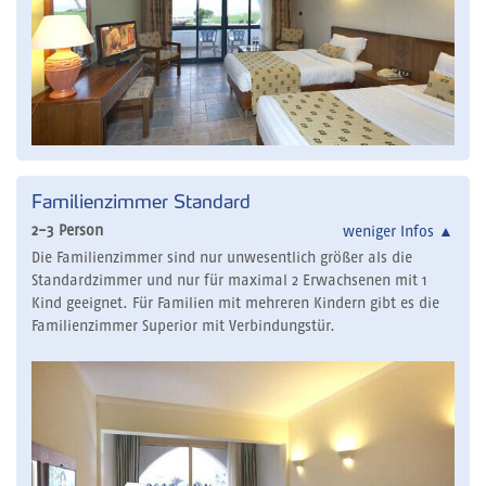
Familienzimmer Standard
2-3 Person
weniger Infos
▲
Die Familienzimmer sind nur unwesentlich größer als die
Standardzimmer und nur für maximal 2 Erwachsenen mit 1
Kind geeignet. Für Familien mit mehreren Kindern gibt es die
Familienzimmer Superior mit Verbindungstür.