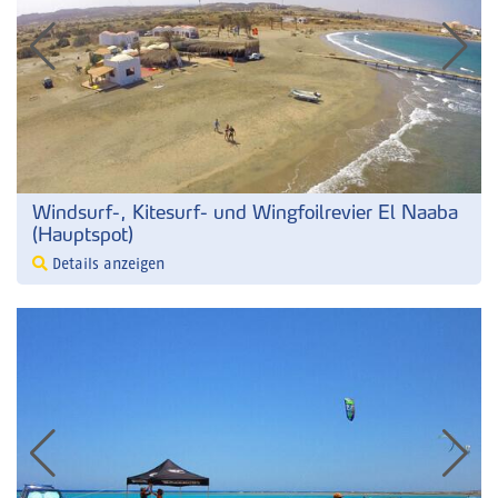
Windsurf-, Kitesurf- und Wingfoilrevier El Naaba
(Hauptspot)
Details anzeigen