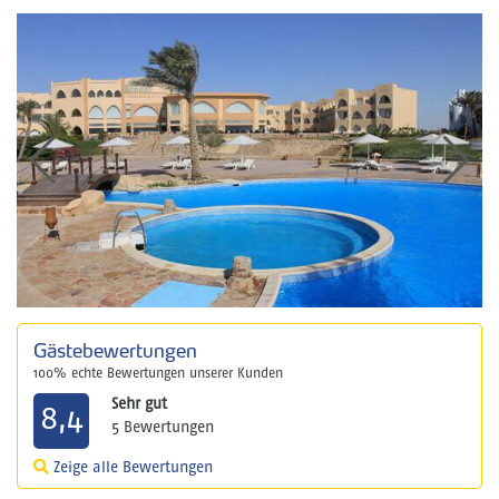
Gästebewertungen
100% echte Bewertungen unserer Kunden
Sehr gut
8,4
5 Bewertungen
Zeige alle Bewertungen