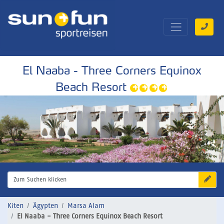
El Naaba - Three Corners Equinox
Beach Resort
Zum Suchen klicken
Kiten
Ägypten
Marsa Alam
El Naaba - Three Corners Equinox Beach Resort