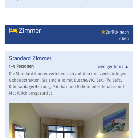
Zimmer
Zurück nach
oben
Standard Zimmer
1-3 Personen
weniger Infos
▲
Die Standardzimmer verteilen sich auf den drei zweistöckigen
Gebäudetrakten. Sie sind alle mit Dusche/WC, Sat.-TV, Safe,
Klimaanlage/Heizung, Minibar und Balkon oder Terrasse mit
Meerblick ausgestattet.