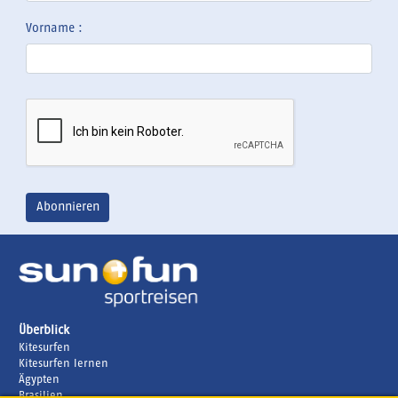
Vorname :
Überblick
Kitesurfen
Kitesurfen lernen
Ägypten
Brasilien