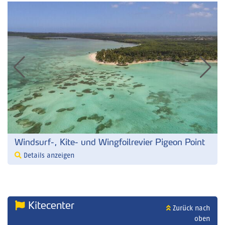
Windsurf-, Kite- und Wingfoilrevier Pigeon Point
Details anzeigen
Kitecenter
Zurück nach
oben