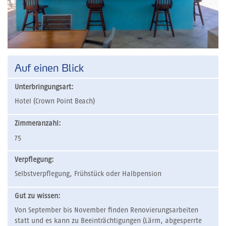
Auf einen Blick
Unterbringungsart:
Hotel (Crown Point Beach)
Zimmeranzahl:
75
Verpflegung:
Selbstverpflegung, Frühstück oder Halbpension
Gut zu wissen:
Von September bis November finden Renovierungsarbeiten
statt und es kann zu Beeinträchtigungen (Lärm, abgesperrte