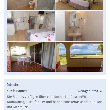
Studio
1-2 Personen
weniger Infos
▲
Die Studios verfügen über eine Kochecke, Dusche/WC,
Klimaanlage, Telefon, TV und haben eine Terrasse oder Balkon
mit Meerblick.