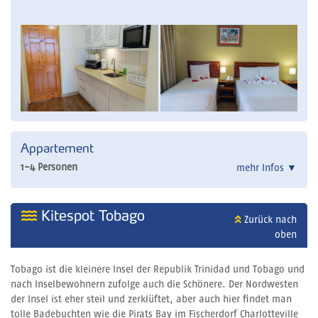
Appartement
1-4 Personen
mehr Infos
▼
Kitespot Tobago
Zurück nach
oben
Tobago ist die kleinere Insel der Republik Trinidad und Tobago und
nach Inselbewohnern zufolge auch die Schönere. Der Nordwesten
der Insel ist eher steil und zerklüftet, aber auch hier findet man
tolle Badebuchten wie die Pirats Bay im Fischerdorf Charlotteville