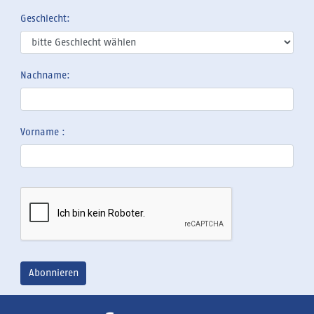
Geschlecht:
Nachname:
Vorname :