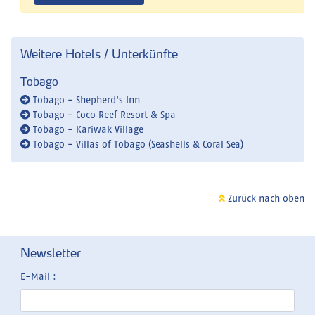
Weitere Hotels / Unterkünfte
Tobago
Tobago - Shepherd's Inn
Tobago - Coco Reef Resort & Spa
Tobago - Kariwak Village
Tobago - Villas of Tobago (Seashells & Coral Sea)
Zurück nach oben
Newsletter
E-Mail :