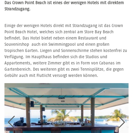
Das Crown Point Beach ist eines der wenigen Hotels mit direktem
Strandzugang.
Einige der wenigen Hotels direkt mit Strandzugang ist das Crown
Point Beach Hotel, welches sich zentral am Store Bay Beach
befindet. Das Hotel bietet neben einem Restaurant und
Souvenirshop auch ein Swimmingpool und einen großen
tropischen Garten. Liegen und Sonnenschirme stehen kostenfrei zu
Verfügung. Im Haupthaus befinden sich die Studios und
Appartements, weitere Zimmer gibt es in Form von Cabanas im
Gartenbereich. Des weiteren gibt es zwei Tennisplätze, die gegen
Gebühr auch mit Flutlicht versorgt werden können.