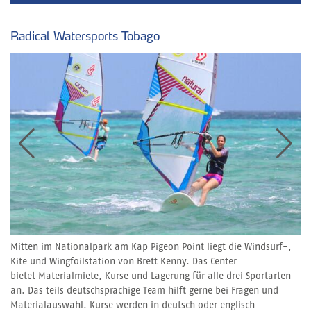
Radical Watersports Tobago
Mitten im Nationalpark am Kap Pigeon Point liegt die Windsurf-,
Kite und Wingfoilstation von Brett Kenny. Das Center
bietet Materialmiete, Kurse und Lagerung für alle drei Sportarten
an. Das teils deutschsprachige Team hilft gerne bei Fragen und
Materialauswahl. Kurse werden in deutsch oder englisch