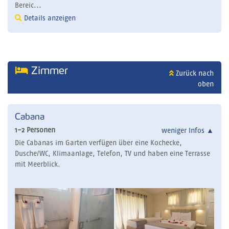
Bereic...
Details anzeigen
Zimmer
Zurück nach
oben
Cabana
1-2 Personen
weniger Infos
▲
Die Cabanas im Garten verfügen über eine Kochecke,
Dusche/WC, Klimaanlage, Telefon, TV und haben eine Terrasse
mit Meerblick.