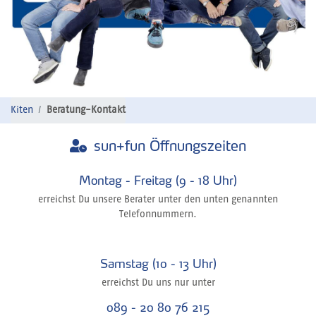
Kiten
Beratung-Kontakt
sun+fun Öffnungszeiten
Montag - Freitag (9 - 18 Uhr)
erreichst Du unsere Berater unter den unten genannten
Telefonnummern.
Samstag (10 - 13 Uhr)
erreichst Du uns nur unter
089 - 20 80 76 215