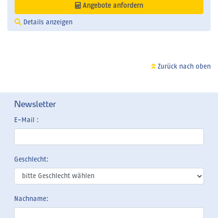
Angebote anfordern
Details anzeigen
Zurück nach oben
Newsletter
E-Mail :
Geschlecht:
Nachname: