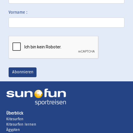
Vorname :
Überblick
Kitesurfen
Kitesurfen lernen
Ägypten