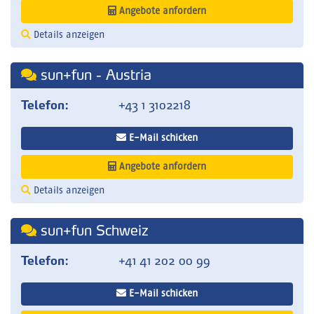
Angebote anfordern
Details anzeigen
sun+fun - Austria
Telefon:
+43 1 3102218
E-Mail schicken
Angebote anfordern
Details anzeigen
sun+fun Schweiz
Telefon:
+41 41 202 00 99
E-Mail schicken