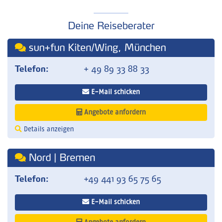
Deine Reiseberater
sun+fun Kiten/Wing, München
Telefon:
+ 49 89 33 88 33
E-Mail schicken
Angebote anfordern
Details anzeigen
Nord | Bremen
Telefon:
+49 441 93 65 75 65
E-Mail schicken