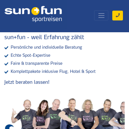
sun+fun - weil Erfahrung zählt
Persönliche und individuelle Beratung
Echte Spot-Expertise
Faire & transparente Preise
Komplettpakete inklusive Flug, Hotel & Sport
Jetzt beraten lassen!