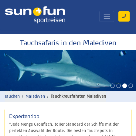
Tauchsafaris in den Malediven
Tauchen
Malediven
Tauchkreuzfahrten Malediven
Expertentipp
"Jede Menge Großfisch, toller Standard der Schiffe mit der
perfekten Auswahl der Route. Die besten Tauchspots in