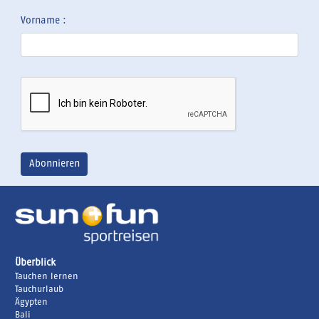
Vorname :
Überblick
Tauchen lernen
Tauchurlaub
Ägypten
Bali