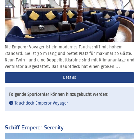
Die Emperor Voyager ist ein modernes Tauchschiff mit hohem
Standard. Sie ist 30 m lang und bietet Platz für maximal 20 Gäste.
Neun Twin- und eine Doppelbettkabine sind mit Klimananlage und
Ventilator ausgestattet. Das Hauptdeck hat einen großen ...
Details
Folgende Sportcenter können hinzugebucht werden:
Tauchdeck Emperor Voyager
Schiff
Emperor Serenity