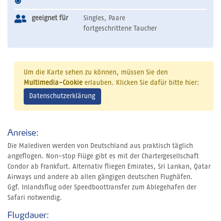
geeignet für
Singles, Paare
fortgeschrittene Taucher
Um die Karte sehen zu können, müssen Sie den
Multimedia-Cookie
erlauben. Klicken Sie dafür bitte hier:
Datenschutzerklärung
Anreise:
Die Malediven werden von Deutschland aus praktisch täglich
angeflogen. Non-stop Flüge gibt es mit der Chartergesellschaft
Condor ab Frankfurt. Alternativ fliegen Emirates, Sri Lankan, Qatar
Airways und andere ab allen gängigen deutschen Flughäfen.
Ggf. Inlandsflug oder Speedboottransfer zum Ablegehafen der
Safari notwendig.
Flugdauer: