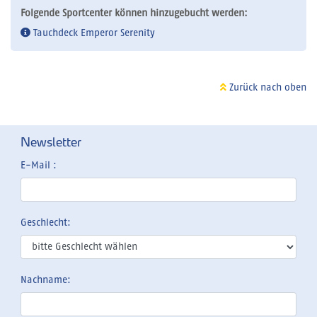
Folgende Sportcenter können hinzugebucht werden:
Tauchdeck Emperor Serenity
Zurück nach oben
Newsletter
E-Mail :
Geschlecht:
Nachname: