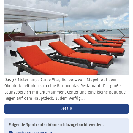
Das 38 Meter lange Carpe Vita, lief 2014 vom Stapel. Auf dem
Oberdeck befinden sich eine Bar und das Restaurant. Der große
Loungebereich mit Entertainment Center und eine kleine Boutique
liegen auf dem Hauptdeck. Zudem verfüg...
Details
Folgende Sportcenter können hinzugebucht werden: