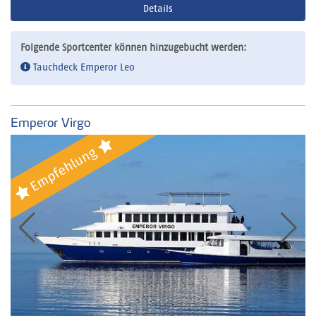
Details
Folgende Sportcenter können hinzugebucht werden:
Tauchdeck Emperor Leo
Emperor Virgo