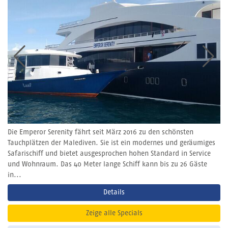
Die Emperor Serenity fährt seit März 2016 zu den schönsten
Tauchplätzen der Malediven. Sie ist ein modernes und geräumiges
Safarischiff und bietet ausgesprochen hohen Standard in Service
und Wohnraum. Das 40 Meter lange Schiff kann bis zu 26 Gäste
in...
Details
Zeige alle Specials