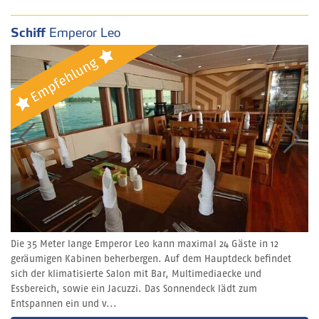
Schiff
Emperor Leo
Die 35 Meter lange Emperor Leo kann maximal 24 Gäste in 12
geräumigen Kabinen beherbergen. Auf dem Hauptdeck befindet
sich der klimatisierte Salon mit Bar, Multimediaecke und
Essbereich, sowie ein Jacuzzi. Das Sonnendeck lädt zum
Entspannen ein und v...