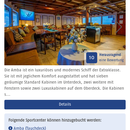
Herausragend
10
eine Bewertung
Die Amba ist ein luxuriöses und modernes Schiff der Extraklasse.
Sie ist mit jeglichem Komfort ausgestattet und hat sieben
geräumige Standard Kabinen im Unterdeck, zwei weitere mit
Fenstern sowie zwei Luxuskabinen auf dem Oberdeck. Die Kabinen
s...
Details
Folgende Sportcenter können hinzugebucht werden:
Amba (Tauchdeck)