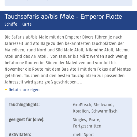
Tauchsafaris ab/bis Male - Emperor Flotte
Schiffe
Karte
Die Safaris ab/bis Male mit den Emperor Divers führen je nach
Jahreszeit und Atolllage zu den bekanntesten Tauchplätzen der
Malediven, rund Nord und Süd Male Atoll, Nilandhe Atoll, Meemu
Atoll und das Ari Atoll. Von Januar bis März werden auch wenig
befahrene Routen im Süden der Malediven und von Juli bis
November die Route mit dem Baa Atoll mit dem Fokus auf Mantas
gefahren. Tauchen and den besten Tauchplätzen zur passenden
Jahreszeit wird ganz groß geschrieben....
Details anzeigen
Tauchhighlights:
Großfisch, Steilwand,
Korallen, Schwarmfisch
geeignet für (dive):
Singles, Paare,
Fortgeschritten
Aktivitäten:
mehr Sport