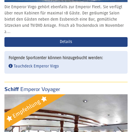
Die Emperor Virgo gehört ebenfalls zur Emperor Fleet. Sie verfügt
über neun Kabinen für maximal 18 Gäste. Der geräumige Salon
bietet den Gästen neben dem Essbereich eine Bar, gemütliche
Sitzecken und TV/DVD Anlage. Frisch ab Trockendock im November
2...
Details
Folgende Sportcenter können hinzugebucht werden:
Tauchdeck Emperor Virgo
Schiff
Emperor Voyager