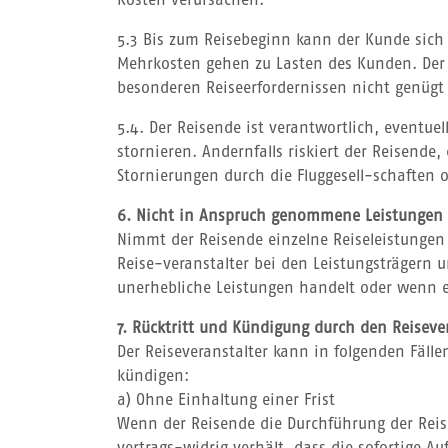
Kosten verursachen.
5.3 Bis zum Reisebeginn kann der Kunde sich 
Mehrkosten gehen zu Lasten des Kunden. Der 
besonderen Reiseerfordernissen nicht genügt
5.4. Der Reisende ist verantwortlich, event
stornieren. Andernfalls riskiert der Reisende
Stornierungen durch die Fluggesell-schaften
6. Nicht in Anspruch genommene Leistungen
Nimmt der Reisende einzelne Reiseleistungen 
Reise-veranstalter bei den Leistungsträgern 
unerhebliche Leistungen handelt oder wenn e
7. Rücktritt und Kündigung durch den Reiseve
Der Reiseveranstalter kann in folgenden Fälle
kündigen:
a) Ohne Einhaltung einer Frist
Wenn der Reisende die Durchführung der Reis