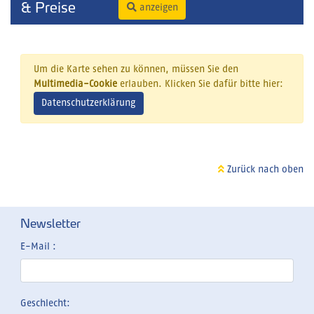
& Preise
anzeigen
Um die Karte sehen zu können, müssen Sie den
Multimedia-Cookie
erlauben. Klicken Sie dafür bitte hier:
Datenschutzerklärung
Zurück nach oben
Newsletter
E-Mail :
Geschlecht: