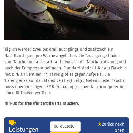
Täglich werden zwei bis drei Tauchgänge und zusätzlich ein
Nachttauchgang pro Woche angeboten. Die Tauchgänge finden
vom Tauchdhoni aus statt, auf dem sich die Tauchausrüstung und
auch der Kompressor befinden. Standard sind 12 Liter Alu Flaschen
mit DIN/INT Ventilen. 15l Tanks gibt es gegen Aufpreis. Die
Tiefengrenze auf den Malediven liegt bei 30 Metern. Jeder Taucher
muss über eine eigene SMB (Signalboje), einen Tauchcomputer und
einen Riffhaken verfügen.
NITROX for free (für zertifizierte Taucher).
Zurück nach
Leistungen
oben