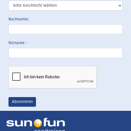
Nachname:
Vorname :