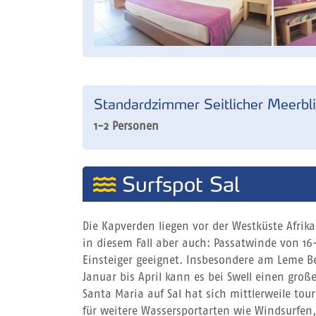
Standardzimmer Seitlicher Meerbli
1-2 Personen
Surfspot Sal
Die Kapverden liegen vor der Westküste Afrik
in diesem Fall aber auch: Passatwinde von 16
Einsteiger geeignet. Insbesondere am Leme B
Januar bis April kann es bei Swell einen gro
Santa Maria auf Sal hat sich mittlerweile tour
für weitere Wassersportarten wie Windsurfen,