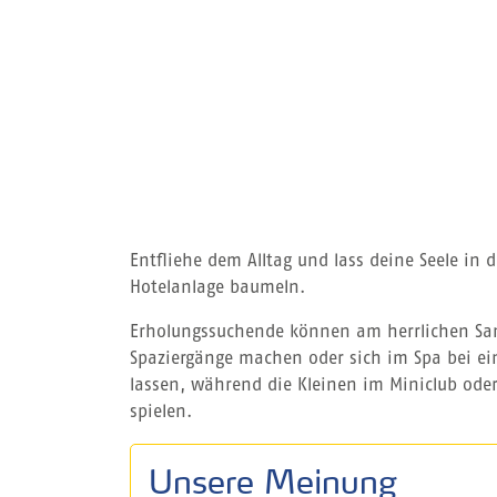
Entfliehe dem Alltag und lass deine Seele in 
Hotelanlage baumeln.
Erholungssuchende können am herrlichen San
Spaziergänge machen oder sich im Spa bei e
lassen, während die Kleinen im Miniclub ode
spielen.
Unsere Meinung