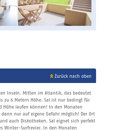
Zurück nach oben
en Inseln. Mitten im Atlantik, das bedeutet
 zu 6 Metern Höhe. Sal ist nur bedingt für
und Höhe laufen können! In den Monaten
n dann nur auf eigene Gefahr möglich! Der Ort
 und auch Diskotheken. Sal eignet sich perfekt
es Winter-Surfrevier. In den Monaten