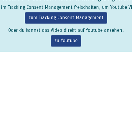
im Tracking Consent Management freischalten, um Youtube V
zum Tracking Consent Management
Oder du kannst das Video direkt auf Youtube ansehen.
zu Youtube