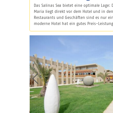
Das Salinas Sea bietet eine optimale Lage: 
Maria liegt direkt vor dem Hotel und in den
Restaurants und Geschäften sind es nur ein
moderne Hotel hat ein gutes Preis-Leistung