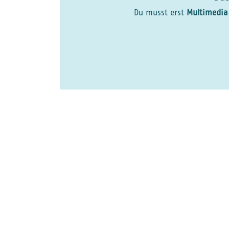
Du musst erst
Multimedia