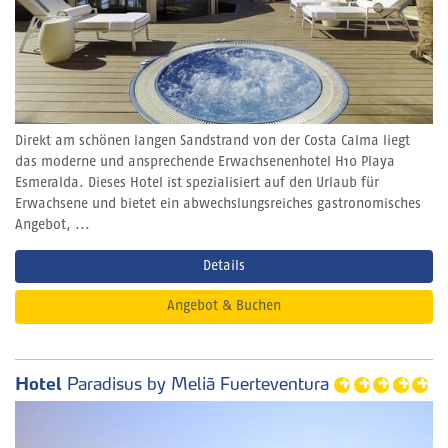
Direkt am schönen langen Sandstrand von der Costa Calma liegt
das moderne und ansprechende Erwachsenenhotel H10 Playa
Esmeralda. Dieses Hotel ist spezialisiert auf den Urlaub für
Erwachsene und bietet ein abwechslungsreiches gastronomisches
Angebot, ...
Details
Angebot & Buchen
Hotel
Paradisus by Meliã Fuerteventura