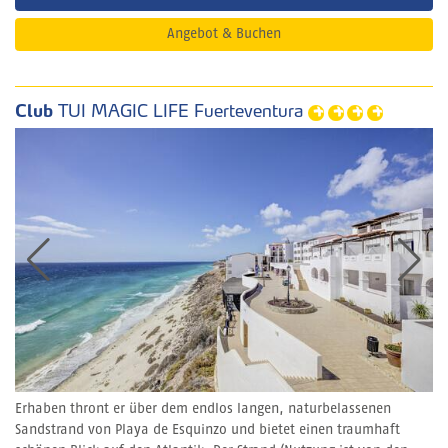
Angebot & Buchen
Club
TUI MAGIC LIFE Fuerteventura
Erhaben thront er über dem endlos langen, naturbelassenen
Sandstrand von Playa de Esquinzo und bietet einen traumhaft