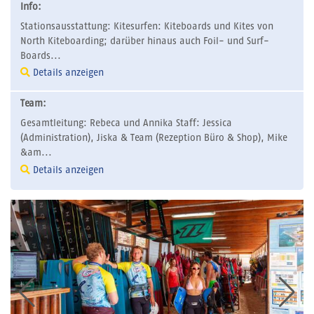
Info:
Stationsausstattung: Kitesurfen: Kiteboards und Kites von
North Kiteboarding; darüber hinaus auch Foil- und Surf-
Boards...
Details anzeigen
Team:
Gesamtleitung: Rebeca und Annika Staff: Jessica
(Administration), Jiska & Team (Rezeption Büro & Shop), Mike
&am...
Details anzeigen