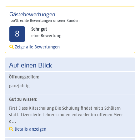
Gästebewertungen
100% echte Bewertungen unserer Kunden
Sehr gut
8
eine Bewertung
Zeige alle Bewertungen
Auf einen Blick
Öffnungszeiten:
ganzjährig
Gut zu wissen:
First Class Kiteschulung Die Schulung findet mit 2 Schülern
statt. Lizensierte Lehrer schulen entweder im offenen Meer
o...
Details anzeigen