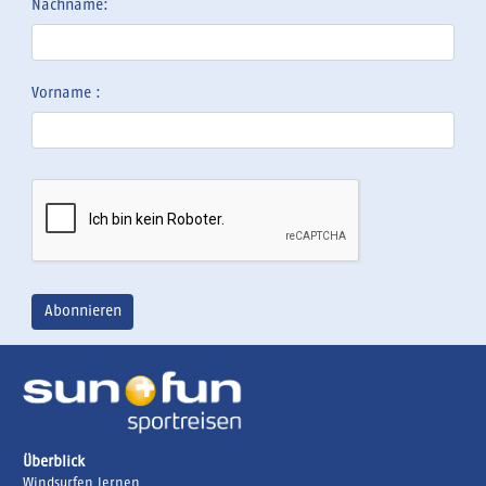
Nachname:
Vorname :
Überblick
Windsurfen lernen