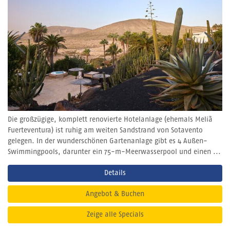
Die großzügige, komplett renovierte Hotelanlage (ehemals Meliã
Fuerteventura) ist ruhig am weiten Sandstrand von Sotavento
gelegen. In der wunderschönen Gartenanlage gibt es 4 Außen-
Swimmingpools, darunter ein 75-m-Meerwasserpool und einen ...
Details
Angebot & Buchen
Zeige alle Specials