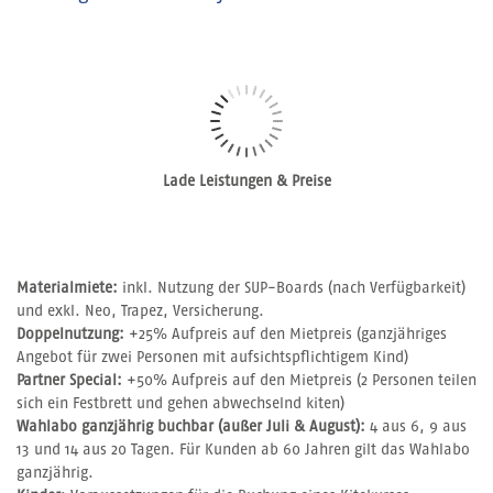
Lade Leistungen & Preise
Materialmiete:
inkl. Nutzung der SUP-Boards (nach Verfügbarkeit)
und exkl. Neo, Trapez, Versicherung.
Doppelnutzung:
+25% Aufpreis auf den Mietpreis (ganzjähriges
Angebot für zwei Personen mit aufsichtspflichtigem Kind)
Partner Special:
+50% Aufpreis auf den Mietpreis (2 Personen teilen
sich ein Festbrett und gehen abwechselnd kiten)
Wahlabo ganzjährig buchbar (außer Juli & August):
4 aus 6, 9 aus
13 und 14 aus 20 Tagen. Für Kunden ab 60 Jahren gilt das Wahlabo
ganzjährig.