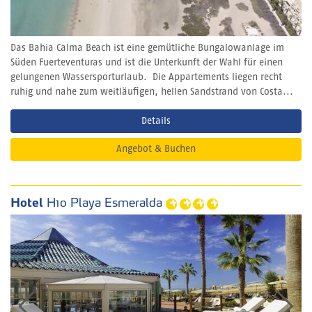
Das Bahia Calma Beach ist eine gemütliche Bungalowanlage im
Süden Fuerteventuras und ist die Unterkunft der Wahl für einen
gelungenen Wassersporturlaub. Die Appartements liegen recht
ruhig und nahe zum weitläufigen, hellen Sandstrand von Costa...
Details
Angebot & Buchen
Hotel
H10 Playa Esmeralda