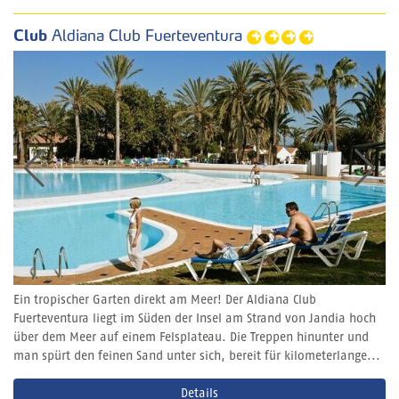
Club
Aldiana Club Fuerteventura
Ein tropischer Garten direkt am Meer! Der Aldiana Club
Fuerteventura liegt im Süden der Insel am Strand von Jandia hoch
über dem Meer auf einem Felsplateau. Die Treppen hinunter und
man spürt den feinen Sand unter sich, bereit für kilometerlange...
Details