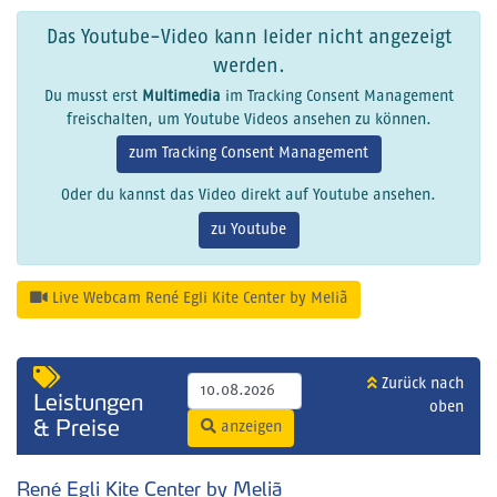
Das Youtube-Video kann leider nicht angezeigt
werden.
Du musst erst
Multimedia
im Tracking Consent Management
freischalten, um Youtube Videos ansehen zu können.
zum Tracking Consent Management
Oder du kannst das Video direkt auf Youtube ansehen.
zu Youtube
Live Webcam René Egli Kite Center by Meliã
Zurück nach
Leistungen
oben
& Preise
anzeigen
René Egli Kite Center by Meliã