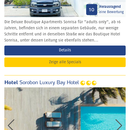
Herausragend
10
eine Bewertung
Die Deluxe Boutique Apartments Sonrisa für "adults only", ab 16
Jahren, befinden sich in einem separaten Gebäude, nur wenige
Schritte entfernt und in derselben Straße wie das Boutique Hotel
Sonrisa, unter dessen Leitung sie ebenfalls stehen...
Details
Zeige alle Specials
Hotel
Sorobon Luxury Bay Hotel