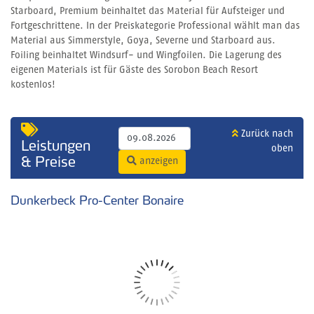
Starboard, Premium beinhaltet das Material für Aufsteiger und
Fortgeschrittene. In der Preiskategorie Professional wählt man das
Material aus Simmerstyle, Goya, Severne und Starboard aus.
Foiling beinhaltet Windsurf- und Wingfoilen. Die Lagerung des
eigenen Materials ist für Gäste des Sorobon Beach Resort
kostenlos!
Zurück nach
Leistungen
oben
& Preise
anzeigen
Dunkerbeck Pro-Center Bonaire