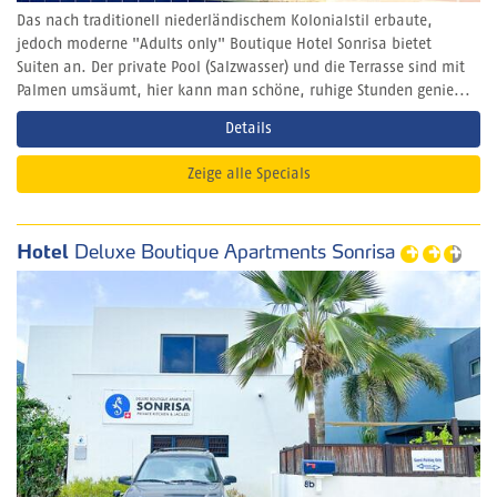
Das nach traditionell niederländischem Kolonialstil erbaute,
jedoch moderne "Adults only" Boutique Hotel Sonrisa bietet
Suiten an. Der private Pool (Salzwasser) und die Terrasse sind mit
Palmen umsäumt, hier kann man schöne, ruhige Stunden genie...
Details
Zeige alle Specials
Hotel
Deluxe Boutique Apartments Sonrisa