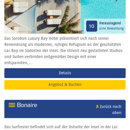
Herausragend
10
eine Bewertung
Das Sorobon Luxury Bay Hotel präsentiert sich nach seiner
Renovierung als modernes, ruhiges Refugium an der geschützten
Lac Bay im Südosten der Insel. Die stilvoll neu gestalteten Studios
und Suiten verbinden zeitgemäßes Design mit einer
entspannten,...
Details
Angebot & Buchen
Bonaire
Zurück nach
oben
Das Surfrevier befindet sich auf der Ostseite der Insel in der Lac