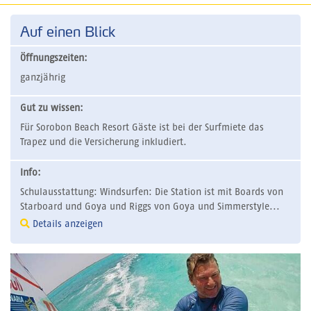
Auf einen Blick
Öffnungszeiten:
ganzjährig
Gut zu wissen:
Für Sorobon Beach Resort Gäste ist bei der Surfmiete das
Trapez und die Versicherung inkludiert.
Info:
Schulausstattung: Windsurfen: Die Station ist mit Boards von
Starboard und Goya und Riggs von Goya und Simmerstyle...
Details anzeigen