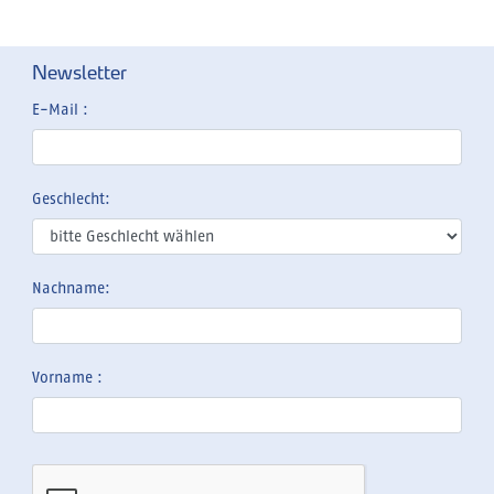
Newsletter
E-Mail :
Geschlecht:
Nachname:
Vorname :