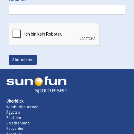
Überblick
Windsurfen lernen
Ägypten
Brasilien
Griechenland
Kapverden