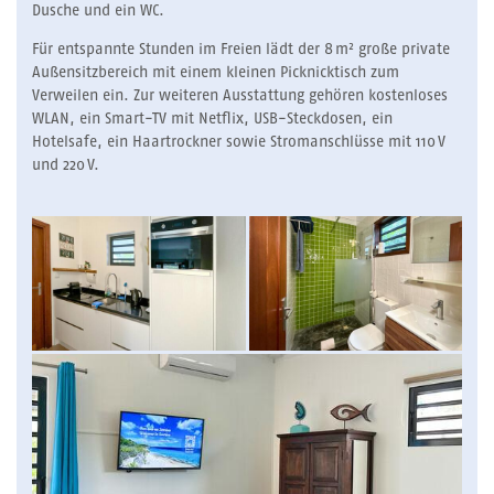
Dusche und ein WC.
Für entspannte Stunden im Freien lädt der 8 m² große private
Außensitzbereich mit einem kleinen Picknicktisch zum
Verweilen ein. Zur weiteren Ausstattung gehören kostenloses
WLAN, ein Smart-TV mit Netflix, USB-Steckdosen, ein
Hotelsafe, ein Haartrockner sowie Stromanschlüsse mit 110 V
und 220 V.