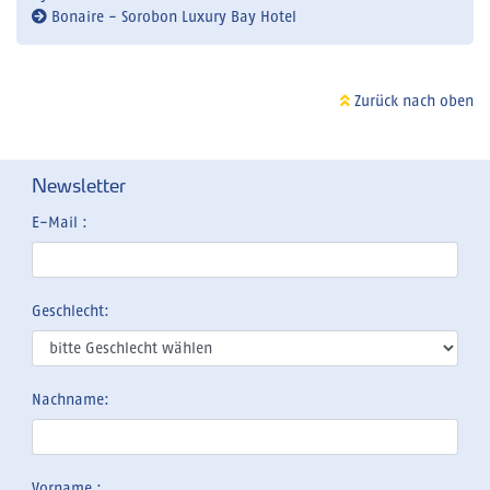
Bonaire - Sorobon Luxury Bay Hotel
Zurück nach oben
Newsletter
E-Mail :
Geschlecht:
Nachname:
Vorname :