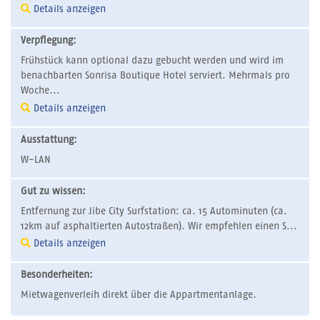
Details anzeigen
Verpflegung:
Frühstück kann optional dazu gebucht werden und wird im
benachbarten Sonrisa Boutique Hotel serviert. Mehrmals pro
Woche...
Details anzeigen
Ausstattung:
W-LAN
Gut zu wissen:
Entfernung zur Jibe City Surfstation: ca. 15 Autominuten (ca.
12km auf asphaltierten Autostraßen). Wir empfehlen einen S...
Details anzeigen
Besonderheiten:
Mietwagenverleih direkt über die Appartmentanlage.