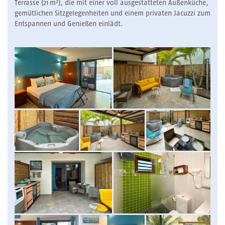
Terrasse (21 m²), die mit einer voll ausgestatteten Außenküche,
gemütlichen Sitzgelegenheiten und einem privaten Jacuzzi zum
Entspannen und Genießen einlädt.