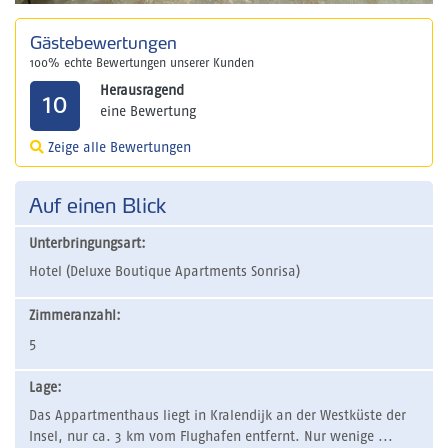
Gästebewertungen
100% echte Bewertungen unserer Kunden
Herausragend
10
eine Bewertung
Zeige alle Bewertungen
Auf einen Blick
Unterbringungsart:
Hotel (Deluxe Boutique Apartments Sonrisa)
Zimmeranzahl:
5
Lage:
Das Appartmenthaus liegt in Kralendijk an der Westküste der
Insel, nur ca. 3 km vom Flughafen entfernt. Nur wenige ...