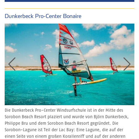
Dunkerbeck Pro-Center Bonaire
Die Dunkerbeck Pro-Center Windsurfschule ist in der Mitte des
Sorobon Beach Resort plaziert und wurde von Björn Dunkerbeck,
Philippe Bru und dem Sorobon Beach Resort gegründet. Die
Sorobon-Lagune ist Teil der Lac Bay: Eine Lagune, die auf der
einen Seite von einem großen Korallenriff und auf der anderen