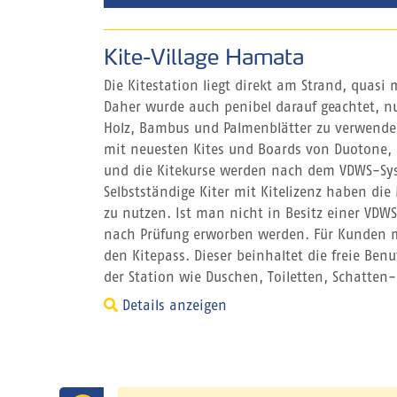
Kite-Village Hamata
Die Kitestation liegt direkt am Strand, quasi
Daher wurde auch penibel darauf geachtet, nu
Holz, Bambus und Palmenblätter zu verwenden.
mit neuesten Kites und Boards von Duotone, 
und die Kitekurse werden nach dem VDWS-Sy
Selbstständige Kiter mit Kitelizenz haben die
zu nutzen. Ist man nicht in Besitz einer VDWS
nach Prüfung erworben werden. Für Kunden m
den Kitepass. Dieser beinhaltet die freie Benu
der Station wie Duschen, Toiletten, Schatten
Details anzeigen