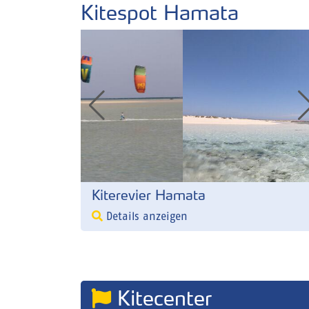
Kitespot Hamata
Kiterevier Hamata
Details anzeigen
Kitecenter