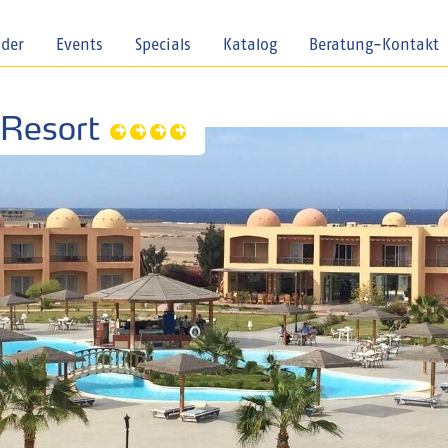
nder
Events
Specials
Katalog
Beratung-Kontakt
 Resort