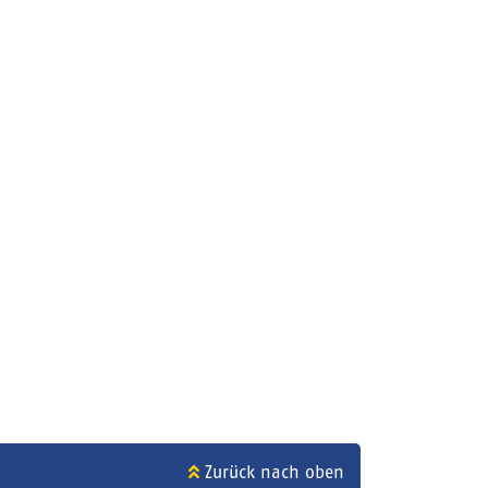
Zurück nach oben