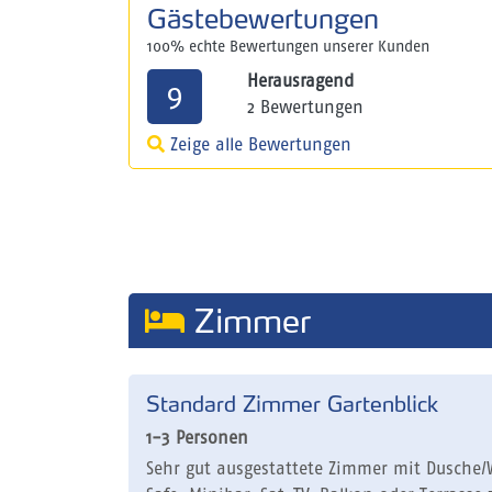
Gästebewertungen
100% echte Bewertungen unserer Kunden
Herausragend
9
2 Bewertungen
Zeige alle Bewertungen
Zimmer
Standard Zimmer Gartenblick
1-3 Personen
Sehr gut ausgestattete Zimmer mit Dusche/