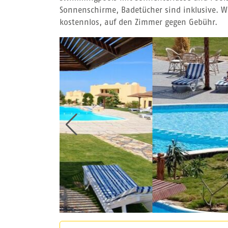
Sonnenschirme, Badetücher sind inklusive. W
kostennlos, auf den Zimmer gegen Gebühr.