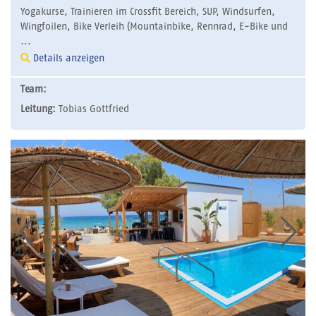
Yogakurse, Trainieren im Crossfit Bereich, SUP, Windsurfen,
Wingfoilen, Bike Verleih (Mountainbike, Rennrad, E-Bike und
...
Details anzeigen
Team:
Leitung:
Tobias Gottfried