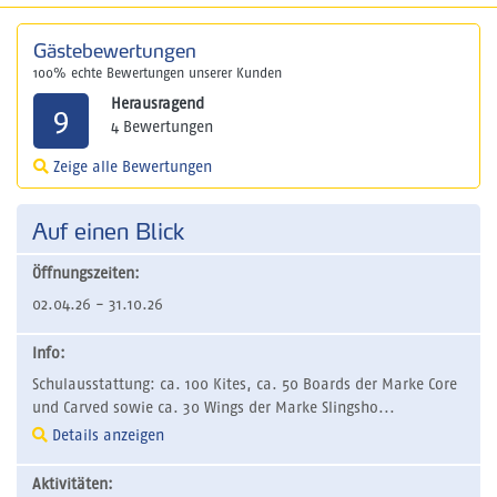
Gästebewertungen
100% echte Bewertungen unserer Kunden
Herausragend
9
4 Bewertungen
Zeige alle Bewertungen
Auf einen Blick
Öffnungszeiten:
02.04.26 - 31.10.26
Info:
Schulausstattung: ca. 100 Kites, ca. 50 Boards der Marke Core
und Carved sowie ca. 30 Wings der Marke Slingsho...
Details anzeigen
Aktivitäten: