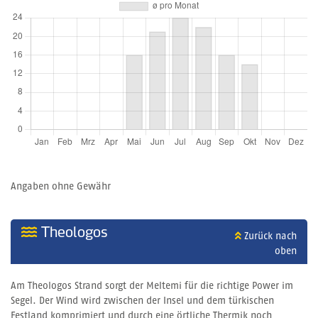
Angaben ohne Gewähr
Theologos
Zurück nach
oben
Am Theologos Strand sorgt der Meltemi für die richtige Power im
Segel. Der Wind wird zwischen der Insel und dem türkischen
Festland komprimiert und durch eine örtliche Thermik noch