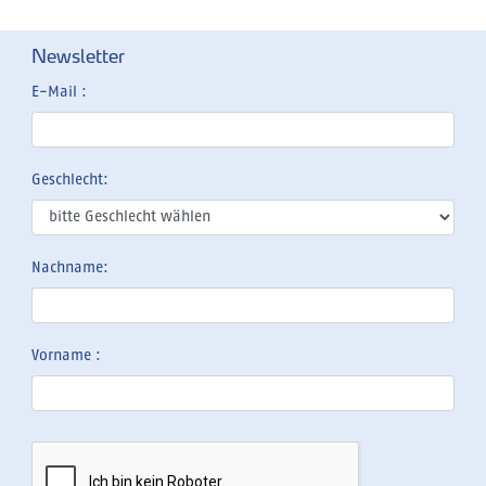
Newsletter
E-Mail :
Geschlecht:
Nachname:
Vorname :