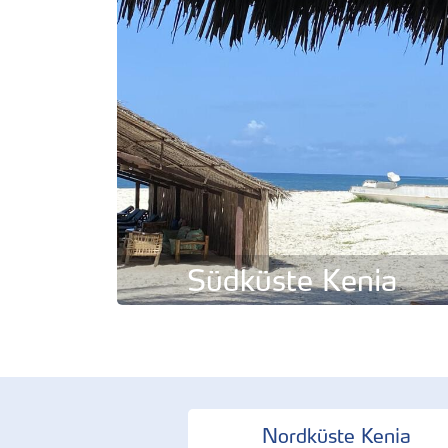
Südküste Kenia
Nordküste Kenia