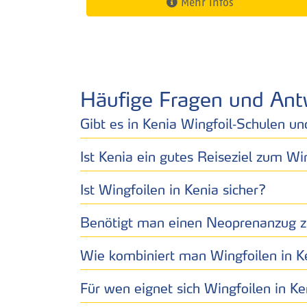
Mehr Infos
Häufige Fragen und Ant
Gibt es in Kenia Wingfoil‑Schulen un
Ist Kenia ein gutes Reiseziel zum Wi
Ist Wingfoilen in Kenia sicher?
Benötigt man einen Neoprenanzug z
Wie kombiniert man Wingfoilen in K
Für wen eignet sich Wingfoilen in K