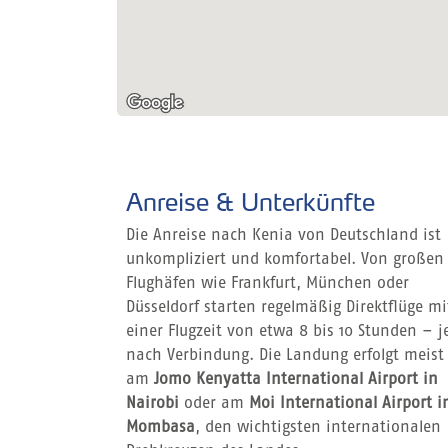
Anreise & Unterkünfte
Die Anreise nach Kenia von Deutschland ist
unkompliziert und komfortabel. Von großen
Flughäfen wie Frankfurt, München oder
Düsseldorf starten regelmäßig Direktflüge mi
einer Flugzeit von etwa 8 bis 10 Stunden – j
nach Verbindung. Die Landung erfolgt meist
am
Jomo Kenyatta International Airport in
Nairobi
oder am
Moi International Airport i
Mombasa
, den wichtigsten internationalen