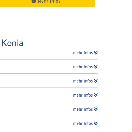
Mehr Infos
 Kenia
mehr Infos
mehr Infos
mehr Infos
mehr Infos
mehr Infos
mehr Infos