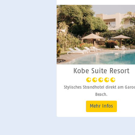
Kobe Suite Resort
Stylisches Strandhotel direkt am Garo
Beach.
Mehr Infos