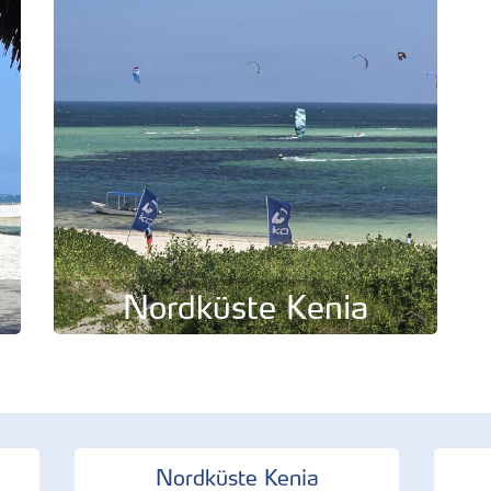
Nordküste Kenia
Nordküste Kenia