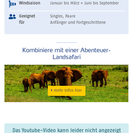
Windsaison
Januar bis März + Juni bis September
Geeignet
Singles, Paare
für
Anfänger und Fortgeschrittene
Kombiniere mit einer Abenteuer-
Landsafari
mehr Infos hier
Das Youtube-Video kann leider nicht angezeigt