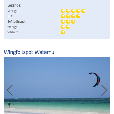
Legende:
Sehr gut:
Gut:
Befriedigend:
Wenig:
Schlecht:
Wingfoilspot Watamu