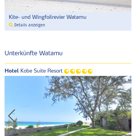
Kite- und Wingfoilrevier Watamu
Details anzeigen
Unterkünfte Watamu
Hotel
Kobe Suite Resort