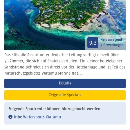
Herausragend
9,3
3 Bewertungen
Das stilvolle Resort unter deutscher Leitung verfügt derzeit über
56 Zimmer, die sich auf Chalets verteilen. Ein kleiner hoteleigener
Sandstrand befindet sich direkt vor der Hotelanlage und ist Teil des
Naturschutzgebietes Watamu Marine Nat...
Details
Zeige alle Specials
Folgende Sportcenter können hinzugebucht werden:
Tribe Watersports Watamu