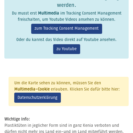
werden.
Du musst erst
Multimedia
im Tracking Consent Management
freischalten, um Youtube Videos ansehen zu können.
zum Tracking Consent Management
Oder du kannst das Video direkt auf Youtube ansehen.
zu Youtube
Um die Karte sehen zu können, müssen Sie den
Multimedia-Cookie
erlauben. Klicken Sie dafür bitte hier:
Datenschutzerklärung
Wichtige Info:
Plastiktüten in jeglicher Form sind in ganz Kenia verboten und
dürfen nicht mehr ins Land ein-und im Land mitgeführt werden.