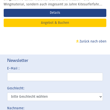
Wingmaterial, sondern auch insgesamt 20 Jahre Kitesurferfahr...
Details
Angebot & Buchen
Zurück nach oben
Newsletter
E-Mail :
Geschlecht:
Nachname: