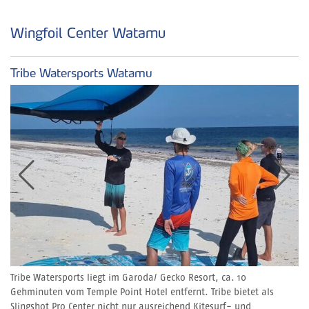
Wingfoil Center Watamu
Tribe Watersports Watamu
Tribe Watersports liegt im Garoda/ Gecko Resort, ca. 10
Gehminuten vom Temple Point Hotel entfernt. Tribe bietet als
Slingshot Pro Center nicht nur ausreichend Kitesurf- und