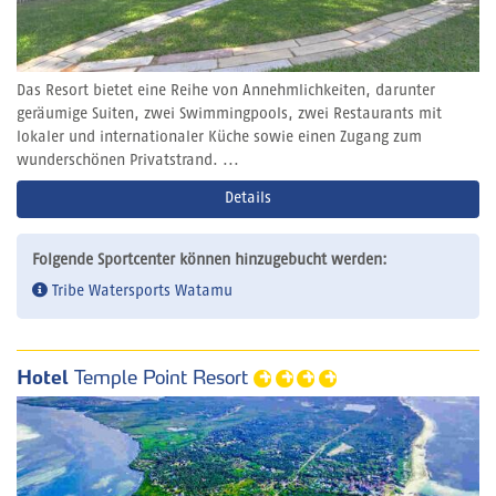
Das Resort bietet eine Reihe von Annehmlichkeiten, darunter
geräumige Suiten, zwei Swimmingpools, zwei Restaurants mit
lokaler und internationaler Küche sowie einen Zugang zum
wunderschönen Privatstrand. ...
Details
Folgende Sportcenter können hinzugebucht werden:
Tribe Watersports Watamu
Hotel
Temple Point Resort