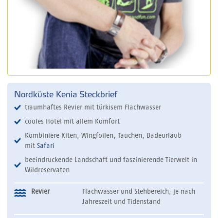
Nordküste Kenia Steckbrief
traumhaftes Revier mit türkisem Flachwasser
cooles Hotel mit allem Komfort
Kombiniere Kiten, Wingfoilen, Tauchen, Badeurlaub
mit
Safari
beeindruckende Landschaft und faszinierende Tierwelt in
Wildreservaten
Revier
Flachwasser und Stehbereich, je nach
Jahreszeit und Tidenstand