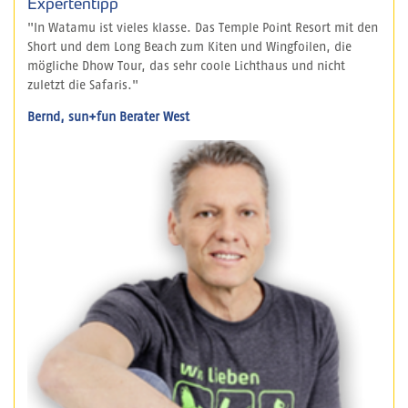
Expertentipp
"In Watamu ist vieles klasse. Das Temple Point Resort mit den
Short und dem Long Beach zum Kiten und Wingfoilen, die
mögliche Dhow Tour, das sehr coole Lichthaus und nicht
zuletzt die Safaris."
Bernd, sun+fun Berater West