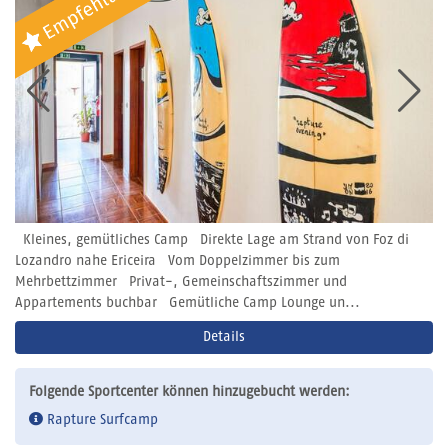
Kleines, gemütliches Camp Direkte Lage am Strand von Foz di
Lozandro nahe Ericeira Vom Doppelzimmer bis zum
Mehrbettzimmer Privat-, Gemeinschaftszimmer und
Appartements buchbar Gemütliche Camp Lounge un...
Details
Folgende Sportcenter können hinzugebucht werden:
Rapture Surfcamp