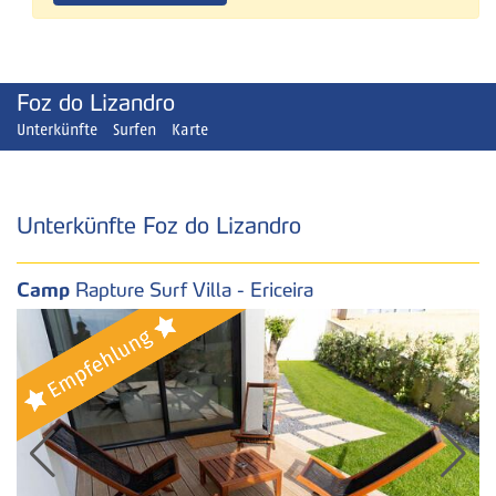
Foz do Lizandro
Unterkünfte
Surfen
Karte
Unterkünfte Foz do Lizandro
Camp
Rapture Surf Villa - Ericeira