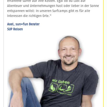
erfahrene Surfer auf ihre Kosten. Egal ob du Lust auf
Abenteuer und Unternehmungen hast oder lieber in der Sonne
entspannen willst: In unseren Surfcamps gibt es für alle
Interessen die richtigen Orte."
Axel, sun+fun Berater
SUP Reisen