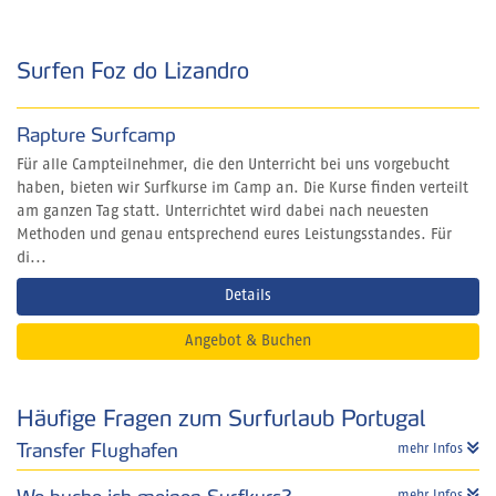
Surfen Foz do Lizandro
Rapture Surfcamp
Für alle Campteilnehmer, die den Unterricht bei uns vorgebucht
haben, bieten wir Surfkurse im Camp an. Die Kurse finden verteilt
am ganzen Tag statt. Unterrichtet wird dabei nach neuesten
Methoden und genau entsprechend eures Leistungsstandes. Für
di...
Details
Angebot & Buchen
Häufige Fragen zum Surfurlaub Portugal
Transfer Flughafen
mehr Infos
mehr Infos