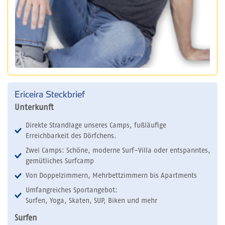
Ericeira Steckbrief
Unterkunft
Direkte Strandlage unseres Camps, fußläufige
Erreichbarkeit des Dörfchens.
Zwei Camps: Schöne, moderne Surf-Villa oder entspanntes,
gemütliches Surfcamp
Von Doppelzimmern, Mehrbettzimmern bis Apartments
Umfangreiches Sportangebot:
Surfen, Yoga, Skaten, SUP, Biken und mehr
Surfen