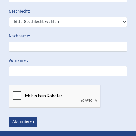
Geschlecht:
Nachname:
Vorname :