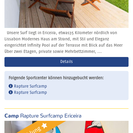
Unsere Surf liegt in Ericeira, etwas35 Kilometer nördlich von
Lissabon Modernes Haus am Strand, mit Stil und Eleganz
eingerichtet Infinity Pool auf der Terrasse mit Blick auf das Meer
Über zwei Etagen, private sowie Mehrbettzimmer, ...
Details
Folgende Sportcenter können hinzugebucht werden:
Rapture Surfcamp
Rapture Surfcamp
Camp
Rapture Surfcamp Ericeira