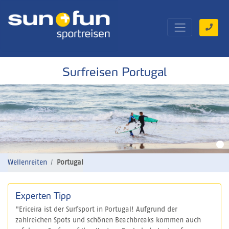
Surfreisen Portugal
Wellenreiten
Portugal
Experten Tipp
"Ericeira ist der Surfsport in Portugal! Aufgrund der
zahlreichen Spots und schönen Beachbreaks kommen auch