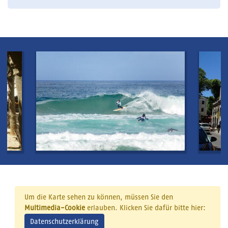
Um die Karte sehen zu können, müssen Sie den
Multimedia-Cookie
erlauben. Klicken Sie dafür bitte hier:
Datenschutzerklärung