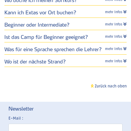
Wo buche ich meinen Surfkurs?
Kann ich Extas vor Ort buchen?
mehr Infos
Beginner oder Intermediate?
mehr Infos
Ist das Camp für Beginner geeignet?
mehr Infos
Was für eine Sprache sprechen die Lehrer?
mehr Infos
Wo ist der nächste Strand?
mehr Infos
Zurück nach oben
Newsletter
E-Mail :