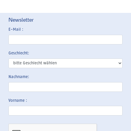
Newsletter
E-Mail :
Geschlecht:
Nachname:
Vorname :