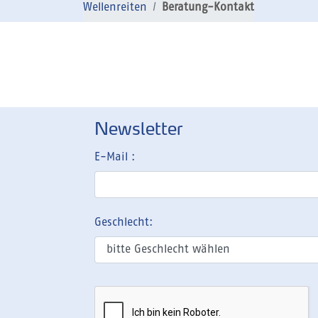
Wellenreiten
Beratung-Kontakt
Newsletter
E-Mail :
Geschlecht: