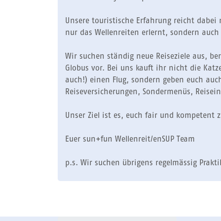
Unsere touristische Erfahrung reicht dabei 
nur das Wellenreiten erlernt, sondern auch 
Wir suchen ständig neue Reiseziele aus, be
Globus vor. Bei uns kauft ihr nicht die Kat
auch!) einen Flug, sondern geben euch auc
Reiseversicherungen, Sondermenüs, Reisein
Unser Ziel ist es, euch fair und kompetent
Euer sun+fun Wellenreit/enSUP Team
p.s. Wir suchen übrigens regelmässig Prakt