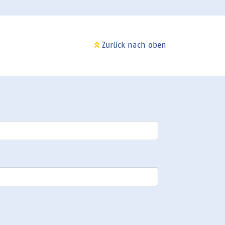
Zurück nach oben