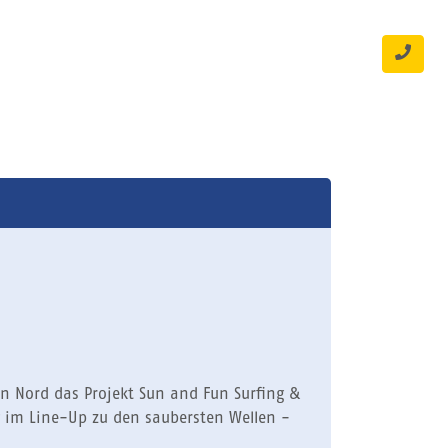
n Nord das Projekt Sun and Fun Surfing &
ig im Line-Up zu den saubersten Wellen -