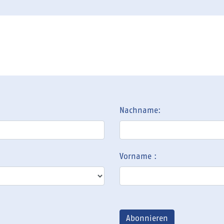
Nachname:
Vorname :