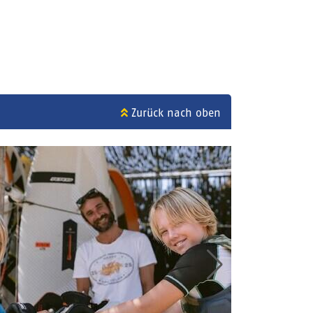
Zurück nach oben