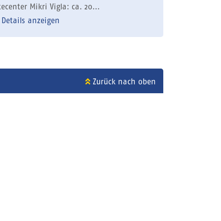
tecenter Mikri Vigla: ca. 20...
Details anzeigen
Zurück nach oben