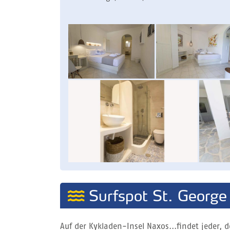
Surfspot St. George
Auf der Kykladen-Insel Naxos...findet jeder,