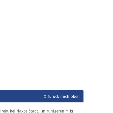
Zurück nach oben
irekt bei Naxos Stadt, im ruhigeren Mikri