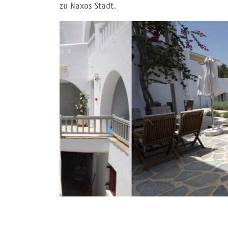
zu Naxos Stadt.