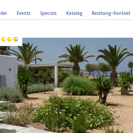
nder
Events
Specials
Katalog
Beratung-Kontakt