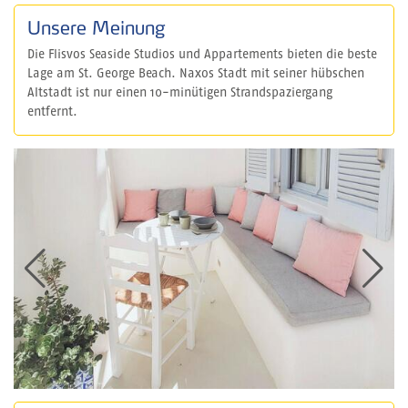
Unsere Meinung
Die Flisvos Seaside Studios und Appartements bieten die beste
Lage am St. George Beach. Naxos Stadt mit seiner hübschen
Altstadt ist nur einen 10-minütigen Strandspaziergang
entfernt.