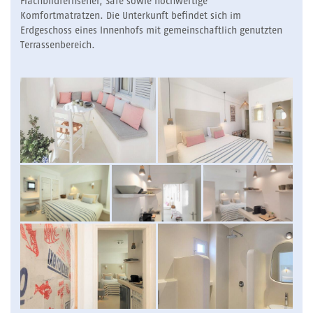
Flachbildfernseher, Safe sowie hochwertige
Komfortmatratzen. Die Unterkunft befindet sich im
Erdgeschoss eines Innenhofs mit gemeinschaftlich genutzten
Terrassenbereich.