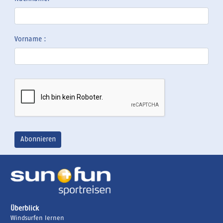
Vorname :
Überblick
Windsurfen lernen