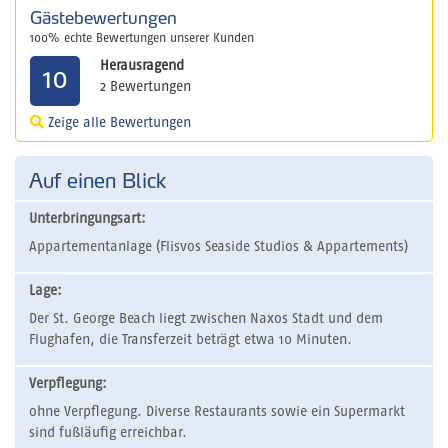
Gästebewertungen
100% echte Bewertungen unserer Kunden
Herausragend
10
2 Bewertungen
Zeige alle Bewertungen
Auf einen Blick
Unterbringungsart:
Appartementanlage (Flisvos Seaside Studios & Appartements)
Lage:
Der St. George Beach liegt zwischen Naxos Stadt und dem
Flughafen, die Transferzeit beträgt etwa 10 Minuten.
Verpflegung:
ohne Verpflegung. Diverse Restaurants sowie ein Supermarkt
sind fußläufig erreichbar.