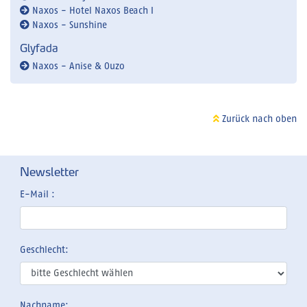
Naxos - Hotel Naxos Beach I
Naxos - Sunshine
Glyfada
Naxos - Anise & Ouzo
Zurück nach oben
Newsletter
E-Mail :
Geschlecht:
Nachname: