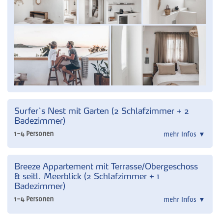
Surfer`s Nest mit Garten (2 Schlafzimmer + 2
Badezimmer)
1-4 Personen
mehr Infos
▼
Breeze Appartement mit Terrasse/Obergeschoss
& seitl. Meerblick (2 Schlafzimmer + 1
Badezimmer)
1-4 Personen
mehr Infos
▼