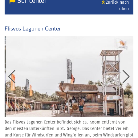
Surfcenter
Zurück nach
oben
Flisvos Lagunen Center
Das Flisvos Lagunen Center befindet sich ca. 400m entfernt von
den meisten Unterkünften in St. George. Das Center bietet Verleih
und Kurse für Windsurfen und Wingfoilen an, beim Windsurfen gibt