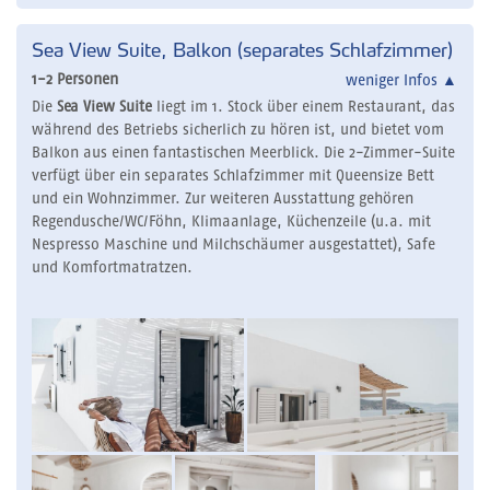
Sea View Suite, Balkon (separates Schlafzimmer)
1-2 Personen
weniger Infos
▲
Die
Sea View Suite
liegt im 1. Stock über einem Restaurant, das
während des Betriebs sicherlich zu hören ist, und bietet vom
Balkon aus einen fantastischen Meerblick. Die 2-Zimmer-Suite
verfügt über ein separates Schlafzimmer mit Queensize Bett
und ein Wohnzimmer. Zur weiteren Ausstattung gehören
Regendusche/WC/Föhn, Klimaanlage, Küchenzeile (u.a. mit
Nespresso Maschine und Milchschäumer ausgestattet), Safe
und Komfortmatratzen.