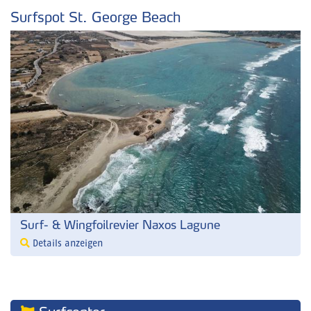
Surfspot St. George Beach
Surf- & Wingfoilrevier Naxos Lagune
Details anzeigen