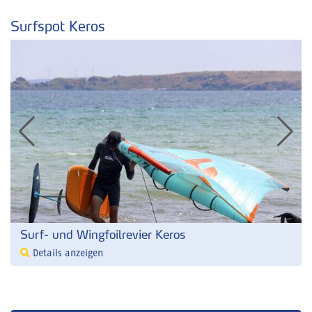
Surfspot Keros
Surf- und Wingfoilrevier Keros
Details anzeigen