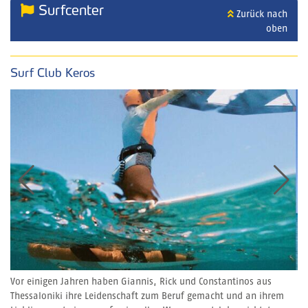
Surfcenter
Zurück nach
oben
Surf Club Keros
Vor einigen Jahren haben Giannis, Rick und Constantinos aus
Thessaloniki ihre Leidenschaft zum Beruf gemacht und an ihrem