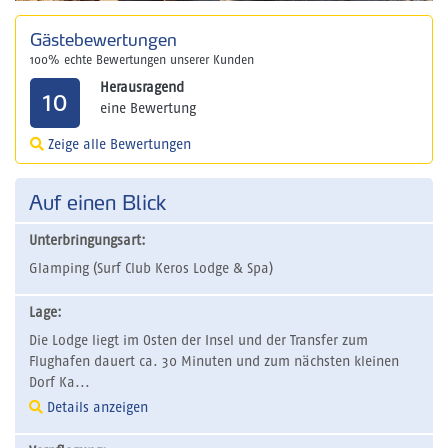
Gästebewertungen
100% echte Bewertungen unserer Kunden
Herausragend
10
eine Bewertung
Zeige alle Bewertungen
Auf einen Blick
Unterbringungsart:
Glamping (Surf Club Keros Lodge & Spa)
Lage:
Die Lodge liegt im Osten der Insel und der Transfer zum
Flughafen dauert ca. 30 Minuten und zum nächsten kleinen
Dorf Ka...
Details anzeigen