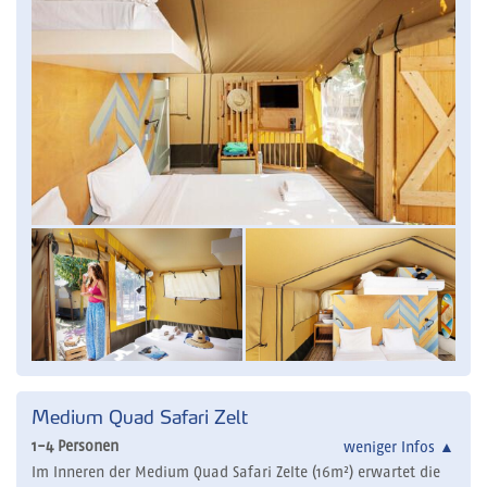
Medium Quad Safari Zelt
1-4 Personen
weniger Infos
▲
Im Inneren der Medium Quad Safari Zelte (16m²) erwartet die