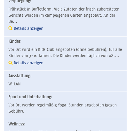
Verpflegung:
Frühstück in Buffetform. Viele Zutaten der frisch zubereiteten
Gerichte werden im campeigenen Garten angebaut. An der
Be...
Details anzeigen
Kinder:
Vor Ort wird ein Kids Club angeboten (ohne Gebühren), für alle
Kinder von 3-10 Jahren. Die Kinder werden täglich von 08:...
Details anzeigen
Ausstattung:
W-LAN
Sport und Unterhaltung:
Vor Ort werden regelmäßig Yoga-Stunden angeboten (gegen
Gebühr).
Wellness: