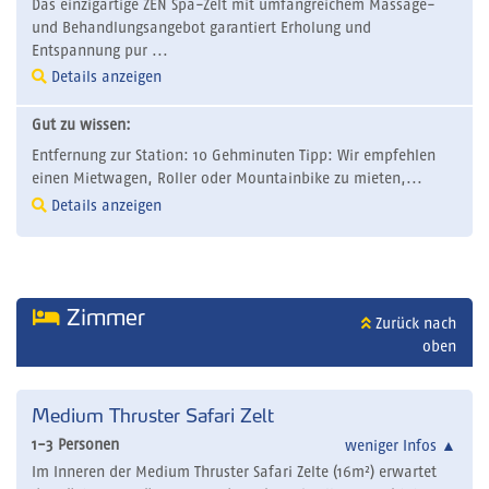
Das einzigartige ZEN Spa-Zelt mit umfangreichem Massage-
und Behandlungsangebot garantiert Erholung und
Entspannung pur ...
Details anzeigen
Gut zu wissen:
Entfernung zur Station: 10 Gehminuten Tipp: Wir empfehlen
einen Mietwagen, Roller oder Mountainbike zu mieten,...
Details anzeigen
Zimmer
Zurück nach
oben
Medium Thruster Safari Zelt
1-3 Personen
weniger Infos
▲
Im Inneren der Medium Thruster Safari Zelte (16m²) erwartet