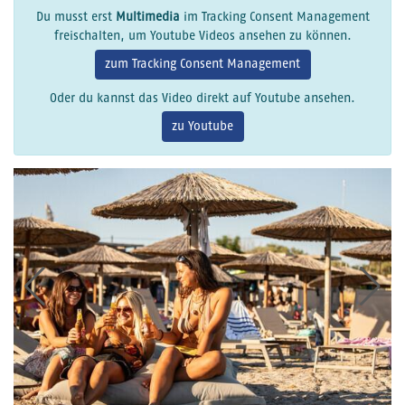
Du musst erst
Multimedia
im Tracking Consent Management
freischalten, um Youtube Videos ansehen zu können.
zum Tracking Consent Management
Oder du kannst das Video direkt auf Youtube ansehen.
zu Youtube