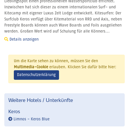
Lieblingsspot einen professionellen Wassersportclub errichtet.
Inzwischen hat sich dieser zu einem internationalen Surf- und
Kitecamp mit eigener Luxus Zelt Lodge entwickelt. Kitesurfen: Der
Surfclub Keros verfügt über Kitematerial von RRD und Axis, neben
Freestyle Boards können auch Wave Boards und Foils ausgeliehen
werden. Großen Wert wird auf Schulung für alle Könners...
Details anzeigen
Um die Karte sehen zu können, müssen Sie den
Multimedia-Cookie
erlauben. Klicken Sie dafür bitte hier:
Datenschutzerklärung
Weitere Hotels / Unterkünfte
Keros
Limnos - Keros Blue