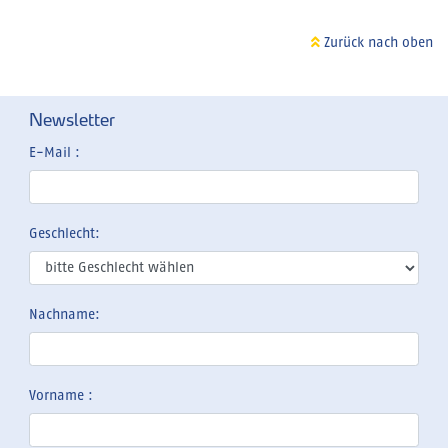
Zurück nach oben
Newsletter
E-Mail :
Geschlecht:
Nachname:
Vorname :