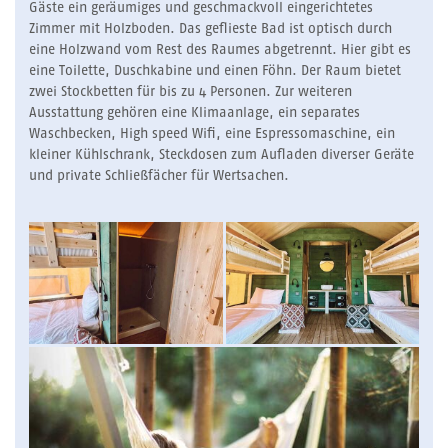
Gäste ein geräumiges und geschmackvoll eingerichtetes
Zimmer mit Holzboden. Das geflieste Bad ist optisch durch
eine Holzwand vom Rest des Raumes abgetrennt. Hier gibt es
eine Toilette, Duschkabine und einen Föhn. Der Raum bietet
zwei Stockbetten für bis zu 4 Personen. Zur weiteren
Ausstattung gehören eine Klimaanlage, ein separates
Waschbecken, High speed Wifi, eine Espressomaschine, ein
kleiner Kühlschrank, Steckdosen zum Aufladen diverser Geräte
und private Schließfächer für Wertsachen.