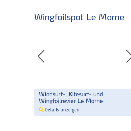
Wingfoilspot Le Morne
Windsurf-, Kitesurf- und
Wingfoilrevier Le Morne
Details anzeigen