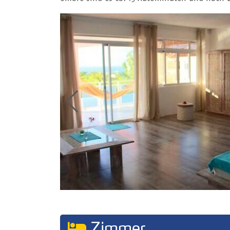
Zimmer