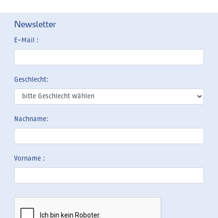
Newsletter
E-Mail :
Geschlecht:
Nachname:
Vorname :