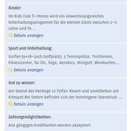
Kinder:
Im Kids Club Ti-Momo wird ein abwechslungsreiches
Unterhaltungsprogramm für die kleinen Gäste zwischen 2-11
Jahre und Te...
Details anzeigen
Sport und Unterhaltung:
Golfen (9+18-Loch Golfplatz), 3 Tennisplätze, Tischtennis,
Fitnesscenter, Tai Chi, Yoga, Aerobics, Minigolf, Windsurfen,...
Details anzeigen
Gut zu wissen:
Am Strand des Heritage Le Telfair Resort und unmittelbar am
Kitespot Bel Ombre befindet sich der hoteleigene Strandclub ...
Details anzeigen
Zahlungsmöglichkeiten:
Alle gängigen Kreditkarten werden akzeptiert.