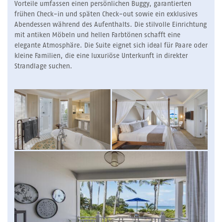
Vorteile umfassen einen persönlichen Buggy, garantierten
frühen Check-in und späten Check-out sowie ein exklusives
Abendessen während des Aufenthalts. Die stilvolle Einrichtung
mit antiken Möbeln und hellen Farbtönen schafft eine
elegante Atmosphäre. Die Suite eignet sich ideal für Paare oder
kleine Familien, die eine luxuriöse Unterkunft in direkter
Strandlage suchen.