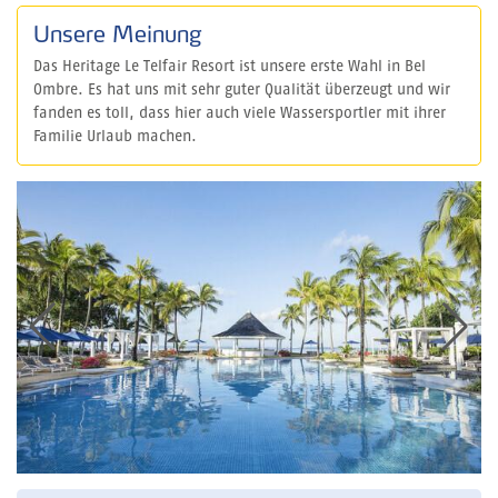
Unsere Meinung
Das Heritage Le Telfair Resort ist unsere erste Wahl in Bel
Ombre. Es hat uns mit sehr guter Qualität überzeugt und wir
fanden es toll, dass hier auch viele Wassersportler mit ihrer
Familie Urlaub machen.