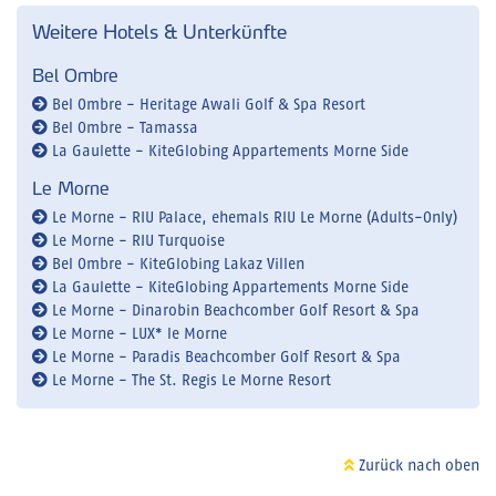
Weitere Hotels & Unterkünfte
Bel Ombre
Bel Ombre - Heritage Awali Golf & Spa Resort
Bel Ombre - Tamassa
La Gaulette - KiteGlobing Appartements Morne Side
Le Morne
Le Morne - RIU Palace, ehemals RIU Le Morne (Adults-Only)
Le Morne - RIU Turquoise
Bel Ombre - KiteGlobing Lakaz Villen
La Gaulette - KiteGlobing Appartements Morne Side
Le Morne - Dinarobin Beachcomber Golf Resort & Spa
Le Morne - LUX* le Morne
Le Morne - Paradis Beachcomber Golf Resort & Spa
Le Morne - The St. Regis Le Morne Resort
Zurück nach oben