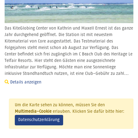
Das KiteGlobing Center von Kathrin und Maxell Ernest ist das ganze
Jahr durchgehend geöffnet. Die Station ist mit neuestem
Kitematerial von Core ausgestattet. Das Testmaterial des
Folgejahres steht meist schon ab August zur Verfügung. Das
Center befindet sich frei zugänglich im C Beach Club des Heritage Le
Telfair Resorts. Hier steht den Gästen eine ausgezeichnete
Infrastruktur zur Verfügung. Möchte man eine Sonnenliege
inklusive Strandhandtuch nutzen, ist eine Club-Gebühr zu zahl...
Details anzeigen
Um die Karte sehen zu können, müssen Sie den
Multimedia-Cookie
erlauben. Klicken Sie dafür bitte hier:
Datenschutzerklärung