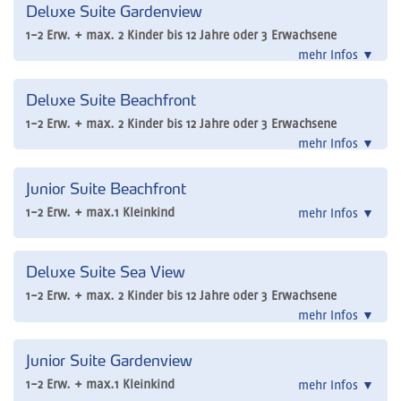
Deluxe Suite Gardenview
1-2 Erw. + max. 2 Kinder bis 12 Jahre oder 3 Erwachsene
mehr Infos
▼
Deluxe Suite Beachfront
1-2 Erw. + max. 2 Kinder bis 12 Jahre oder 3 Erwachsene
mehr Infos
▼
Junior Suite Beachfront
1-2 Erw. + max.1 Kleinkind
mehr Infos
▼
Deluxe Suite Sea View
1-2 Erw. + max. 2 Kinder bis 12 Jahre oder 3 Erwachsene
mehr Infos
▼
Junior Suite Gardenview
1-2 Erw. + max.1 Kleinkind
mehr Infos
▼