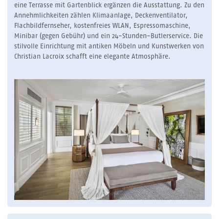
eine Terrasse mit Gartenblick ergänzen die Ausstattung. Zu den
Annehmlichkeiten zählen Klimaanlage, Deckenventilator,
Flachbildfernseher, kostenfreies WLAN, Espressomaschine,
Minibar (gegen Gebühr) und ein 24-Stunden-Butlerservice. Die
stilvolle Einrichtung mit antiken Möbeln und Kunstwerken von
Christian Lacroix schafft eine elegante Atmosphäre.