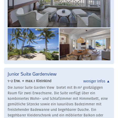
Junior Suite Gardenview
1-2 Erw. + max.1 Kleinkind
weniger Infos
▲
Die Junior Suite Garden View bietet mit 81 m² großzügigen
Raum für zwei Erwachsene. Die Suite verfügt über ein
kombiniertes Wohn- und Schlafzimmer mit Himmelbett, eine
gemütliche Sitzecke sowie ein luxuriöses Badezimmer mit
freistehender Badewanne und begehbarer Dusche. Ein
begehbarer Kleiderschrank und ein möblierter Balkon oder