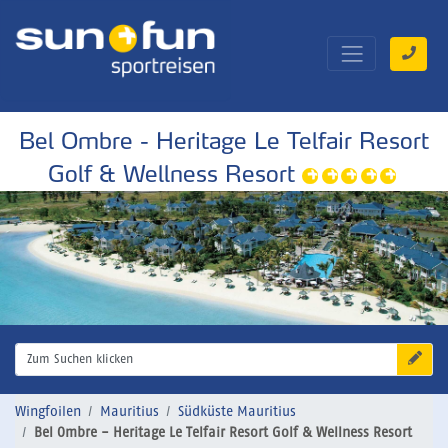
Bel Ombre - Heritage Le Telfair Resort
Golf & Wellness Resort
Zum Suchen klicken
Wingfoilen
Mauritius
Südküste Mauritius
Bel Ombre - Heritage Le Telfair Resort Golf & Wellness Resort