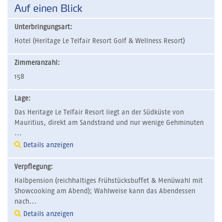
Auf einen Blick
Unterbringungsart:
Hotel (Heritage Le Telfair Resort Golf & Wellness Resort)
Zimmeranzahl:
158
Lage:
Das Heritage Le Telfair Resort liegt an der Südküste von
Mauritius, direkt am Sandstrand und nur wenige Gehminuten
...
Details anzeigen
Verpflegung:
Halbpension (reichhaltiges Frühstücksbuffet & Menüwahl mit
Showcooking am Abend); Wahlweise kann das Abendessen
nach...
Details anzeigen