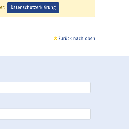
Datenschutzerklärung
ier:
Zurück nach oben