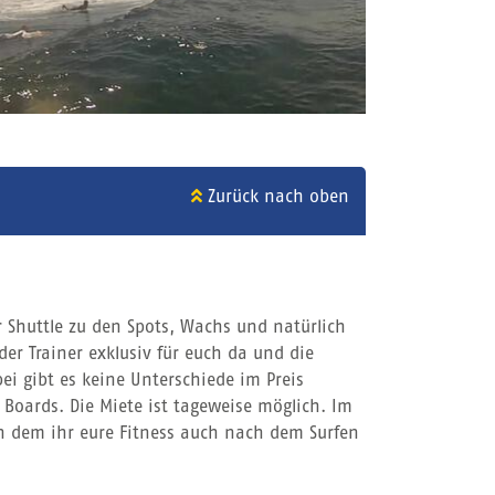
Zurück nach oben
r Shuttle zu den Spots, Wachs und natürlich
der Trainer exklusiv für euch da und die
ei gibt es keine Unterschiede im Preis
Boards. Die Miete ist tageweise möglich. Im
n dem ihr eure Fitness auch nach dem Surfen