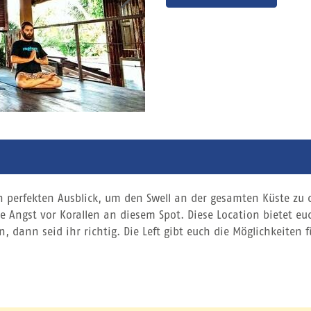
 perfekten Ausblick, um den Swell an der gesamten Küste zu 
 Angst vor Korallen an diesem Spot. Diese Location bietet euc
 dann seid ihr richtig. Die Left gibt euch die Möglichkeiten f