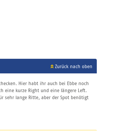
Zurück nach oben
checken. Hier habt ihr auch bei Ebbe noch
h eine kurze Right und eine längere Left.
ür sehr lange Ritte, aber der Spot benötigt