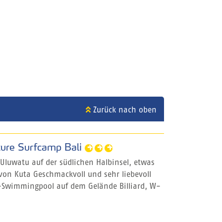
Zurück nach oben
ure Surfcamp Bali
 Uluwatu auf der südlichen Halbinsel, etwas
 von Kuta Geschmackvoll und sehr liebevoll
-Swimmingpool auf dem Gelände Billiard, W-