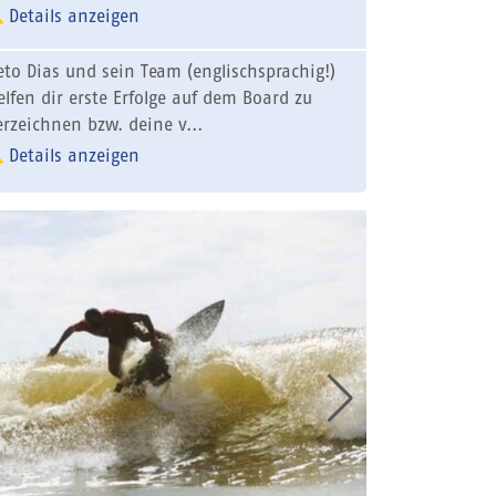
Details anzeigen
eto Dias und sein Team (englischsprachig!)
elfen dir erste Erfolge auf dem Board zu
erzeichnen bzw. deine v...
Details anzeigen