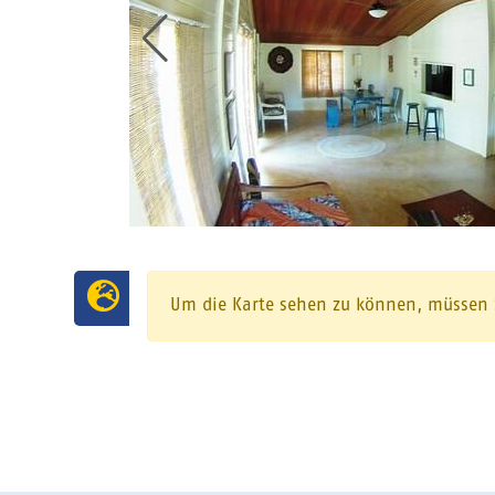
Um die Karte sehen zu können, müssen