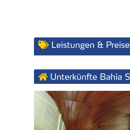
Leistungen & Preise
Unterkünfte Bahia 