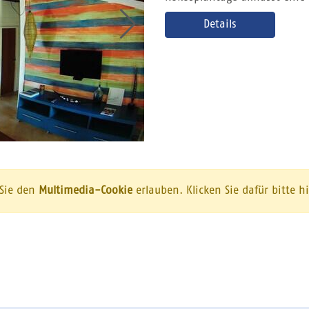
Details
 Sie den
Multimedia-Cookie
erlauben. Klicken Sie dafür bitte h