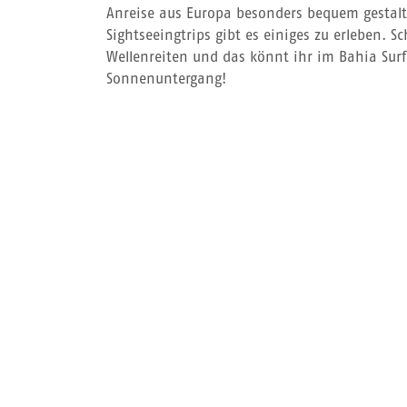
Anreise aus Europa besonders bequem gestalt
Sightseeingtrips gibt es einiges zu erleben. S
Wellenreiten und das könnt ihr im Bahia Su
Sonnenuntergang!