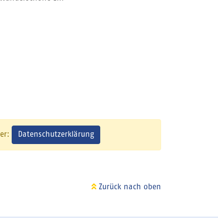
Datenschutzerklärung
ier:
Zurück nach oben