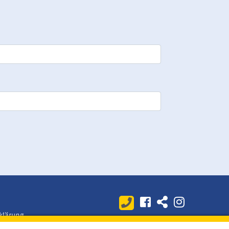
klärung