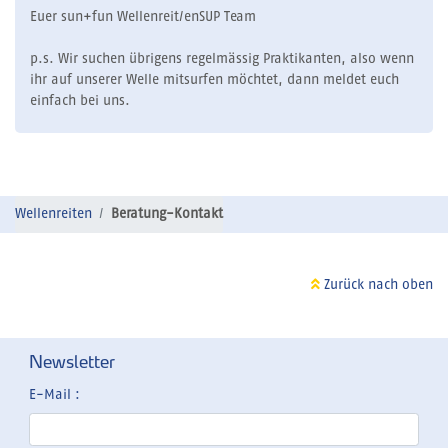
Euer sun+fun Wellenreit/enSUP Team
p.s. Wir suchen übrigens regelmässig Praktikanten, also wenn
ihr auf unserer Welle mitsurfen möchtet, dann meldet euch
einfach bei uns.
Wellenreiten
Beratung-Kontakt
Zurück nach oben
Newsletter
E-Mail :