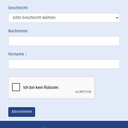
Geschlecht:
Nachname:
Vorname :