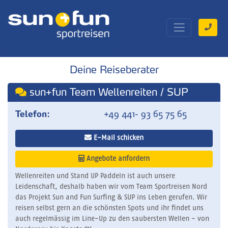
Deine Reiseberater
sun+fun Team Wellenreiten / SUP
Telefon:
+49 441- 93 65 75 65
E-Mail schicken
Angebote anfordern
Wellenreiten und Stand UP Paddeln ist auch unsere
Leidenschaft, deshalb haben wir vom Team Sportreisen Nord
das Projekt Sun and Fun Surfing & SUP ins Leben gerufen. Wir
reisen selbst gern an die schönsten Spots und ihr findet uns
auch regelmässig im Line-Up zu den saubersten Wellen - von