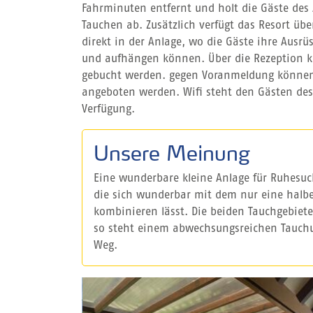
Fahrminuten entfernt und holt die Gäste des
Tauchen ab. Zusätzlich verfügt das Resort üb
direkt in der Anlage, wo die Gäste ihre Ausr
und aufhängen können. Über die Rezeption k
gebucht werden. gegen Voranmeldung könne
angeboten werden. Wifi steht den Gästen des 
Verfügung.
Unsere Meinung
Eine wunderbare kleine Anlage für Ruhesu
die sich wunderbar mit dem nur eine halbe
kombinieren lässt. Die beiden Tauchgebiete
so steht einem abwechsungsreichen Tauch
Weg.