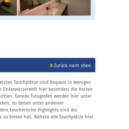
Zurück nach oben
eisten Tauchplätze sind bequem in wenigen
e Unterwasserwelt hier besonders die Herzen
ichten. Gerade Fotografen werden hier unter
ecken, zu denen unter anderem
dere taucherische Highlights sind die
s zu bieten hat. Nahezu alle Tauchplätze hier