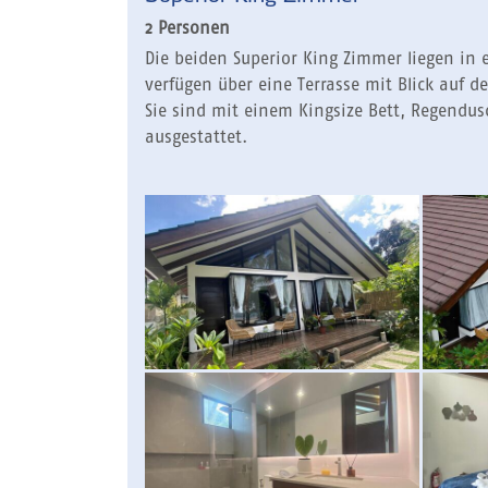
2 Personen
Die beiden Superior King Zimmer liegen in
verfügen über eine Terrasse mit Blick auf 
Sie sind mit einem Kingsize Bett, Regendu
ausgestattet.