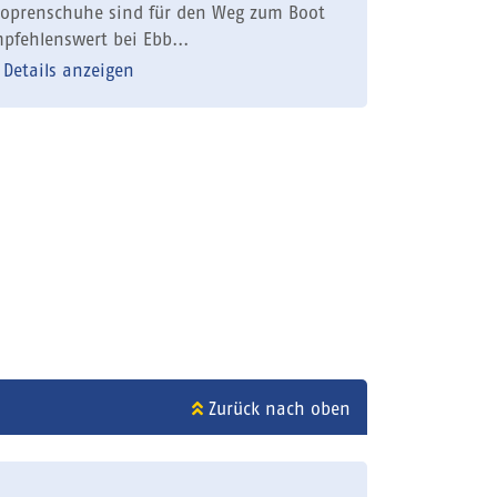
oprenschuhe sind für den Weg zum Boot
pfehlenswert bei Ebb...
Details anzeigen
Zurück nach oben