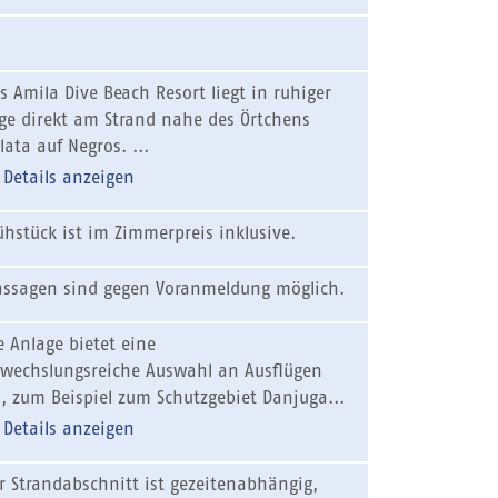
s Amila Dive Beach Resort liegt in ruhiger
ge direkt am Strand nahe des Örtchens
lata auf Negros. ...
Details anzeigen
ühstück ist im Zimmerpreis inklusive.
ssagen sind gegen Voranmeldung möglich.
e Anlage bietet eine
wechslungsreiche Auswahl an Ausflügen
, zum Beispiel zum Schutzgebiet Danjuga...
Details anzeigen
r Strandabschnitt ist gezeitenabhängig,