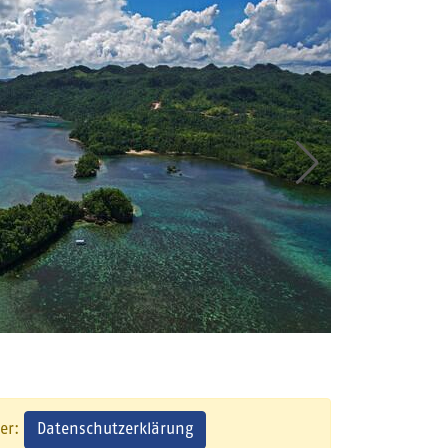
Datenschutzerklärung
ier: