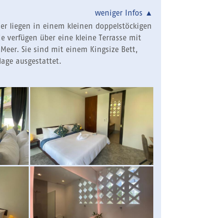
weniger Infos
▲
er liegen in einem kleinen doppelstöckigen
e verfügen über eine kleine Terrasse mit
Meer. Sie sind mit einem Kingsize Bett,
age ausgestattet.