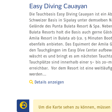
Easy Diving Cauayan
Die Tauchbasis Easy Diving Cauayan ist ein A
Schweizer Basis in Sipalay unter demselben 
Gelände des Punta Bulata Resort & Spa. Nebe
Bulata Resorts holt die Basis auch gerne Gäs
Amila Resort in Bulata ab (ca. 5 Minuten Boot
ebenfalls anbieten. Das Equiment der Amila 
den Tauchgängen im Easy Díve Center aufbew
wäscht es und bringt es am nächsten Taucht
Tauchplätze sind innerhalb einer 5- bis 20-m
erreichbar. Vor dem Resort ist eine weitläufi
werden...
Details anzeigen
Um die Karte sehen zu können, müssen