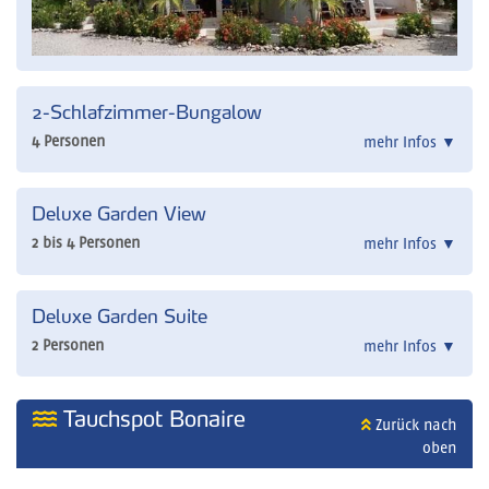
2-Schlafzimmer-Bungalow
4 Personen
mehr Infos
▼
Deluxe Garden View
2 bis 4 Personen
mehr Infos
▼
Deluxe Garden Suite
2 Personen
mehr Infos
▼
Tauchspot Bonaire
Zurück nach
oben