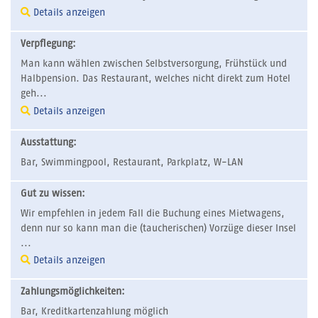
Details anzeigen
Verpflegung:
Man kann wählen zwischen Selbstversorgung, Frühstück und
Halbpension. Das Restaurant, welches nicht direkt zum Hotel
geh...
Details anzeigen
Ausstattung:
Bar, Swimmingpool, Restaurant, Parkplatz, W-LAN
Gut zu wissen:
Wir empfehlen in jedem Fall die Buchung eines Mietwagens,
denn nur so kann man die (taucherischen) Vorzüge dieser Insel
...
Details anzeigen
Zahlungsmöglichkeiten:
Bar, Kreditkartenzahlung möglich