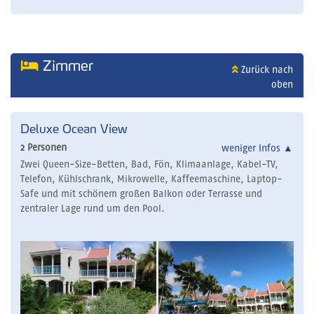
Zimmer
Zurück nach
oben
Deluxe Ocean View
2 Personen
weniger Infos
▲
Zwei Queen-Size-Betten, Bad, Fön, Klimaanlage, Kabel-TV,
Telefon, Kühlschrank, Mikrowelle, Kaffeemaschine, Laptop-
Safe und mit schönem großen Balkon oder Terrasse und
zentraler Lage rund um den Pool.