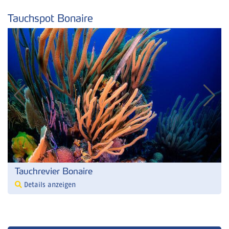
Tauchspot Bonaire
Tauchrevier Bonaire
Details anzeigen