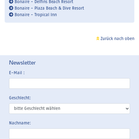
Bonaire - Delfins Beach Resort
Bonaire - Plaza Beach & Dive Resort
Bonaire - Tropical Inn
Zurück nach oben
Newsletter
E-Mail :
Geschlecht:
Nachname: