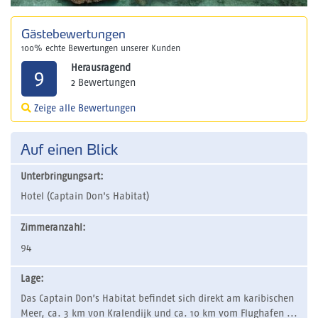
Gästebewertungen
100% echte Bewertungen unserer Kunden
Herausragend
9
2 Bewertungen
Zeige alle Bewertungen
Auf einen Blick
Unterbringungsart:
Hotel (Captain Don's Habitat)
Zimmeranzahl:
94
Lage:
Das Captain Don’s Habitat befindet sich direkt am karibischen
Meer, ca. 3 km von Kralendijk und ca. 10 km vom Flughafen ...