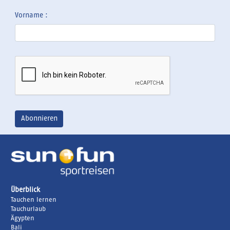
Vorname :
Überblick
Tauchen lernen
Tauchurlaub
Ägypten
Bali