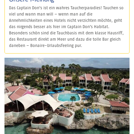
Das Captain Don’s ist ein wahres Taucherparadies! Tauchen so
viel und wann man will – wenn man auf die
Annehmlichkeiten eines Hotels nicht verzichten möchte, geht
das nirgends besser als hier im Captain Don’s Habitat.
Besonders schön sind die Tauchbasis mit dem klasse Hausriff,
das Restaurant direkt am Meer und dazu die tolle Bar gleich
daneben – Bonaire-Urlaubsfeeling pur.