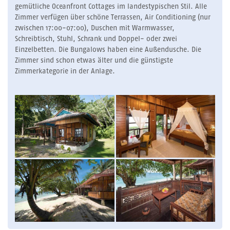
gemütliche Oceanfront Cottages im landestypischen Stil. Alle
Zimmer verfügen über schöne Terrassen, Air Conditioning (nur
zwischen 17:00-07:00), Duschen mit Warmwasser,
Schreibtisch, Stuhl, Schrank und Doppel- oder zwei
Einzelbetten. Die Bungalows haben eine Außendusche. Die
Zimmer sind schon etwas älter und die günstigste
Zimmerkategorie in der Anlage.