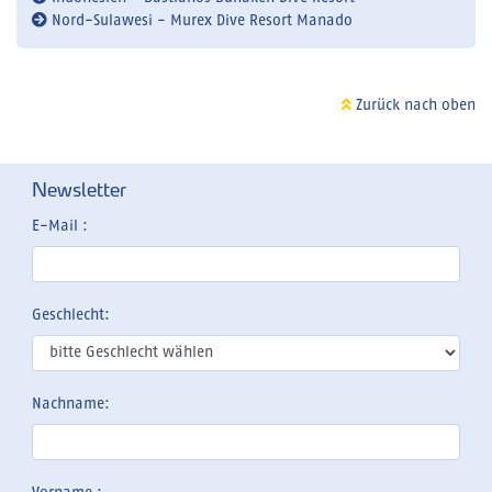
Nord-Sulawesi - Murex Dive Resort Manado
Zurück nach oben
Newsletter
E-Mail :
Geschlecht:
Nachname: