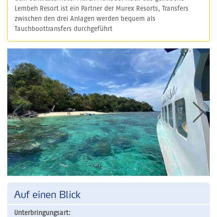
Lembeh Resort ist ein Partner der Murex Resorts, Transfers
zwischen den drei Anlagen werden bequem als
Tauchboottransfers durchgeführt
Auf einen Blick
Unterbringungsart: