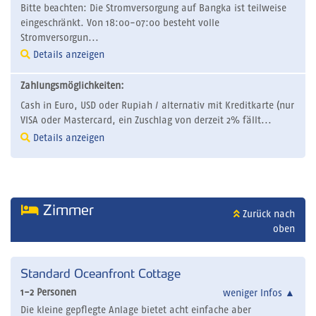
Bitte beachten: Die Stromversorgung auf Bangka ist teilweise
eingeschränkt. Von 18:00-07:00 besteht volle
Stromversorgun...
Details anzeigen
Zahlungsmöglichkeiten:
Cash in Euro, USD oder Rupiah / alternativ mit Kreditkarte (nur
VISA oder Mastercard, ein Zuschlag von derzeit 2% fällt...
Details anzeigen
Zimmer
Zurück nach
oben
Standard Oceanfront Cottage
1-2 Personen
weniger Infos
▲
Die kleine gepflegte Anlage bietet acht einfache aber