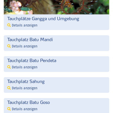
Tauchplätze Gangga und Umgebung
Details anzeigen
Tauchplatz Batu Mandi
Details anzeigen
Tauchplatz Batu Pendeta
Details anzeigen
Tauchplatz Sahung
Details anzeigen
Tauchplatz Batu Goso
Details anzeigen