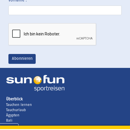
Vorname :
Überblick
Tauchen lernen
Tauchurlaub
Ägypten
Bali
Kenia