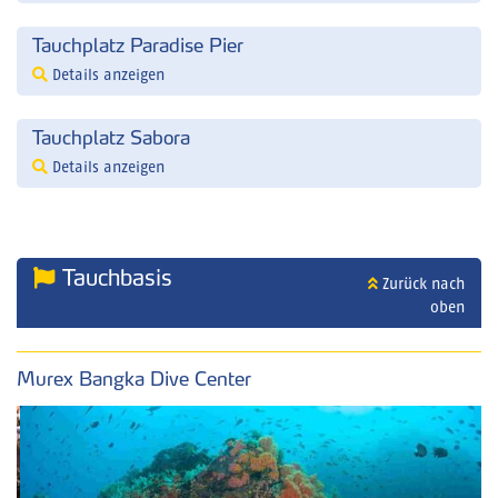
Tauchplatz Paradise Pier
Details anzeigen
Tauchplatz Sabora
Details anzeigen
Tauchbasis
Zurück nach
oben
Murex Bangka Dive Center