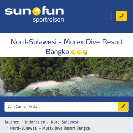
Nord-Sulawesi - Murex Dive Resort
Bangka
Zum Suchen klicken
Tauchen
Indonesien
Nord-Sulawesi
Nord-Sulawesi - Murex Dive Resort Bangka