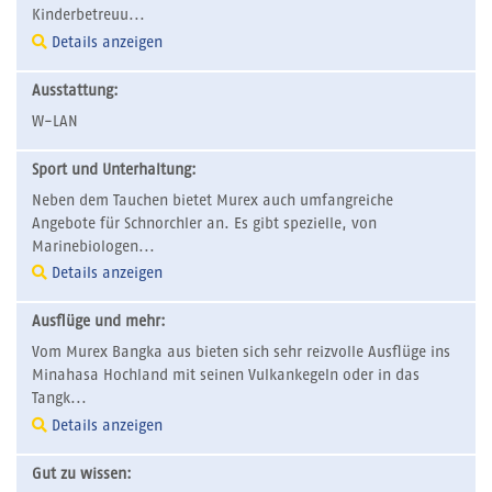
Kinderbetreuu...
Details anzeigen
Ausstattung:
W-LAN
Sport und Unterhaltung:
Neben dem Tauchen bietet Murex auch umfangreiche
Angebote für Schnorchler an. Es gibt spezielle, von
Marinebiologen...
Details anzeigen
Ausflüge und mehr:
Vom Murex Bangka aus bieten sich sehr reizvolle Ausflüge ins
Minahasa Hochland mit seinen Vulkankegeln oder in das
Tangk...
Details anzeigen
Gut zu wissen: