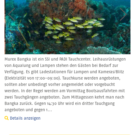
Murex Bangka ist ein SSI und PADI Tauchcenter. Leihausrüstungen
von Aqualung und Lampen stehen den Gästen bei Bedarf zur
Verfügung. Es gibt Ladestationen für Lampen und Kameras/Blitz
(Elektrizität von 17:00-09:00). Tauchkurse werden angeboten,
sollten aber unbedingt vorher angemeldet oder vorgebucht
werden. In der Regel werden am Vormittag Bootsausfahrten mit
zwei Tauchgängen angeboten. Zum Mittagessen kehrt man nach
Bangka zurück. Gegen 14:30 Uhr wird ein dritter Tauchgang
angeboten und gegen 1...
Details anzeigen