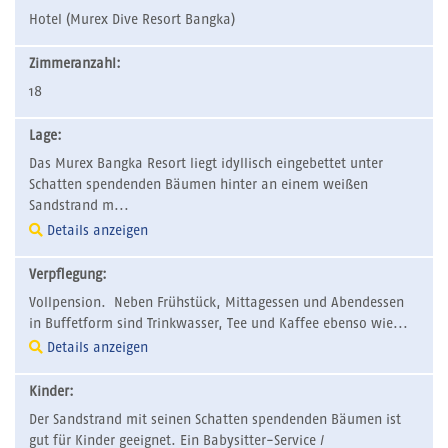
Hotel (Murex Dive Resort Bangka)
Zimmeranzahl:
18
Lage:
Das Murex Bangka Resort liegt idyllisch eingebettet unter
Schatten spendenden Bäumen hinter an einem weißen
Sandstrand m...
Details anzeigen
Verpflegung:
Vollpension. Neben Frühstück, Mittagessen und Abendessen
in Buffetform sind Trinkwasser, Tee und Kaffee ebenso wie...
Details anzeigen
Kinder:
Der Sandstrand mit seinen Schatten spendenden Bäumen ist
gut für Kinder geeignet. Ein Babysitter-Service /