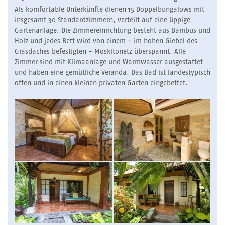
Als komfortable Unterkünfte dienen 15 Doppelbungalows mit
insgesamt 30 Standardzimmern, verteilt auf eine üppige
Gartenanlage. Die Zimmereinrichtung besteht aus Bambus und
Holz und jedes Bett wird von einem - im hohen Giebel des
Grasdaches befestigten - Moskitonetz überspannt. Alle
Zimmer sind mit Klimaanlage und Warmwasser ausgestattet
und haben eine gemütliche Veranda. Das Bad ist landestypisch
offen und in einen kleinen privaten Garten eingebettet.