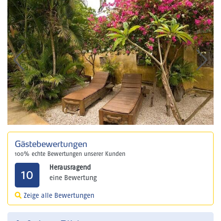
Gästebewertungen
100% echte Bewertungen unserer Kunden
Herausragend
10
eine Bewertung
Zeige alle Bewertungen