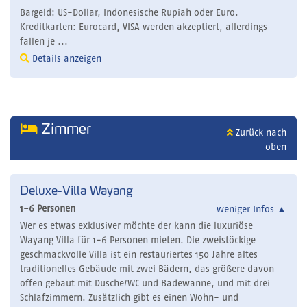
Bargeld: US-Dollar, Indonesische Rupiah oder Euro.
Kreditkarten: Eurocard, VISA werden akzeptiert, allerdings
fallen je ...
Details anzeigen
Zimmer
Zurück nach
oben
Deluxe-Villa Wayang
1-6 Personen
weniger Infos
▲
Wer es etwas exklusiver möchte der kann die luxuriöse
Wayang Villa für 1-6 Personen mieten. Die zweistöckige
geschmackvolle Villa ist ein restauriertes 150 Jahre altes
traditionelles Gebäude mit zwei Bädern, das größere davon
offen gebaut mit Dusche/WC und Badewanne, und mit drei
Schlafzimmern. Zusätzlich gibt es einen Wohn- und