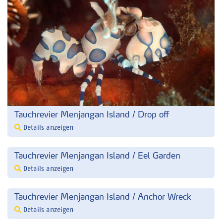
Tauchrevier Menjangan Island / Drop off
Details anzeigen
Tauchrevier Menjangan Island / Eel Garden
Details anzeigen
Tauchrevier Menjangan Island / Anchor Wreck
Details anzeigen