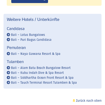
Weitere Hotels / Unterkünfte
Candidasa
Bali - Lotus Bungalows
Bali - Puri Bagus Candidasa
Pemuteran
Bali - Naya Gawana Resort & Spa
Tulamben
Bali - Alam Batu Beach Bungalow Resort
Bali - Kubu Indah Dive & Spa Resort
Bali - Siddhartha Ocean Front Resort & Spa
Bali - Tauch Terminal Resort Tulamben & Spa
Zurück nach oben