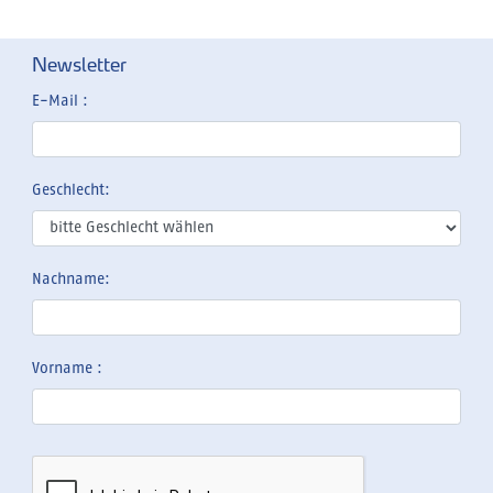
Newsletter
E-Mail :
Geschlecht:
Nachname:
Vorname :