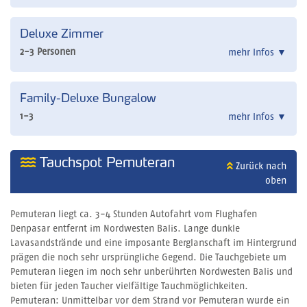
Deluxe Zimmer
2-3 Personen
mehr Infos
▼
Family-Deluxe Bungalow
1-3
mehr Infos
▼
Tauchspot Pemuteran
Zurück nach
oben
Pemuteran liegt ca. 3-4 Stunden Autofahrt vom Flughafen
Denpasar entfernt im Nordwesten Balis. Lange dunkle
Lavasandstrände und eine imposante Berglanschaft im Hintergrund
prägen die noch sehr ursprüngliche Gegend. Die Tauchgebiete um
Pemuteran liegen im noch sehr unberührten Nordwesten Balis und
bieten für jeden Taucher vielfältige Tauchmöglichkeiten.
Pemuteran: Unmittelbar vor dem Strand vor Pemuteran wurde ein