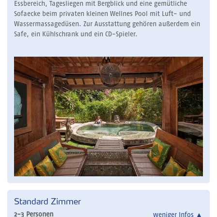
Essbereich, Tagesliegen mit Bergblick und eine gemütliche
Sofaecke beim privaten kleinen Wellnes Pool mit Luft- und
Wassermassagedüsen. Zur Ausstattung gehören außerdem ein
Safe, ein Kühlschrank und ein CD-Spieler.
Standard Zimmer
2-3 Personen
weniger Infos
▲