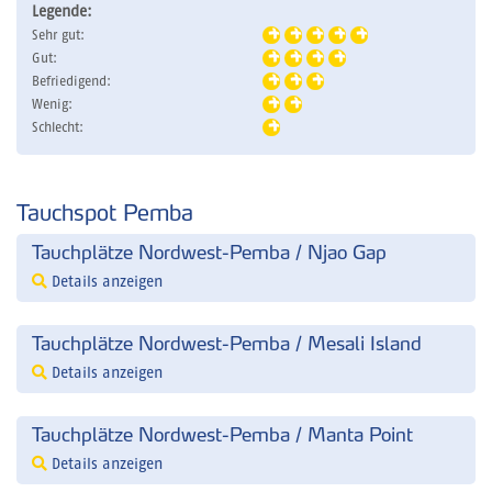
Legende:
Sehr gut:
Gut:
Befriedigend:
Wenig:
Schlecht:
Tauchspot Pemba
Tauchplätze Nordwest-Pemba / Njao Gap
Details anzeigen
Tauchplätze Nordwest-Pemba / Mesali Island
Details anzeigen
Tauchplätze Nordwest-Pemba / Manta Point
Details anzeigen