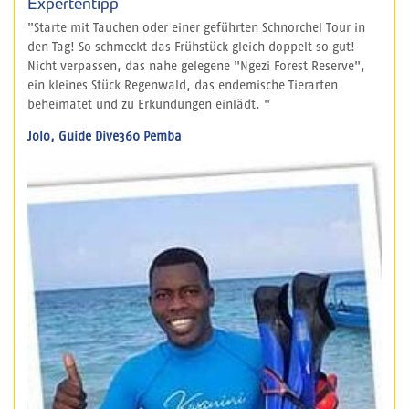
Expertentipp
"Starte mit Tauchen oder einer geführten Schnorchel Tour in
den Tag! So schmeckt das Frühstück gleich doppelt so gut!
Nicht verpassen, das nahe gelegene "Ngezi Forest Reserve",
ein kleines Stück Regenwald, das endemische Tierarten
beheimatet und zu Erkundungen einlädt. "
Jolo, Guide Dive360 Pemba