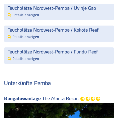
Tauchplätze Nordwest-Pemba / Uvinje Gap
Details anzeigen
Tauchplätze Nordwest-Pemba / Kokota Reef
Details anzeigen
Tauchplätze Nordwest-Pemba / Fundu Reef
Details anzeigen
Unterkünfte Pemba
Bungalowanlage
The Manta Resort