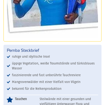
Pemba Steckbrief
ruhige und idyllische Insel
üppige Vegetation, weiße Traumstrände und türkisblaues
Wasser
faszinierende und fast unberührte Tauchreviere
Mangrovenwälder mit einer Vielfalt von Vögeln
bekannt für die Nelkenproduktion
Tauchen
Steilwände mit einer gesunden und
vielfältigen Unterwasser Flora und