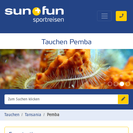
Tauchen Pemba
Zum Suchen klicken
Tauchen
Tansania
Pemba