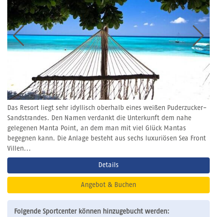
Das Resort liegt sehr idyllisch oberhalb eines weißen Puderzucker-
Sandstrandes. Den Namen verdankt die Unterkunft dem nahe
gelegenen Manta Point, an dem man mit viel Glück Mantas
begegnen kann. Die Anlage besteht aus sechs luxuriösen Sea Front
Villen...
Details
Angebot & Buchen
Folgende Sportcenter können hinzugebucht werden: