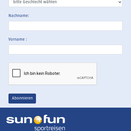
Nachname:
Vorname :