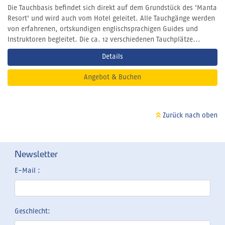
Die Tauchbasis befindet sich direkt auf dem Grundstück des 'Manta
Resort' und wird auch vom Hotel geleitet. Alle Tauchgänge werden
von erfahrenen, ortskundigen englischsprachigen Guides und
Instruktoren begleitet. Die ca. 12 verschiedenen Tauchplätze...
Details
Angebot & Buchen
Zurück nach oben
Newsletter
E-Mail :
Geschlecht: