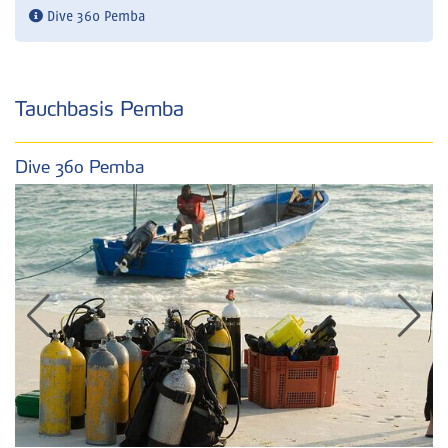
Dive 360 Pemba
Tauchbasis Pemba
Dive 360 Pemba